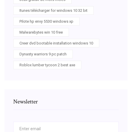
Itunes télécharger for windows 10 32 bit
Pilote hp envy 5530 windows xp
Malwarebytes win 10 free
Creer dvd bootable installation windows 10
Dynasty warriors 9 pc patch
Roblox lumber tycoon 2 best axe
Newsletter