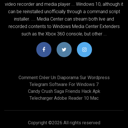
video recorder and media player ... Windows 10, although it
can be reinstalled unofficially through a command script
installer. .... Media Center can stream both live and
recorded contents to Windows Media Center Extenders
such as the Xbox 360 console, but other ...
Comment Créer Un Diaporama Sur Wordpress
Telegram Software For Windows 7
Candy Crush Saga Friends Hack Apk
Telecharger Adobe Reader 10 Mac
Copyright ©
2026 All rights reserved