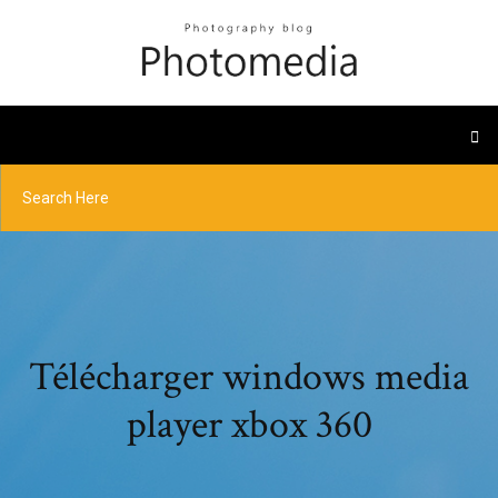
Télécharger windows media
player xbox 360