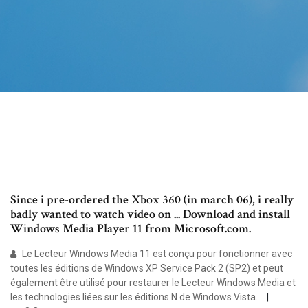
Since i pre-ordered the Xbox 360 (in march 06), i really
badly wanted to watch video on ... Download and install
Windows Media Player 11 from Microsoft.com.
Le Lecteur Windows Media 11 est conçu pour fonctionner avec
toutes les éditions de Windows XP Service Pack 2 (SP2) et peut
également être utilisé pour restaurer le Lecteur Windows Media et
les technologies liées sur les éditions N de Windows Vista.