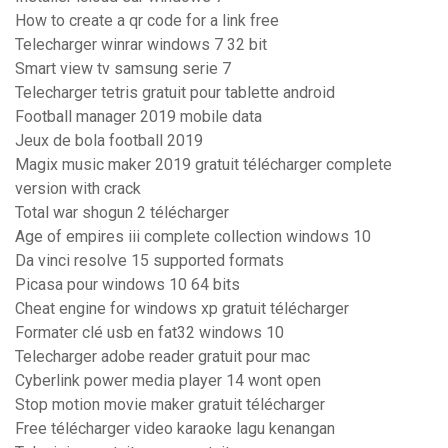
How to create a qr code for a link free
Telecharger winrar windows 7 32 bit
Smart view tv samsung serie 7
Telecharger tetris gratuit pour tablette android
Football manager 2019 mobile data
Jeux de bola football 2019
Magix music maker 2019 gratuit télécharger complete
version with crack
Total war shogun 2 télécharger
Age of empires iii complete collection windows 10
Da vinci resolve 15 supported formats
Picasa pour windows 10 64 bits
Cheat engine for windows xp gratuit télécharger
Formater clé usb en fat32 windows 10
Telecharger adobe reader gratuit pour mac
Cyberlink power media player 14 wont open
Stop motion movie maker gratuit télécharger
Free télécharger video karaoke lagu kenangan