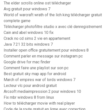
The elder scrolls online ost télécharger
Avg gratuit pour windows 7
World of warcraft wrath of the lich king télécharger gratuit
complete game
Télécharger photofiltre studio x avec clé denregistrement
Cain and abel windows 10 fix
Crack no cd sims 2 vie en appartement
Java 7.21 32 bits windows 7
Installer open office gratuitement pour windows 8
Comment parler en message sur instagram pc
Google drive for mac finder
Comment faire une playlist sur son pc
Best gratuit sky map app for android
March of empires war of lords windows 7
Lecteur vlc pour android gratuit
Arcsoft mediaimpression 2 pour windows 10
Fix mbr windows 8 from linux
How to télécharger movie with real player
Code de la route gratuit en ligne avec correction