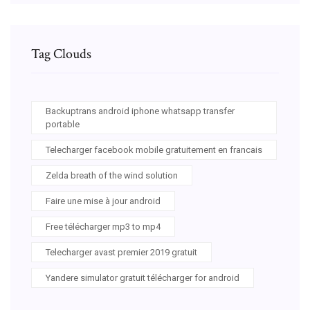
Tag Clouds
Backuptrans android iphone whatsapp transfer
portable
Telecharger facebook mobile gratuitement en francais
Zelda breath of the wind solution
Faire une mise à jour android
Free télécharger mp3 to mp4
Telecharger avast premier 2019 gratuit
Yandere simulator gratuit télécharger for android