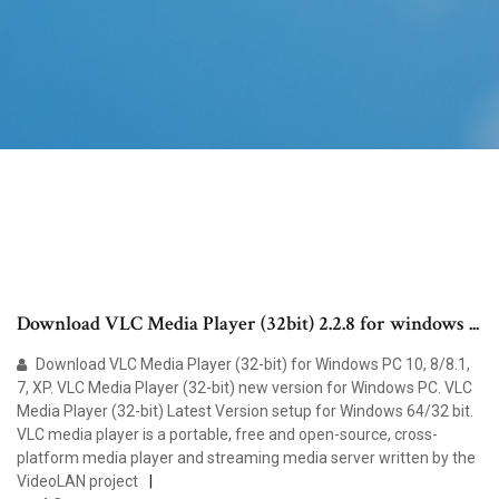
Download VLC Media Player (32bit) 2.2.8 for windows ...
Download VLC Media Player (32-bit) for Windows PC 10, 8/8.1,
7, XP. VLC Media Player (32-bit) new version for Windows PC. VLC
Media Player (32-bit) Latest Version setup for Windows 64/32 bit.
VLC media player is a portable, free and open-source, cross-
platform media player and streaming media server written by the
VideoLAN project