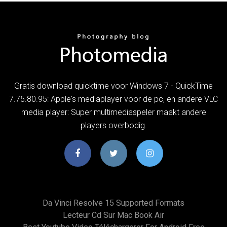
Gratis download quicktime voor Windows 7 - QuickTime
7.75.80.95: Apple's mediaplayer voor de pc, en andere VLC
media player: Super multimediaspeler maakt andere
players overbodig.
Da Vinci Resolve 15 Supported Formats
Lecteur Cd Sur Mac Book Air