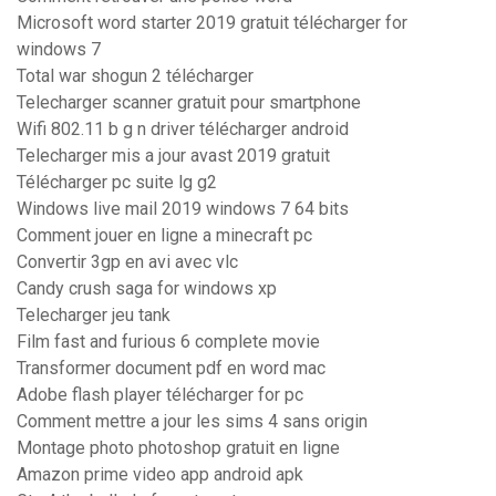
Microsoft word starter 2019 gratuit télécharger for
windows 7
Total war shogun 2 télécharger
Telecharger scanner gratuit pour smartphone
Wifi 802.11 b g n driver télécharger android
Telecharger mis a jour avast 2019 gratuit
Télécharger pc suite lg g2
Windows live mail 2019 windows 7 64 bits
Comment jouer en ligne a minecraft pc
Convertir 3gp en avi avec vlc
Candy crush saga for windows xp
Telecharger jeu tank
Film fast and furious 6 complete movie
Transformer document pdf en word mac
Adobe flash player télécharger for pc
Comment mettre a jour les sims 4 sans origin
Montage photo photoshop gratuit en ligne
Amazon prime video app android apk