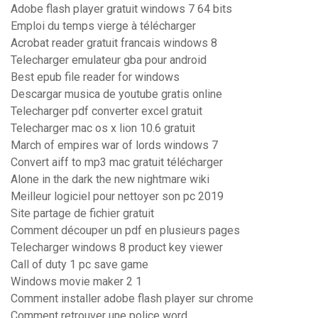
Adobe flash player gratuit windows 7 64 bits
Emploi du temps vierge à télécharger
Acrobat reader gratuit francais windows 8
Telecharger emulateur gba pour android
Best epub file reader for windows
Descargar musica de youtube gratis online
Telecharger pdf converter excel gratuit
Telecharger mac os x lion 10.6 gratuit
March of empires war of lords windows 7
Convert aiff to mp3 mac gratuit télécharger
Alone in the dark the new nightmare wiki
Meilleur logiciel pour nettoyer son pc 2019
Site partage de fichier gratuit
Comment découper un pdf en plusieurs pages
Telecharger windows 8 product key viewer
Call of duty 1 pc save game
Windows movie maker 2 1
Comment installer adobe flash player sur chrome
Comment retrouver une police word