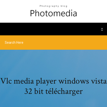
Vlc media player windows vista
32 bit télécharger