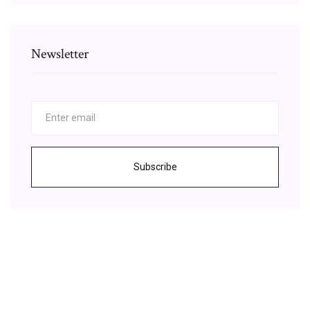
Newsletter
Subscribe