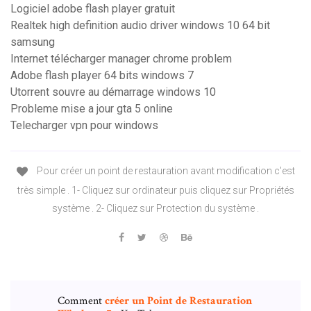
Logiciel adobe flash player gratuit
Realtek high definition audio driver windows 10 64 bit
samsung
Internet télécharger manager chrome problem
Adobe flash player 64 bits windows 7
Utorrent souvre au démarrage windows 10
Probleme mise a jour gta 5 online
Telecharger vpn pour windows
Pour créer un point de restauration avant modification c'est
très simple . 1- Cliquez sur ordinateur puis cliquez sur Propriétés
système . 2- Cliquez sur Protection du système .
Comment
créer
un
Point
de
Restauration