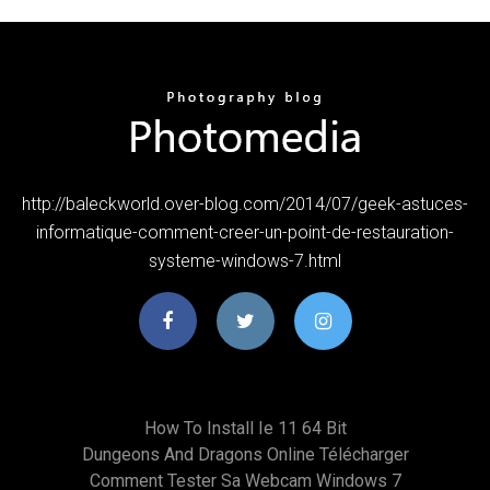
http://baleckworld.over-blog.com/2014/07/geek-astuces-
informatique-comment-creer-un-point-de-restauration-
systeme-windows-7.html
How To Install Ie 11 64 Bit
Dungeons And Dragons Online Télécharger
Comment Tester Sa Webcam Windows 7