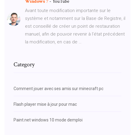
Windows
7
- YouTube
Avant toute modification importante sur le
système et notamment sur la Base de Registre, il
est conseillé de créer un point de restauration
manuel, afin de pouvoir revenir à l’état précédent
la modification, en cas de …
Category
Comment jouer avec ses amis sur minecraft pc
Flash player mise à jour pour mac
Paint.net windows 10 mode demploi