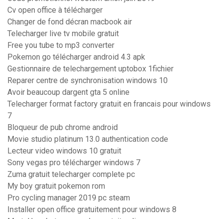
Cv open office à télécharger
Changer de fond décran macbook air
Telecharger live tv mobile gratuit
Free you tube to mp3 converter
Pokemon go télécharger android 4.3 apk
Gestionnaire de telechargement uptobox 1fichier
Reparer centre de synchronisation windows 10
Avoir beaucoup dargent gta 5 online
Telecharger format factory gratuit en francais pour windows
7
Bloqueur de pub chrome android
Movie studio platinum 13.0 authentication code
Lecteur video windows 10 gratuit
Sony vegas pro télécharger windows 7
Zuma gratuit telecharger complete pc
My boy gratuit pokemon rom
Pro cycling manager 2019 pc steam
Installer open office gratuitement pour windows 8