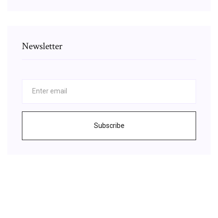
Newsletter
Subscribe