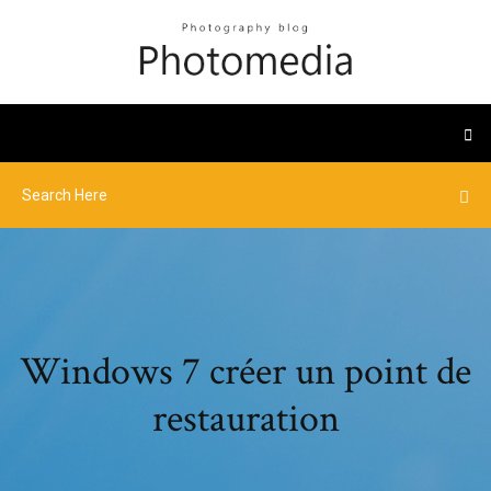
Windows 7 créer un point de
restauration