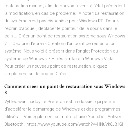
restauration manuel, afin de pouvoir revenir à l’état précédent
la modification, en cas de problème.. A noter: La restauration
du système n’est pas disponible pour Windows RT.. Depuis
l’écran d’accueil, déplacer le pointeur de la souris dans le
coin ... Créer un point de restauration système sous Windows
7 ... Capture d'écran - Création d'un point de restauration
système. Nous voici à présent dans l’onglet Protection du
système de Windows 7 – très similaire à Windows Vista..
Pour créer un nouveau point de restauration, cliquez
simplement sur le bouton Créer…
Comment créer un point de restauration sous Windows
8
Vyhledávání hudby
Le Prefetch est un dossier qui permet
d’accélérer le démarrage de Windows et des programmes
utilisés --- Voir également sur notre chaine Youtube : Activer
Bluetooth ; https://www.youtube.com/watch?v=HNuVk6J31GI