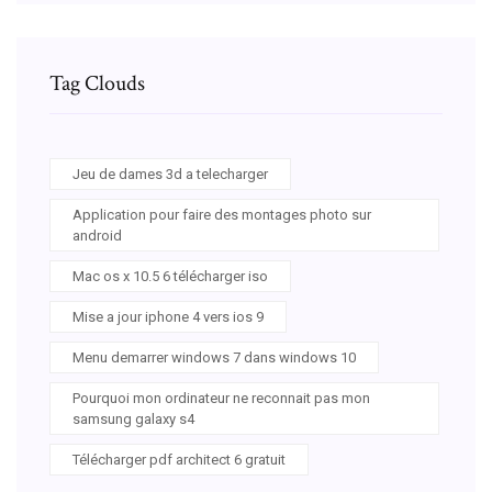
Tag Clouds
Jeu de dames 3d a telecharger
Application pour faire des montages photo sur
android
Mac os x 10.5 6 télécharger iso
Mise a jour iphone 4 vers ios 9
Menu demarrer windows 7 dans windows 10
Pourquoi mon ordinateur ne reconnait pas mon
samsung galaxy s4
Télécharger pdf architect 6 gratuit