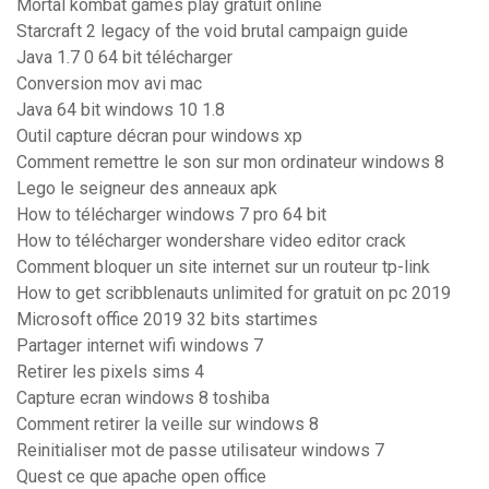
Mortal kombat games play gratuit online
Starcraft 2 legacy of the void brutal campaign guide
Java 1.7 0 64 bit télécharger
Conversion mov avi mac
Java 64 bit windows 10 1.8
Outil capture décran pour windows xp
Comment remettre le son sur mon ordinateur windows 8
Lego le seigneur des anneaux apk
How to télécharger windows 7 pro 64 bit
How to télécharger wondershare video editor crack
Comment bloquer un site internet sur un routeur tp-link
How to get scribblenauts unlimited for gratuit on pc 2019
Microsoft office 2019 32 bits startimes
Partager internet wifi windows 7
Retirer les pixels sims 4
Capture ecran windows 8 toshiba
Comment retirer la veille sur windows 8
Reinitialiser mot de passe utilisateur windows 7
Quest ce que apache open office