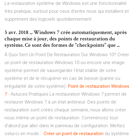
La restauration système de Windows est une fonctionnalité
très pratique, surtout pour ceux d’entre nous qui installent et
suppriment des logiciels quotidiennement.
5 avr. 2018 ... Windows 7 crée automatiquement, après
chaque mise à jour, des points de restauration du
système. Ce sont des formes de "checkpoints" que ...
À Quoi Sert Un Point De Restauration Sur Windows 10? Créer
un point de restauration Windows 10 ou encore une image
système permet de sauvegarder l'état stable de votre
système et de le récupérer en cas de besoin (panne ou
irrégularité de votre système).
Point
de
restauration
Windows
7
- Astuces Pratiques La restauration Windows 7 permet de
restaurer Windows 7 à un état antérieur. Des points de
restauration sont créés chaque semaine, nous allons créer
nous même un point de restauration. Commencez tout
d'abord par aller dans le panneau de configuration. Mettez
celui-ci en mode...
Créer
un
point
de
restauration
du système