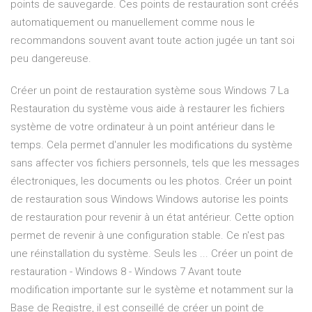
points de sauvegarde. Ces points de restauration sont créés
automatiquement ou manuellement comme nous le
recommandons souvent avant toute action jugée un tant soi
peu dangereuse.
Créer un point de restauration système sous Windows 7 La
Restauration du système vous aide à restaurer les fichiers
système de votre ordinateur à un point antérieur dans le
temps. Cela permet d'annuler les modifications du système
sans affecter vos fichiers personnels, tels que les messages
électroniques, les documents ou les photos. Créer un point
de restauration sous Windows Windows autorise les points
de restauration pour revenir à un état antérieur. Cette option
permet de revenir à une configuration stable. Ce n'est pas
une réinstallation du système. Seuls les ... Créer un point de
restauration - Windows 8 - Windows 7 Avant toute
modification importante sur le système et notamment sur la
Base de Registre, il est conseillé de créer un point de