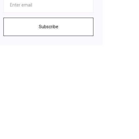
Subscribe