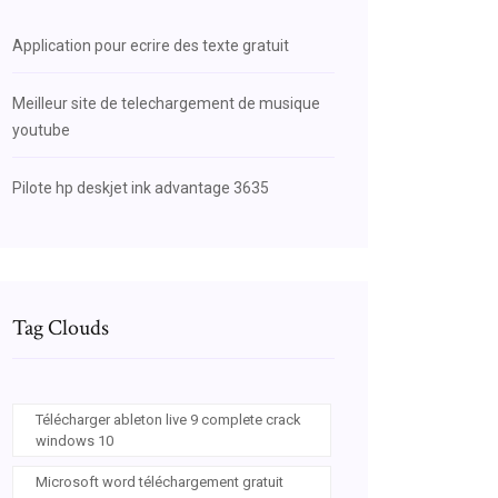
Application pour ecrire des texte gratuit
Meilleur site de telechargement de musique
youtube
Pilote hp deskjet ink advantage 3635
Tag Clouds
Télécharger ableton live 9 complete crack
windows 10
Microsoft word téléchargement gratuit