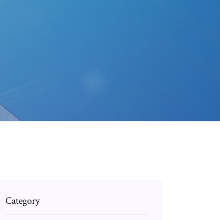
Category