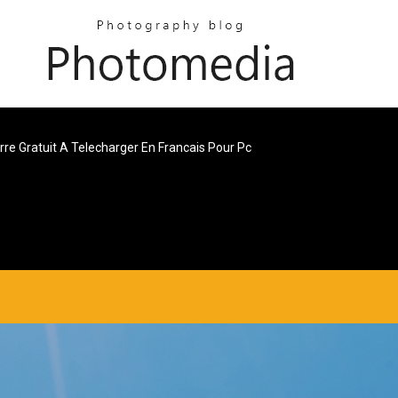
re Gratuit A Telecharger En Francais Pour Pc