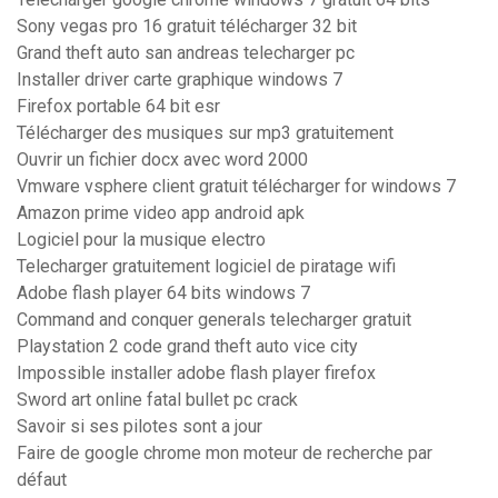
Sony vegas pro 16 gratuit télécharger 32 bit
Grand theft auto san andreas telecharger pc
Installer driver carte graphique windows 7
Firefox portable 64 bit esr
Télécharger des musiques sur mp3 gratuitement
Ouvrir un fichier docx avec word 2000
Vmware vsphere client gratuit télécharger for windows 7
Amazon prime video app android apk
Logiciel pour la musique electro
Telecharger gratuitement logiciel de piratage wifi
Adobe flash player 64 bits windows 7
Command and conquer generals telecharger gratuit
Playstation 2 code grand theft auto vice city
Impossible installer adobe flash player firefox
Sword art online fatal bullet pc crack
Savoir si ses pilotes sont a jour
Faire de google chrome mon moteur de recherche par
défaut