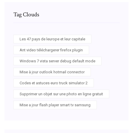
Tag Clouds
Les 47 pays de leurope et leur capitale
Ant video téléchargerer firefox plugin
Windows 7 vista server debug default mode
Mise à jour outlook hotmail connector
Codes et astuces euro truck simulator 2
Supprimer un objet sur une photo en ligne gratuit
Mise a jour flash player smart tv samsung