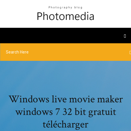
Windows live movie maker
windows 7 32 bit gratuit
télécharger