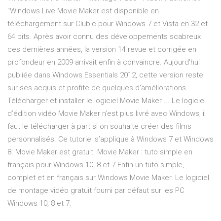
"Windows Live Movie Maker est disponible en
téléchargement sur Clubic pour Windows 7 et Vista en 32 et
64 bits. Après avoir connu des développements scabreux
ces dernières années, la version 14 revue et corrigée en
profondeur en 2009 arrivait enfin à convaincre. Aujourd'hui
publiée dans Windows Essentials 2012, cette version reste
sur ses acquis et profite de quelques d'améliorations ...
Télécharger et installer le logiciel Movie Maker ... Le logiciel
d’édition vidéo Movie Maker n’est plus livré avec Windows, il
faut le télécharger à part si on souhaite créer des films
personnalisés. Ce tutoriel s’applique à Windows 7 et Windows
8. Movie Maker est gratuit. Movie Maker : tuto simple en
français pour Windows 10, 8 et 7 Enfin un tuto simple,
complet et en français sur Windows Movie Maker. Le logiciel
de montage vidéo gratuit fourni par défaut sur les PC
Windows 10, 8 et 7.