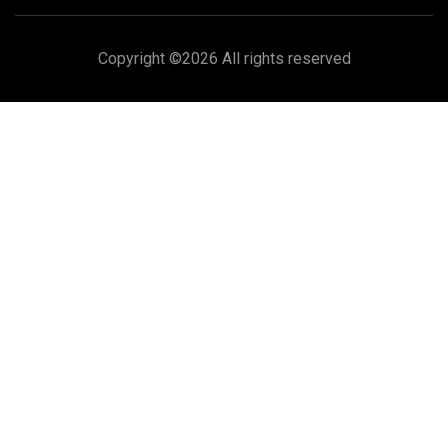
Copyright ©
2026 All rights reserved