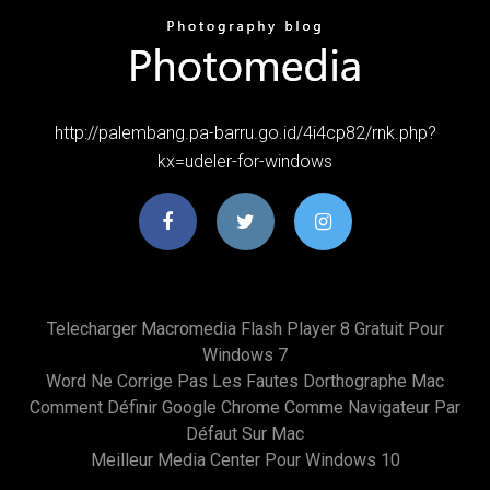
http://palembang.pa-barru.go.id/4i4cp82/rnk.php?
kx=udeler-for-windows
Telecharger Macromedia Flash Player 8 Gratuit Pour
Windows 7
Word Ne Corrige Pas Les Fautes Dorthographe Mac
Comment Définir Google Chrome Comme Navigateur Par
Défaut Sur Mac
Meilleur Media Center Pour Windows 10