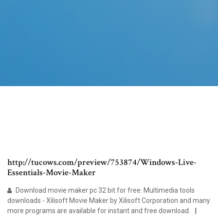
http://tucows.com/preview/753874/Windows-Live-
Essentials-Movie-Maker
Download movie maker pc 32 bit for free. Multimedia tools
downloads - Xilisoft Movie Maker by Xilisoft Corporation and many
more programs are available for instant and free download.