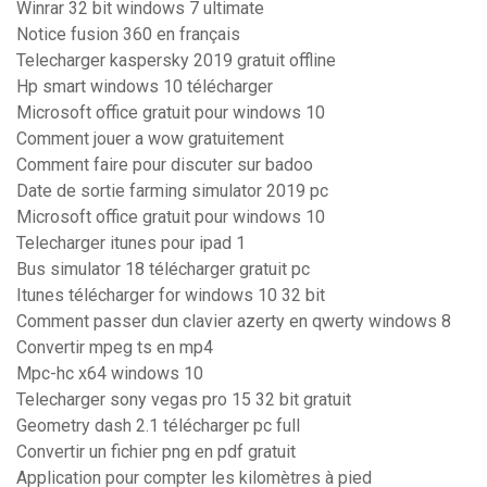
Winrar 32 bit windows 7 ultimate
Notice fusion 360 en français
Telecharger kaspersky 2019 gratuit offline
Hp smart windows 10 télécharger
Microsoft office gratuit pour windows 10
Comment jouer a wow gratuitement
Comment faire pour discuter sur badoo
Date de sortie farming simulator 2019 pc
Microsoft office gratuit pour windows 10
Telecharger itunes pour ipad 1
Bus simulator 18 télécharger gratuit pc
Itunes télécharger for windows 10 32 bit
Comment passer dun clavier azerty en qwerty windows 8
Convertir mpeg ts en mp4
Mpc-hc x64 windows 10
Telecharger sony vegas pro 15 32 bit gratuit
Geometry dash 2.1 télécharger pc full
Convertir un fichier png en pdf gratuit
Application pour compter les kilomètres à pied