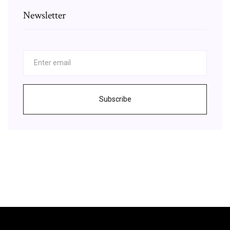
Newsletter
Subscribe