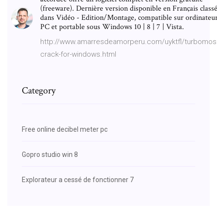
(freeware). Dernière version disponible en Français class
dans Vidéo - Edition/Montage, compatible sur ordinateu
PC et portable sous Windows 10 | 8 | 7 | Vista.
http://www.amarresdeamorperu.com/uyktfl/turbomos
crack-for-windows.html
Category
Free online decibel meter pc
Gopro studio win 8
Explorateur a cessé de fonctionner 7