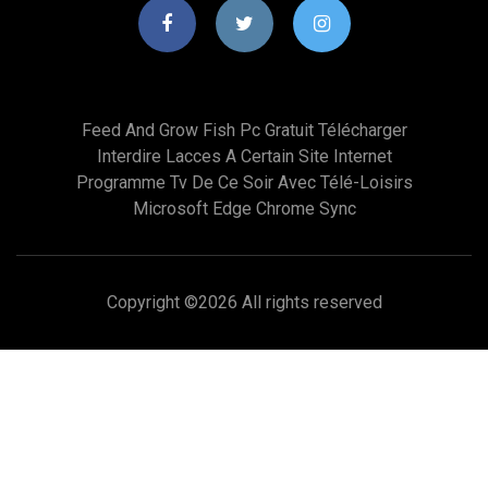
Feed And Grow Fish Pc Gratuit Télécharger
Interdire Lacces A Certain Site Internet
Programme Tv De Ce Soir Avec Télé-Loisirs
Microsoft Edge Chrome Sync
Copyright ©
2026 All rights reserved