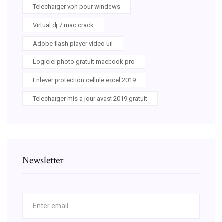
Telecharger vpn pour windows
Virtual dj 7 mac crack
Adobe flash player video url
Logiciel photo gratuit macbook pro
Enlever protection cellule excel 2019
Telecharger mis a jour avast 2019 gratuit
Newsletter