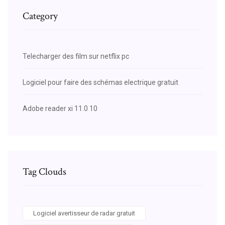
Category
Telecharger des film sur netflix pc
Logiciel pour faire des schémas electrique gratuit
Adobe reader xi 11.0 10
Tag Clouds
Logiciel avertisseur de radar gratuit