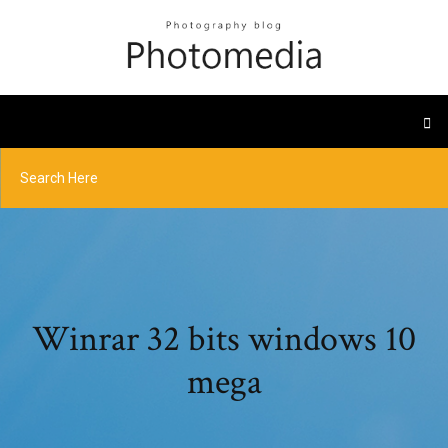
Winrar 32 bits windows 10
mega