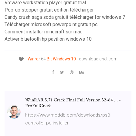
Vmware workstation player gratuit trial
Pop-up stopper gratuit edition télécharger
Candy crush saga soda gratuit télécharger for windows 7
Télécharger microsoft powerpoint gratuit pc
Comment installer minecraft sur mac
Activer bluetooth hp pavilion windows 10
Winrar
64
Bit
Windows
10
- download.cnet.com
WinRAR 5.71 Crack Final Full Version 32-64 ... -
ProFullCrack
https://www.moddb.com/downloads/ps3-
controller-pc-installer