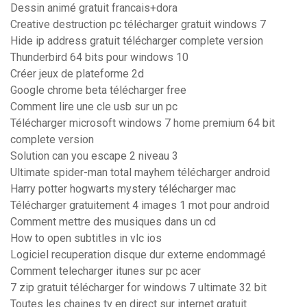
Dessin animé gratuit francais+dora
Creative destruction pc télécharger gratuit windows 7
Hide ip address gratuit télécharger complete version
Thunderbird 64 bits pour windows 10
Créer jeux de plateforme 2d
Google chrome beta télécharger free
Comment lire une cle usb sur un pc
Télécharger microsoft windows 7 home premium 64 bit
complete version
Solution can you escape 2 niveau 3
Ultimate spider-man total mayhem télécharger android
Harry potter hogwarts mystery télécharger mac
Télécharger gratuitement 4 images 1 mot pour android
Comment mettre des musiques dans un cd
How to open subtitles in vlc ios
Logiciel recuperation disque dur externe endommagé
Comment telecharger itunes sur pc acer
7 zip gratuit télécharger for windows 7 ultimate 32 bit
Toutes les chaines tv en direct sur internet gratuit