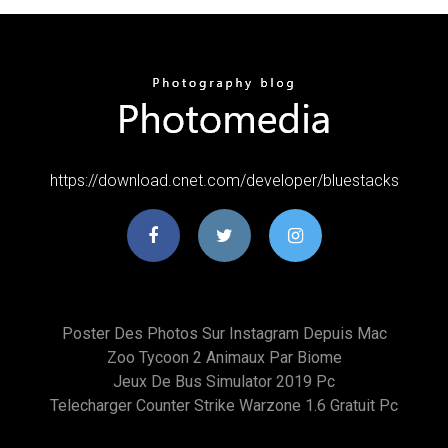
https://download.cnet.com/developer/bluestacks
Poster Des Photos Sur Instagram Depuis Mac
Zoo Tycoon 2 Animaux Par Biome
Jeux De Bus Simulator 2019 Pc
Telecharger Counter Strike Warzone 1.6 Gratuit Pc