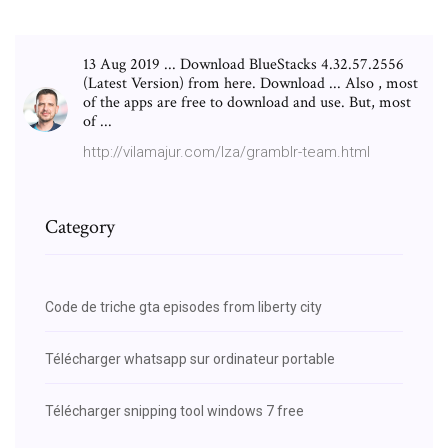
13 Aug 2019 ... Download BlueStacks 4.32.57.2556
(Latest Version) from here. Download ... Also , most
of the apps are free to download and use. But, most
of ...
http://vilamajur.com/lza/gramblr-team.html
Category
Code de triche gta episodes from liberty city
Télécharger whatsapp sur ordinateur portable
Télécharger snipping tool windows 7 free