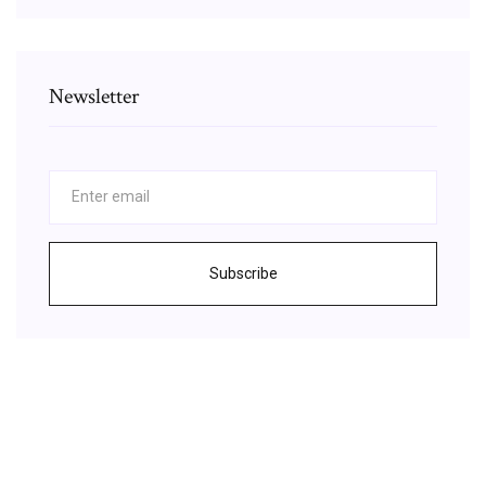
Newsletter
Subscribe