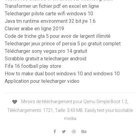
Transformer un fichier pdf en excel en ligne
Telecharger pilote carte wifi windows 10
Java tm runtime environment 32 bit jre 1.6
Clavier arabe en ligne 2019
Code de triche gta 5 pour avoir de largent illimité
Telecharger jeux prince of persia 5 pc gratuit complet
Télécharger sony vegas pro 14 gratuit
Scrabble gratuit a telecharger android
Fifa 16 football play store
How to make dual boot windows 10 and windows 10
Application pour telecharger video
Miroirs de téléchargement pour Qemu Simple Boot 1.2,
Téléchargements: 1721, Taille: 3.43 MB. Easily test your bootable
media