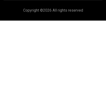
Copyright ©
2026 All rights reserved