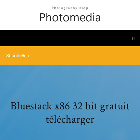
Bluestack x86 32 bit gratuit
télécharger