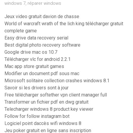
windows 7, réparer windows
Jeux video gratuit davion de chasse
World of warcraft wrath of the lich king télécharger gratuit
complete game
Easy drive data recovery serial
Best digital photo recovery software
Google drive mac os 10.7
Télécharger vlc for android 2.2.1
Mac app store gratuit games
Modifier un document pdf sous mac
Microsoft solitaire collection crashes windows 8.1
Savoir si les drivers sont à jour
Free télécharger softether vpn client manager full
Transformer un fichier pdf en dwg gratuit
Telecharger windows 8 product key viewer
Follow for follow instagram bot
Logiciel point daccès wifi windows 8
Jeu poker gratuit en ligne sans inscription