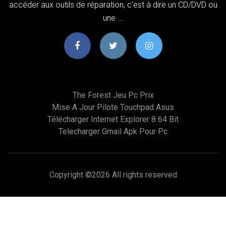
accéder aux outils de réparation, c'est à dire un CD/DVD ou
une ...
The Forest Jeu Pc Prix
Mise A Jour Pilote Touchpad Asus
Télécharger Internet Explorer 8 64 Bit
Telecharger Gmail Apk Pour Pc
Copyright ©
2026 All rights reserved