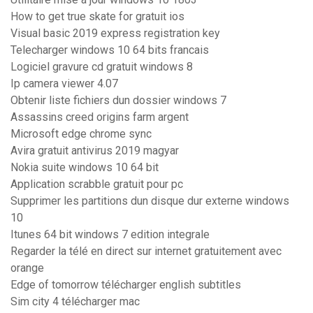
How to get true skate for gratuit ios
Visual basic 2019 express registration key
Telecharger windows 10 64 bits francais
Logiciel gravure cd gratuit windows 8
Ip camera viewer 4.07
Obtenir liste fichiers dun dossier windows 7
Assassins creed origins farm argent
Microsoft edge chrome sync
Avira gratuit antivirus 2019 magyar
Nokia suite windows 10 64 bit
Application scrabble gratuit pour pc
Supprimer les partitions dun disque dur externe windows
10
Itunes 64 bit windows 7 edition integrale
Regarder la télé en direct sur internet gratuitement avec
orange
Edge of tomorrow télécharger english subtitles
Sim city 4 télécharger mac