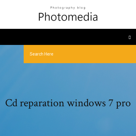
Cd reparation windows 7 pro