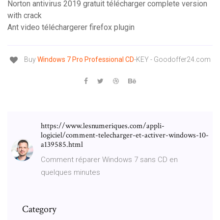
Norton antivirus 2019 gratuit télécharger complete version
with crack
Ant video téléchargerer firefox plugin
Buy
Windows
7
Pro
Professional
CD
-KEY - Goodoffer24.com
https://www.lesnumeriques.com/appli-
logiciel/comment-telecharger-et-activer-windows-10-
a139585.html
Comment réparer Windows 7 sans CD en
quelques minutes
Category