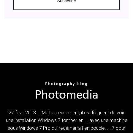
Subscribe
27 févr. 2018 ... Malheureusement, il est fréquent de voir
une installation Windows 7 tomber en ... avec une machine
sous Windows 7 Pro qui redémarrait en boucle. ... 7 pour