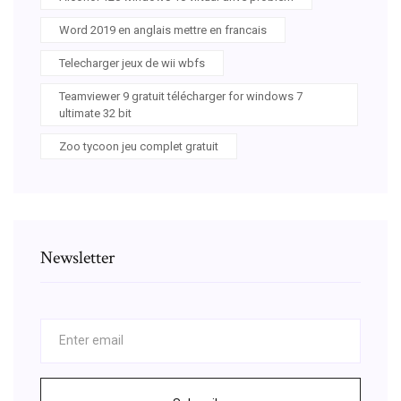
Word 2019 en anglais mettre en francais
Telecharger jeux de wii wbfs
Teamviewer 9 gratuit télécharger for windows 7
ultimate 32 bit
Zoo tycoon jeu complet gratuit
Newsletter