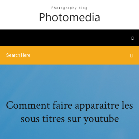
Comment faire apparaitre les
sous titres sur youtube