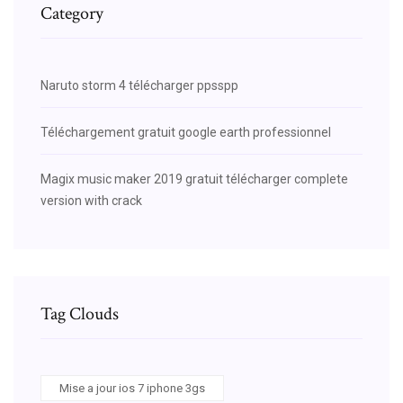
Category
Naruto storm 4 télécharger ppsspp
Téléchargement gratuit google earth professionnel
Magix music maker 2019 gratuit télécharger complete
version with crack
Tag Clouds
Mise a jour ios 7 iphone 3gs