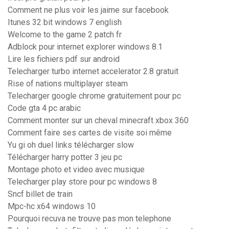
Comment ne plus voir les jaime sur facebook
Itunes 32 bit windows 7 english
Welcome to the game 2 patch fr
Adblock pour internet explorer windows 8.1
Lire les fichiers pdf sur android
Telecharger turbo internet accelerator 2.8 gratuit
Rise of nations multiplayer steam
Telecharger google chrome gratuitement pour pc
Code gta 4 pc arabic
Comment monter sur un cheval minecraft xbox 360
Comment faire ses cartes de visite soi même
Yu gi oh duel links télécharger slow
Télécharger harry potter 3 jeu pc
Montage photo et video avec musique
Telecharger play store pour pc windows 8
Sncf billet de train
Mpc-hc x64 windows 10
Pourquoi recuva ne trouve pas mon telephone