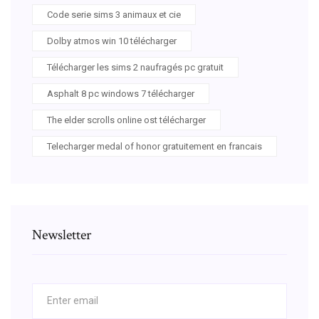
Code serie sims 3 animaux et cie
Dolby atmos win 10 télécharger
Télécharger les sims 2 naufragés pc gratuit
Asphalt 8 pc windows 7 télécharger
The elder scrolls online ost télécharger
Telecharger medal of honor gratuitement en francais
Newsletter