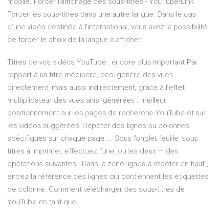
mobile. Forcer l'affichage des sous-titres - YouTuberLink
Forcer les sous-titres dans une autre langue. Dans le cas
d’une vidéo destinée à l’international, vous avez la possibilité
de forcer le choix de la langue à afficher.
Titres de vos vidéos YouTube : encore plus important Par
rapport à un titre médiocre, ceci génère des vues
directement, mais aussi indirectement, grâce à l’effet
multiplicateur des vues ainsi générées : meilleur
positionnement sur les pages de recherche YouTube et sur
les vidéos suggérées. Répéter des lignes ou colonnes
spécifiques sur chaque page ... Sous l’onglet feuille, sous
titres à imprimer, effectuez l’une, ou les deux — des
opérations suivantes : Dans la zone lignes à répéter en haut ,
entrez la référence des lignes qui contiennent les étiquettes
de colonne. Comment télécharger des sous-titres de
YouTube en tant que ...