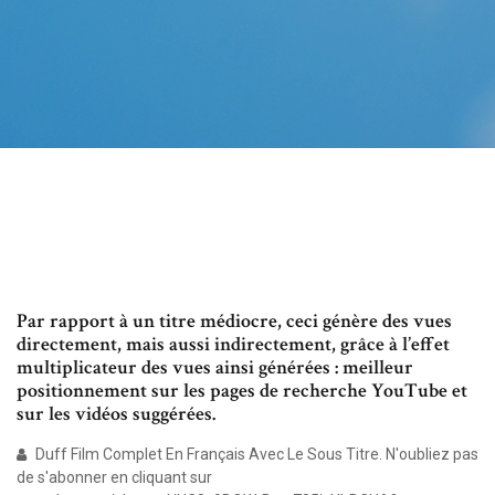
Par rapport à un titre médiocre, ceci génère des vues
directement, mais aussi indirectement, grâce à l’effet
multiplicateur des vues ainsi générées : meilleur
positionnement sur les pages de recherche YouTube et
sur les vidéos suggérées.
Duff Film Complet En Français Avec Le Sous Titre. N'oubliez pas
de s'abonner en cliquant sur