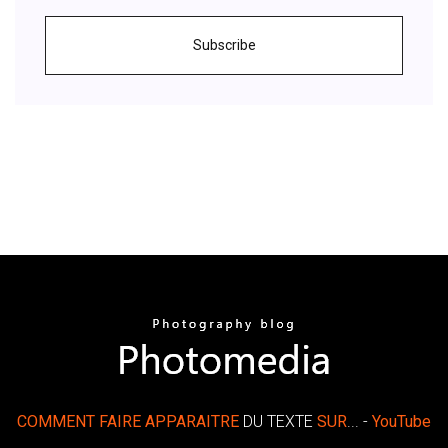
Subscribe
COMMENT
FAIRE
APPARAITRE
DU TEXTE
SUR
... -
YouTube