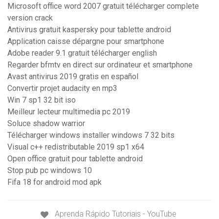
Microsoft office word 2007 gratuit télécharger complete
version crack
Antivirus gratuit kaspersky pour tablette android
Application caisse dépargne pour smartphone
Adobe reader 9.1 gratuit télécharger english
Regarder bfmtv en direct sur ordinateur et smartphone
Avast antivirus 2019 gratis en español
Convertir projet audacity en mp3
Win 7 sp1 32 bit iso
Meilleur lecteur multimedia pc 2019
Soluce shadow warrior
Télécharger windows installer windows 7 32 bits
Visual c++ redistributable 2019 sp1 x64
Open office gratuit pour tablette android
Stop pub pc windows 10
Fifa 18 for android mod apk
Aprenda Rápido Tutoriais - YouTube