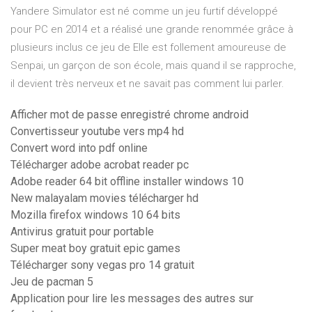
Yandere Simulator est né comme un jeu furtif développé
pour PC en 2014 et a réalisé une grande renommée grâce à
plusieurs inclus ce jeu de Elle est follement amoureuse de
Senpai, un garçon de son école, mais quand il se rapproche,
il devient très nerveux et ne savait pas comment lui parler.
Afficher mot de passe enregistré chrome android
Convertisseur youtube vers mp4 hd
Convert word into pdf online
Télécharger adobe acrobat reader pc
Adobe reader 64 bit offline installer windows 10
New malayalam movies télécharger hd
Mozilla firefox windows 10 64 bits
Antivirus gratuit pour portable
Super meat boy gratuit epic games
Télécharger sony vegas pro 14 gratuit
Jeu de pacman 5
Application pour lire les messages des autres sur