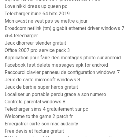
Love nikki dress up queen pc
Telecharger itune 64 bits 2019
Mon avast ne veut pas se mettre a jour
Broadcom netlink (tm) gigabit ethernet driver windows 7
x64 télécharger
Jeux dhorreur slender gratuit
Office 2007 pro service pack 3
Application pour faire des montages photo sur android
Facebook fast delete messages apk for android
Raccourci clavier panneau de configuration windows 7
Jeux de carte microsoft windows 8
Jeux de barbie super héros gratuit
Localiser un portable perdu grace a son numero
Controle parental windows 8
Telecharger sims 4 gratuitement sur pc
Welcome to the game 2 patch fr
Enregistrer carte son mac audacity
Free devis et facture gratuit