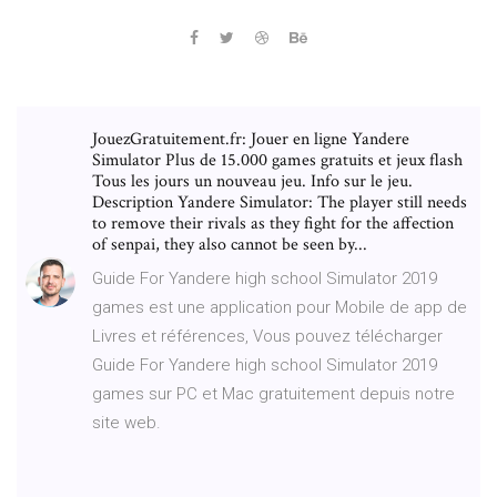
JouezGratuitement.fr: Jouer en ligne Yandere
Simulator Plus de 15.000 games gratuits et jeux flash
Tous les jours un nouveau jeu. Info sur le jeu.
Description Yandere Simulator: The player still needs
to remove their rivals as they fight for the affection
of senpai, they also cannot be seen by...
Guide For Yandere high school Simulator 2019
games est une application pour Mobile de app de
Livres et références, Vous pouvez télécharger
Guide For Yandere high school Simulator 2019
games sur PC et Mac gratuitement depuis notre
site web.