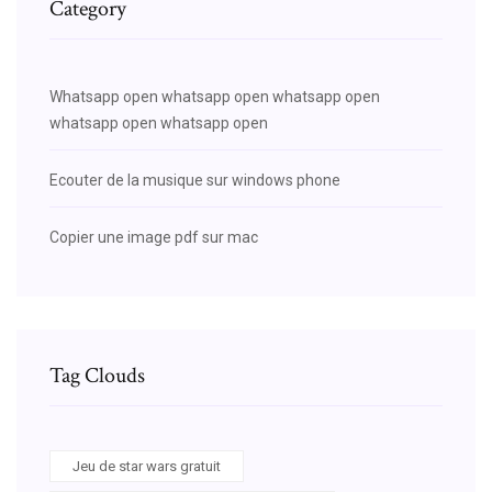
Category
Whatsapp open whatsapp open whatsapp open
whatsapp open whatsapp open
Ecouter de la musique sur windows phone
Copier une image pdf sur mac
Tag Clouds
Jeu de star wars gratuit