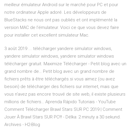
meilleur émulateur Android sur le marché pour PC et pour
notre ordinateur Apple adoré. Les développeurs de
BlueStacks ne nous ont pas oubliés et ont implémenté la
version MAC de l'émulateur. Voici ce que vous devez faire
pour installer cet excellent simulateur Mac.
3 août 2019 ... télécharger yandere simulator windows,
yandere simulator windows, yandere simulator windows
télécharger gratuit.
Maximize Télécharger - Petit blog avec un
grand nombre de…
Petit blog avec un grand nombre de
fichiers prêts à être téléchargés.si vous aimez (ou avez
besoin) de télécharger des fichiers sur internet, mais que
vous n'avez pas encore trouvé de site web, il existe plusieurs
millions de fichiers…
Aprenda Rápido Tutoriais - YouTube
Comment Télécharger Brawl Stars SUR PC 2019 | Comment
Jouer À Brawl Stars SUR PC!!! - Délka: 2 minuty a 30 sekund.
Archives - H2-Blog