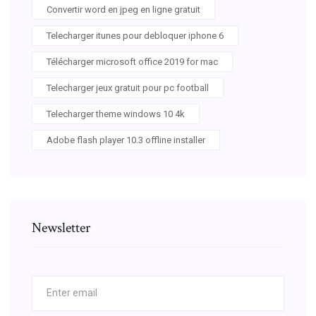
Convertir word en jpeg en ligne gratuit
Telecharger itunes pour debloquer iphone 6
Télécharger microsoft office 2019 for mac
Telecharger jeux gratuit pour pc football
Telecharger theme windows 10 4k
Adobe flash player 10.3 offline installer
Newsletter