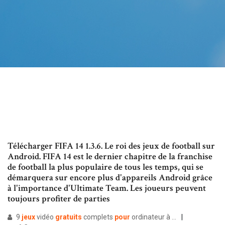
Télécharger FIFA 14 1.3.6. Le roi des jeux de football sur
Android. FIFA 14 est le dernier chapitre de la franchise
de football la plus populaire de tous les temps, qui se
démarquera sur encore plus d'appareils Android grâce
à l'importance d'Ultimate Team. Les joueurs peuvent
toujours profiter de parties
9
jeux
vidéo
gratuits
complets
pour
ordinateur à …