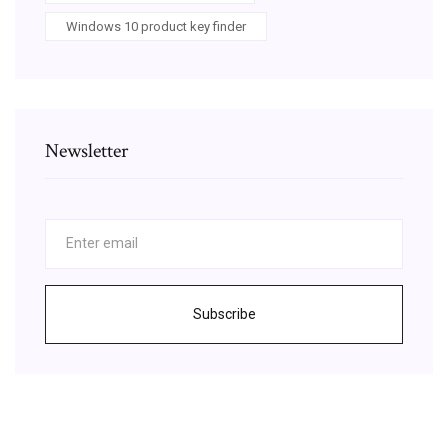
Windows 10 product key finder
Newsletter
Subscribe