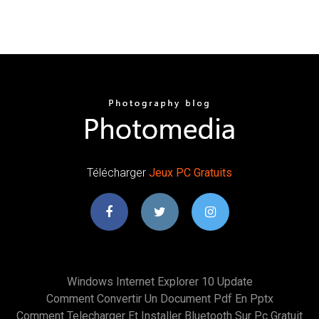
Télécharger
Jeux
PC
Gratuits
Windows Internet Explorer 10 Update
Comment Convertir Un Document Pdf En Pptx
Comment Telecharger Et Installer Bluetooth Sur Pc Gratuit