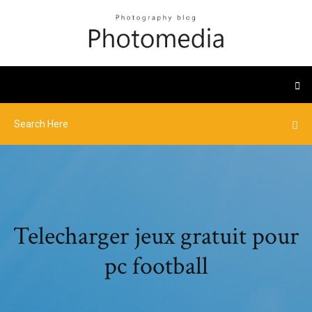
Telecharger jeux gratuit pour
pc football