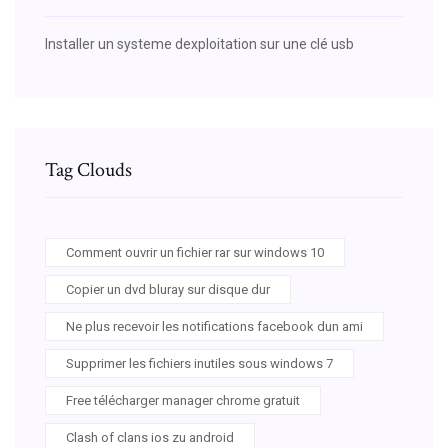
Installer un systeme dexploitation sur une clé usb
Tag Clouds
Comment ouvrir un fichier rar sur windows 10
Copier un dvd bluray sur disque dur
Ne plus recevoir les notifications facebook dun ami
Supprimer les fichiers inutiles sous windows 7
Free télécharger manager chrome gratuit
Clash of clans ios zu android