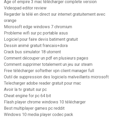
Age of empire 3 mac télécharger complete version
Videopad editor review
Regarder la télé en direct sur internet gratuitement avec
orange
Microsoft edge windows 7 chromium
Probleme wifi sur pc portable asus
Logiciel pour faire devis batiment gratuit
Dessin animé gratuit francais+dora
Crack bus simulator 18 utorrent
Comment découper un pdf en plusieurs pages
Comment supprimer totalement un jeu sur steam
Free télécharger softether vpn client manager full
Outil de suppression des logiciels malveillants microsoft
Telecharger adobe reader gratuit pour mac
Avoir la tv gratuit sur pc
Cheat engine for pc 64 bit
Flash player chrome windows 10 télécharger
Best multiplayer games pc reddit
Windows 10 media player codec pack