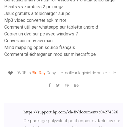
Plants vs zombies 2 pc mega
Jeux gratuits à télécharger sur pc
Mp3 video converter apk mirror
Comment utiliser whatsapp sur tablette android
Copier un dvd sur pc avec windows 7
Conversion mov avi mac
Mind mapping open source français
Comment télécharger un mod sur minecraft pe
DVDFab
Blu-Ray
Copy - Le meilleur logiciel de copie et de ...
https://support.hp.com/ch-fr/document/c04274520
Ce package polyvalent peut copier dvd/blu ray sur