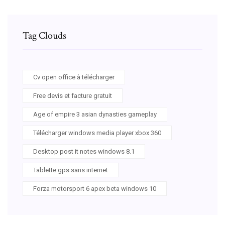
Tag Clouds
Cv open office à télécharger
Free devis et facture gratuit
Age of empire 3 asian dynasties gameplay
Télécharger windows media player xbox 360
Desktop post it notes windows 8.1
Tablette gps sans internet
Forza motorsport 6 apex beta windows 10