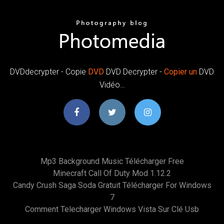
DVDdecrypter - Copie
DVD
DVD Decrypter -
Copier
un
DVD
Vidéo…
Mp3 Background Music Télécharger Free
Minecraft Call Of Duty Mod 1.12.2
Candy Crush Saga Soda Gratuit Télécharger For Windows
7
Comment Telecharger Windows Vista Sur Clé Usb