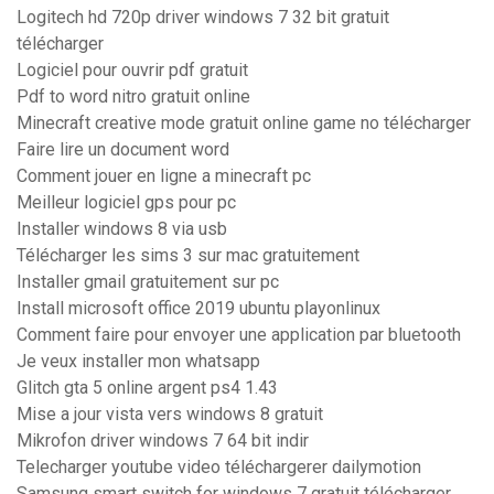
Logitech hd 720p driver windows 7 32 bit gratuit
télécharger
Logiciel pour ouvrir pdf gratuit
Pdf to word nitro gratuit online
Minecraft creative mode gratuit online game no télécharger
Faire lire un document word
Comment jouer en ligne a minecraft pc
Meilleur logiciel gps pour pc
Installer windows 8 via usb
Télécharger les sims 3 sur mac gratuitement
Installer gmail gratuitement sur pc
Install microsoft office 2019 ubuntu playonlinux
Comment faire pour envoyer une application par bluetooth
Je veux installer mon whatsapp
Glitch gta 5 online argent ps4 1.43
Mise a jour vista vers windows 8 gratuit
Mikrofon driver windows 7 64 bit indir
Telecharger youtube video téléchargerer dailymotion
Samsung smart switch for windows 7 gratuit télécharger