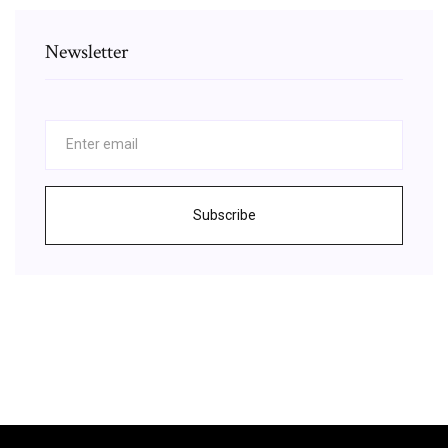
Newsletter
Subscribe