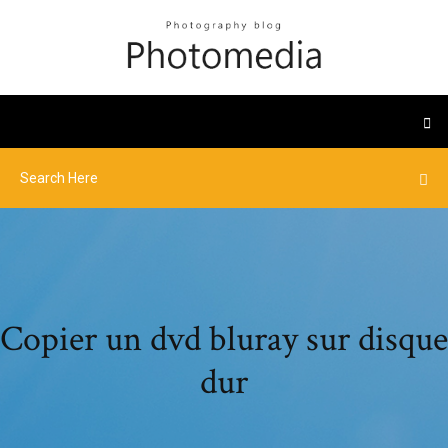
Copier un dvd bluray sur disque
dur