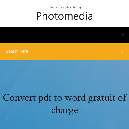
Convert pdf to word gratuit of
charge