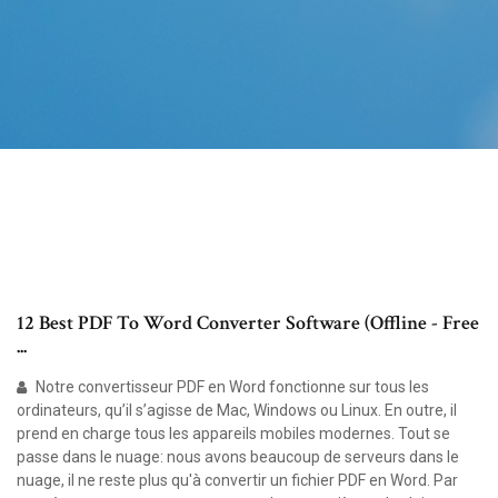
12 Best PDF To Word Converter Software (Offline - Free
...
Notre convertisseur PDF en Word fonctionne sur tous les
ordinateurs, qu’il s’agisse de Mac, Windows ou Linux. En outre, il
prend en charge tous les appareils mobiles modernes. Tout se
passe dans le nuage: nous avons beaucoup de serveurs dans le
nuage, il ne reste plus qu'à convertir un fichier PDF en Word. Par