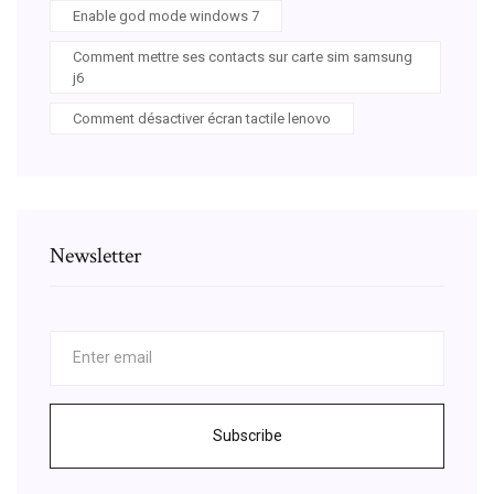
Enable god mode windows 7
Comment mettre ses contacts sur carte sim samsung
j6
Comment désactiver écran tactile lenovo
Newsletter
Subscribe