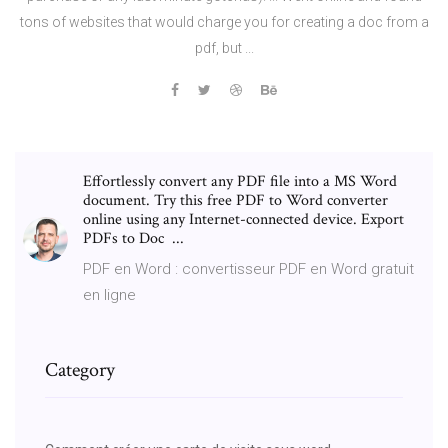
tons of websites that would charge you for creating a doc from a
pdf, but ...
Effortlessly convert any PDF file into a MS Word
document. Try this free PDF to Word converter
online using any Internet-connected device. Export
PDFs to Doc ...
PDF en Word : convertisseur PDF en Word gratuit
en ligne
Category