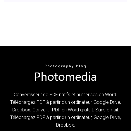
Convertisseur de PDF natifs et numérisés en Word.
Téléchargez PDF à partir d'un ordinateur, Google Drive,
Dropbox. Convertir PDF en Word gratuit. Sans email.
Téléchargez PDF à partir d'un ordinateur, Google Drive,
Dropbox.