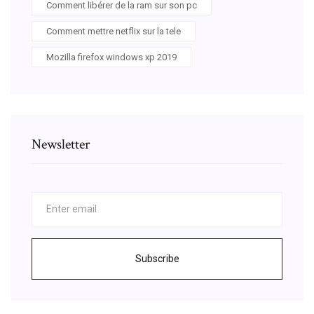
Comment libérer de la ram sur son pc
Comment mettre netflix sur la tele
Mozilla firefox windows xp 2019
Newsletter
Subscribe