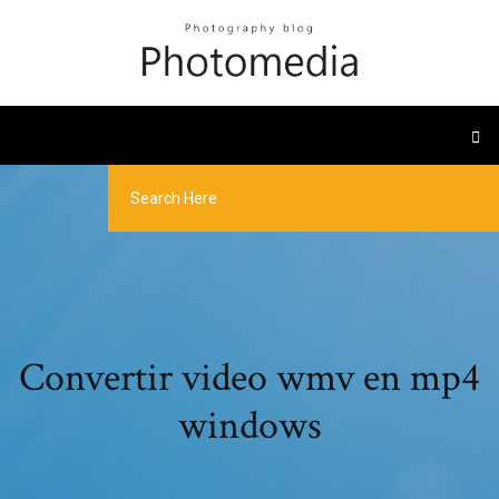
Convertir video wmv en mp4
windows