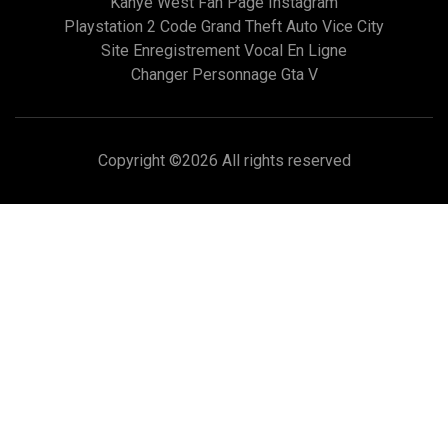
Kanye West Fan Page Instagram
Playstation 2 Code Grand Theft Auto Vice City
Site Enregistrement Vocal En Ligne
Changer Personnage Gta V
Copyright ©
2026 All rights reserved