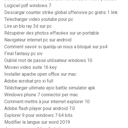
Logiciel pdf windows 7
Descargar counter strike global offensive pc gratis 1 link
Telecharger video youtube pour pc
Lire un blu ray 3d sur pc
Récupérer des photos effacées sur un portable
Navigateur internet pc sur android
Comment savoir si quelqu un nous a bloqué sur ps4
Final fantasy pc xiv
Oublié mot de passe utilisateur windows 10
Movavi video suite 16 key
Installer apache open office sur mac
Adobe acrobat pro xi full
Télécharger ultimate epic battle simulator apk
Windows phone 7 connector per mac
Comment mettre à jour internet explorer 10
Adobe flash player pour android 7.0
Explorer 9 pour windows 7 64 bits
Modifier la langue sur word 2019