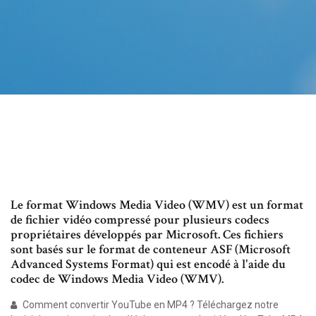
Le format Windows Media Video (WMV) est un format
de fichier vidéo compressé pour plusieurs codecs
propriétaires développés par Microsoft. Ces fichiers
sont basés sur le format de conteneur ASF (Microsoft
Advanced Systems Format) qui est encodé à l'aide du
codec de Windows Media Video (WMV).
Comment convertir YouTube en MP4 ? Téléchargez notre