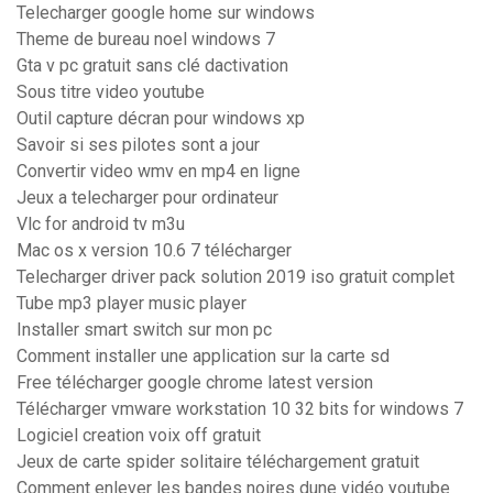
Telecharger google home sur windows
Theme de bureau noel windows 7
Gta v pc gratuit sans clé dactivation
Sous titre video youtube
Outil capture décran pour windows xp
Savoir si ses pilotes sont a jour
Convertir video wmv en mp4 en ligne
Jeux a telecharger pour ordinateur
Vlc for android tv m3u
Mac os x version 10.6 7 télécharger
Telecharger driver pack solution 2019 iso gratuit complet
Tube mp3 player music player
Installer smart switch sur mon pc
Comment installer une application sur la carte sd
Free télécharger google chrome latest version
Télécharger vmware workstation 10 32 bits for windows 7
Logiciel creation voix off gratuit
Jeux de carte spider solitaire téléchargement gratuit
Comment enlever les bandes noires dune vidéo youtube