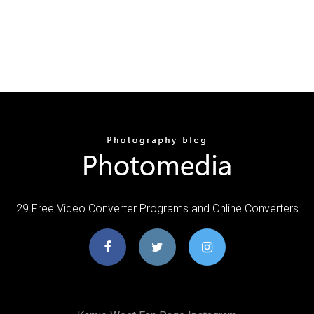
29 Free Video Converter Programs and Online Converters