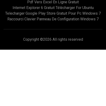
Pdf Vers Excel En Ligne Gratuit
Internet Explorer 6 Gratuit Télécharger For Ubuntu
Telecharger Google Play Store Gratuit Pour Pc Windows 7
Raccourci Clavier Panneau De Configuration Windows 7
Copyright ©
2026 All rights reserved