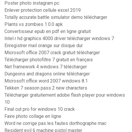
Poster photo instagram pc
Enlever protection cellule excel 2019
Totally accurate battle simulator demo télécharger
Plants vs zombies 1.0.0 apk
Convertisseur epub en pdf en ligne gratuit
Intel r hd graphics 4000 driver télécharger windows 7
Enregistrer mail orange sur disque dur
Microsoft office 2007 crack gratuit télécharger
Télécharger photofiltre 7 gratuit en français
Net framework 4 windows 7 télécharger
Dungeons and dragons online télécharger
Microsoft office word 2007 windows 8.1
Tekken 7 season pass 2 new characters
Télécharger gratuitement adobe flash player pour windows
10
Final cut pro for windows 10 crack
Faire photo collage en ligne
Word ne corrige pas les fautes dorthographe mac
Resident evil 6 machine pistol master