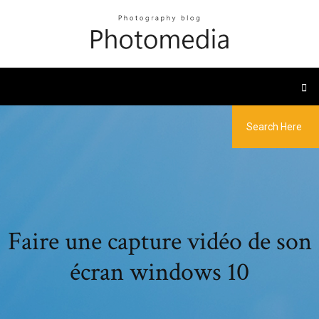
Faire une capture vidéo de son
écran windows 10