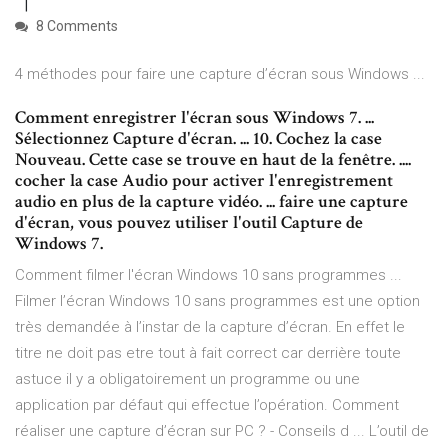
8 Comments
4 méthodes pour faire une capture d’écran sous Windows ...
Comment enregistrer l'écran sous Windows 7. ...
Sélectionnez Capture d'écran. ... 10. Cochez la case
Nouveau. Cette case se trouve en haut de la fenêtre. ....
cocher la case Audio pour activer l'enregistrement
audio en plus de la capture vidéo. ... faire une capture
d'écran, vous pouvez utiliser l'outil Capture de
Windows 7.
Comment filmer l'écran Windows 10 sans programmes ...
Filmer l’écran Windows 10 sans programmes est une option
très demandée à l’instar de la capture d’écran. En effet le
titre ne doit pas etre tout à fait correct car derrière toute
astuce il y a obligatoirement un programme ou une
application par défaut qui effectue l’opération. Comment
réaliser une capture d’écran sur PC ? - Conseils d ... L’outil de