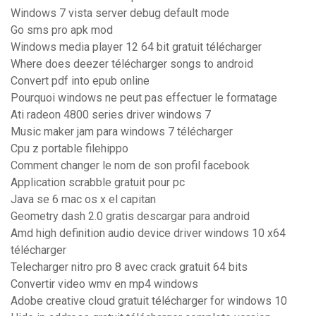
Windows 7 vista server debug default mode
Go sms pro apk mod
Windows media player 12 64 bit gratuit télécharger
Where does deezer télécharger songs to android
Convert pdf into epub online
Pourquoi windows ne peut pas effectuer le formatage
Ati radeon 4800 series driver windows 7
Music maker jam para windows 7 télécharger
Cpu z portable filehippo
Comment changer le nom de son profil facebook
Application scrabble gratuit pour pc
Java se 6 mac os x el capitan
Geometry dash 2.0 gratis descargar para android
Amd high definition audio device driver windows 10 x64
télécharger
Telecharger nitro pro 8 avec crack gratuit 64 bits
Convertir video wmv en mp4 windows
Adobe creative cloud gratuit télécharger for windows 10