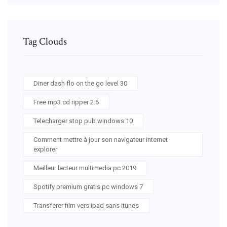
Tag Clouds
Diner dash flo on the go level 30
Free mp3 cd ripper 2.6
Telecharger stop pub windows 10
Comment mettre à jour son navigateur internet
explorer
Meilleur lecteur multimedia pc 2019
Spotify premium gratis pc windows 7
Transferer film vers ipad sans itunes