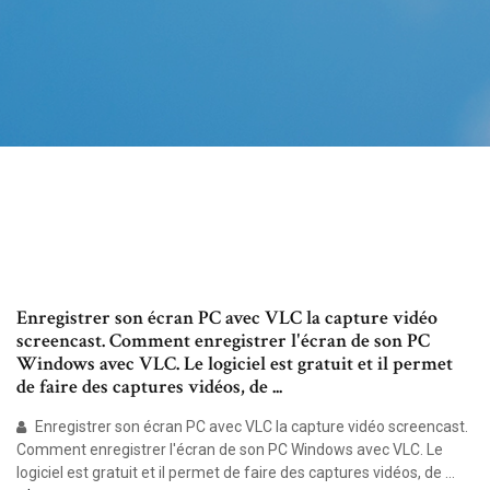
Enregistrer son écran PC avec VLC la capture vidéo
screencast. Comment enregistrer l'écran de son PC
Windows avec VLC. Le logiciel est gratuit et il permet
de faire des captures vidéos, de ...
Enregistrer son écran PC avec VLC la capture vidéo screencast.
Comment enregistrer l'écran de son PC Windows avec VLC. Le
logiciel est gratuit et il permet de faire des captures vidéos, de ...