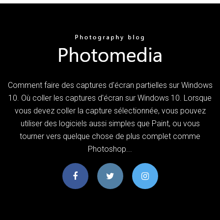
Comment faire des captures d'écran partielles sur Windows
10. Où coller les captures d'écran sur Windows 10. Lorsque
vous devez coller la capture sélectionnée, vous pouvez
utiliser des logiciels aussi simples que Paint, ou vous
tourner vers quelque chose de plus complet comme
Photoshop...