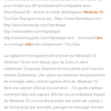
pour rendre son API anciennement compatible avec
DirectSound 3D…
Activer le mode développeur
Windows
10
-
YouTube
Rejoignez-nous sur : https://www.htpratique.com
http://www.facebook.com/htpratique
http://www.twitter.com/htpratique
http://www.instagram.com/htpratique Acti...
Comment
faire
un montage
vidéo
très simplement - YouTube
La capture et l’enregistrement d’écran sur Windows 10.
Windows 10 est sorti depuis plus de 2 ans et demi
maintenant. Il regorge d’options en tout genre pour tous les
niveaux d’utilisateur. Une option qui intéresse les passionnés
de montage vidéo c’est la capture d’écran. Windows 10 :
faire une capture d'écran (screenshot ... Ce guide explique
comment faire une capture d’écran sur un ordinateur équipé
de Windows 10, c’est-à-dire prendre une sorte de « photo »
de l’écran pour, par exemple, partager un message d’erreur