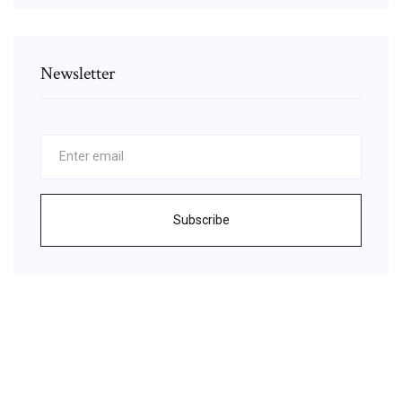
Newsletter
Subscribe