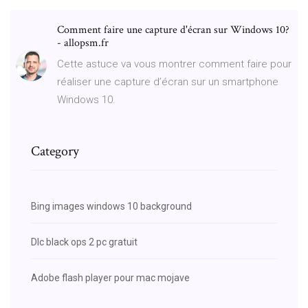
Comment faire une capture d'écran sur Windows 10?
- allopsm.fr
Cette astuce va vous montrer comment faire pour
réaliser une capture d’écran sur un smartphone
Windows 10.
Category
Bing images windows 10 background
Dlc black ops 2 pc gratuit
Adobe flash player pour mac mojave