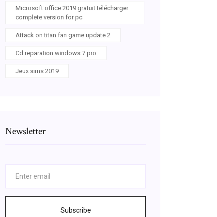
Microsoft office 2019 gratuit télécharger
complete version for pc
Attack on titan fan game update 2
Cd reparation windows 7 pro
Jeux sims 2019
Newsletter
Subscribe