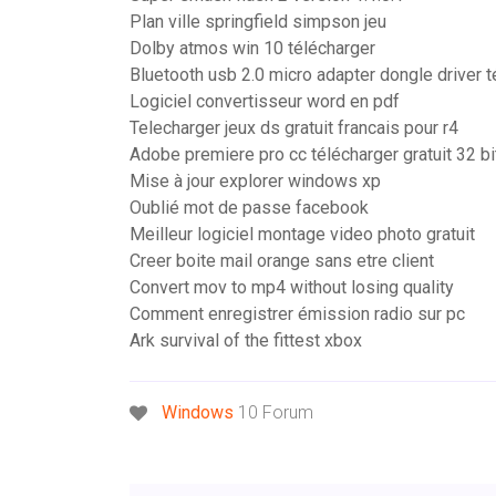
Plan ville springfield simpson jeu
Dolby atmos win 10 télécharger
Bluetooth usb 2.0 micro adapter dongle driver t
Logiciel convertisseur word en pdf
Telecharger jeux ds gratuit francais pour r4
Adobe premiere pro cc télécharger gratuit 32 bi
Mise à jour explorer windows xp
Oublié mot de passe facebook
Meilleur logiciel montage video photo gratuit
Creer boite mail orange sans etre client
Convert mov to mp4 without losing quality
Comment enregistrer émission radio sur pc
Ark survival of the fittest xbox
Windows
10 Forum