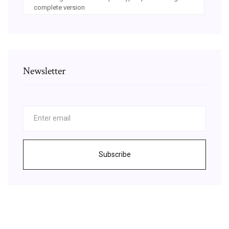
complete version
Newsletter
Subscribe