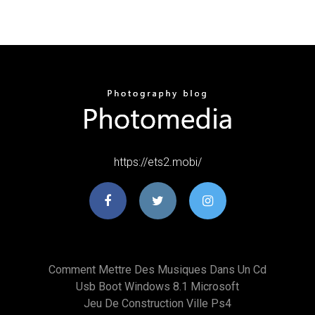
https://ets2.mobi/
Comment Mettre Des Musiques Dans Un Cd
Usb Boot Windows 8.1 Microsoft
Jeu De Construction Ville Ps4