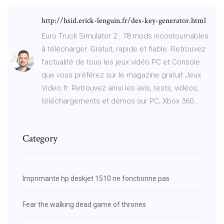
http://hsid.erick-lenguin.fr/des-key-generator.html
Euro Truck Simulator 2 : 78 mods incontournables
à télécharger. Gratuit, rapide et fiable. Retrouvez
l'actualité de tous les jeux vidéo PC et Console
que vous préférez sur le magazine gratuit Jeux
Video.fr. Retrouvez ainsi les avis, tests, vidéos,
téléchargements et démos sur PC, Xbox 360...
Category
Imprimante hp deskjet 1510 ne fonctionne pas
Fear the walking dead game of thrones