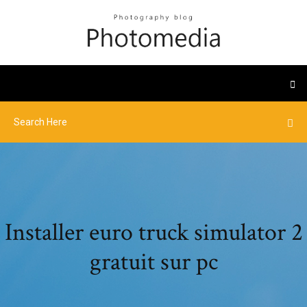
Installer euro truck simulator 2
gratuit sur pc