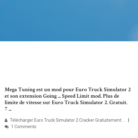
Mega Tuning est un mod pour Euro Truck Simulator 2
et son extension Going ... Speed Limit mod. Plus de
limite de vitesse sur Euro Truck Simulator 2. Gratuit.
7 ...
Télécharger Euro Truck Simulator 2 Cracker Gratuitement ...
1 Comments