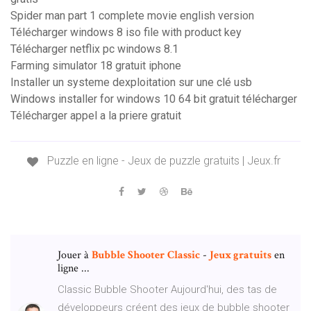
Spider man part 1 complete movie english version
Télécharger windows 8 iso file with product key
Télécharger netflix pc windows 8.1
Farming simulator 18 gratuit iphone
Installer un systeme dexploitation sur une clé usb
Windows installer for windows 10 64 bit gratuit télécharger
Télécharger appel a la priere gratuit
Puzzle en ligne - Jeux de puzzle gratuits | Jeux.fr
Jouer à
Bubble
Shooter
Classic
-
Jeux gratuits
en
ligne ...
Classic Bubble Shooter Aujourd'hui, des tas de
développeurs créent des jeux de bubble shooter