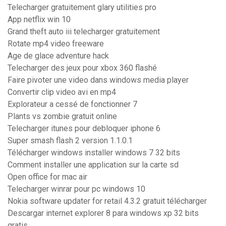
Telecharger gratuitement glary utilities pro
App netflix win 10
Grand theft auto iii telecharger gratuitement
Rotate mp4 video freeware
Age de glace adventure hack
Telecharger des jeux pour xbox 360 flashé
Faire pivoter une video dans windows media player
Convertir clip video avi en mp4
Explorateur a cessé de fonctionner 7
Plants vs zombie gratuit online
Telecharger itunes pour debloquer iphone 6
Super smash flash 2 version 1.1.0.1
Télécharger windows installer windows 7 32 bits
Comment installer une application sur la carte sd
Open office for mac air
Telecharger winrar pour pc windows 10
Nokia software updater for retail 4.3.2 gratuit télécharger
Descargar internet explorer 8 para windows xp 32 bits
gratis