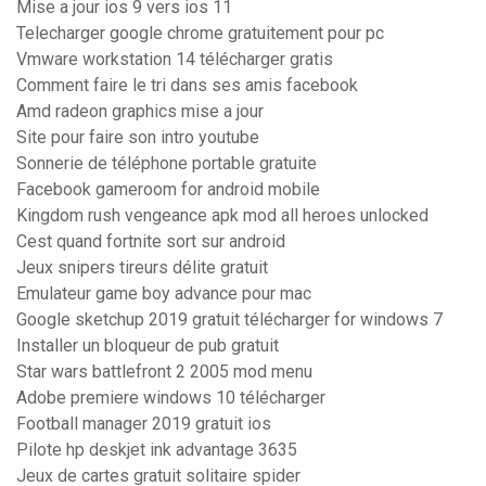
Mise a jour ios 9 vers ios 11
Telecharger google chrome gratuitement pour pc
Vmware workstation 14 télécharger gratis
Comment faire le tri dans ses amis facebook
Amd radeon graphics mise a jour
Site pour faire son intro youtube
Sonnerie de téléphone portable gratuite
Facebook gameroom for android mobile
Kingdom rush vengeance apk mod all heroes unlocked
Cest quand fortnite sort sur android
Jeux snipers tireurs délite gratuit
Emulateur game boy advance pour mac
Google sketchup 2019 gratuit télécharger for windows 7
Installer un bloqueur de pub gratuit
Star wars battlefront 2 2005 mod menu
Adobe premiere windows 10 télécharger
Football manager 2019 gratuit ios
Pilote hp deskjet ink advantage 3635
Jeux de cartes gratuit solitaire spider