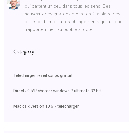
qui partent un peu dans tous les sens. Des
nouveaux designs, des monstres à la place des
bulles ou bien d'autres changements qui au fond
n'apportent rien au bubble shooter.
Category
Telecharger reveil sur pc gratuit
Directx 9 télécharger windows 7 ultimate 32 bit
Mac os x version 10.6 7 télécharger