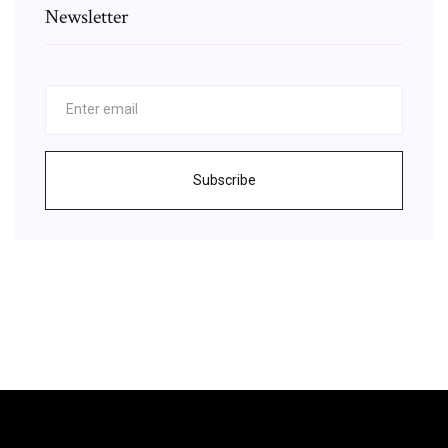
Newsletter
Subscribe