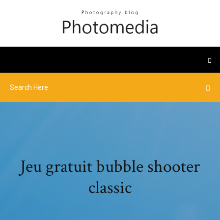
Jeu gratuit bubble shooter
classic