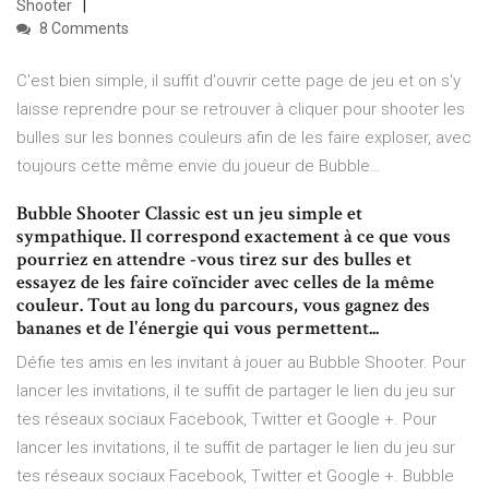
Shooter
8 Comments
C'est bien simple, il suffit d'ouvrir cette page de jeu et on s'y
laisse reprendre pour se retrouver à cliquer pour shooter les
bulles sur les bonnes couleurs afin de les faire exploser, avec
toujours cette même envie du joueur de Bubble…
Bubble Shooter Classic est un jeu simple et
sympathique. Il correspond exactement à ce que vous
pourriez en attendre -vous tirez sur des bulles et
essayez de les faire coïncider avec celles de la même
couleur. Tout au long du parcours, vous gagnez des
bananes et de l'énergie qui vous permettent...
Défie tes amis en les invitant à jouer au Bubble Shooter. Pour
lancer les invitations, il te suffit de partager le lien du jeu sur
tes réseaux sociaux Facebook, Twitter et Google +. Pour
lancer les invitations, il te suffit de partager le lien du jeu sur
tes réseaux sociaux Facebook, Twitter et Google +. Bubble