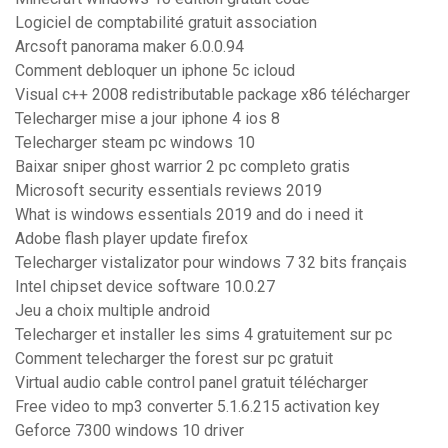
Logiciel de comptabilité gratuit association
Arcsoft panorama maker 6.0.0.94
Comment debloquer un iphone 5c icloud
Visual c++ 2008 redistributable package x86 télécharger
Telecharger mise a jour iphone 4 ios 8
Telecharger steam pc windows 10
Baixar sniper ghost warrior 2 pc completo gratis
Microsoft security essentials reviews 2019
What is windows essentials 2019 and do i need it
Adobe flash player update firefox
Telecharger vistalizator pour windows 7 32 bits français
Intel chipset device software 10.0.27
Jeu a choix multiple android
Telecharger et installer les sims 4 gratuitement sur pc
Comment telecharger the forest sur pc gratuit
Virtual audio cable control panel gratuit télécharger
Free video to mp3 converter 5.1.6.215 activation key
Geforce 7300 windows 10 driver