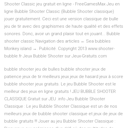
Shooter Classic jeu gratuit en ligne - FreeGamesMax Jeu en
ligne Bubble Shooter Classic (Bubble Shooter classique)
jouer gratuitement. Ceci est une version classique de bulle
jeu de tir avec des graphismes de haute qualité et des effets
sonores. Donc, avoir un grand plaisir tout en jouant... Bubble
shooter classic Navigation des articles ← Sea bubbles
Monkey island →. Publicité. Copyright 2013 www.shooter-
bubble.fr Jeux Bubble Shooter sur Jeux-Gratuits.com
bubble shooter jeu de bulles bubble shooter jeux de
patience jeux de tir meilleurs jeux jeux de hasard jeux à score
bubble shooter jeux gratuits. Le jeu Bubble Shooter est le
meilleur des jeux en ligne gratuits ! JEU BUBBLE SHOOTER
CLASSIQUE Gratuit sur JEU .info Jeu Bubble Shooter
Classique : Le jeu Bubble Shooter Classique est un de nos
meilleurs jeux de bubble shooter classique et jeux de jeux de
bubble gratuits !!! Jouer au jeu Bubble Shooter Classique :