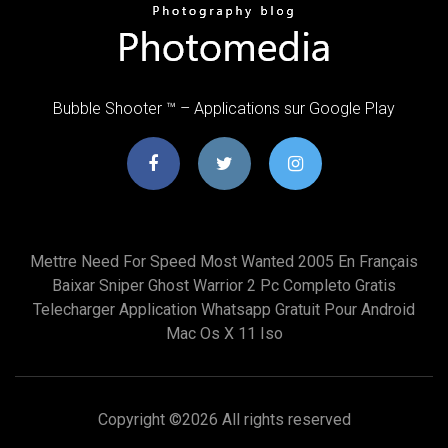
Bubble Shooter ™ – Applications sur Google Play
Mettre Need For Speed Most Wanted 2005 En Français
Baixar Sniper Ghost Warrior 2 Pc Completo Gratis
Telecharger Application Whatsapp Gratuit Pour Android
Mac Os X 11 Iso
Copyright ©
2026 All rights reserved