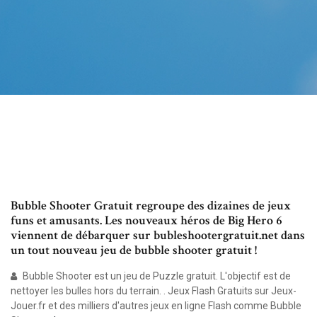
Bubble Shooter Gratuit regroupe des dizaines de jeux
funs et amusants. Les nouveaux héros de Big Hero 6
viennent de débarquer sur bubleshootergratuit.net dans
un tout nouveau jeu de bubble shooter gratuit !
Bubble Shooter est un jeu de Puzzle gratuit. L'objectif est de
nettoyer les bulles hors du terrain. . Jeux Flash Gratuits sur Jeux-
Jouer.fr et des milliers d'autres jeux en ligne Flash comme Bubble