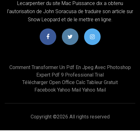
Lecarpentier du site Mac Puissance dix a obtenu
l'autorisation de John Soracusa de traduire son article sur
Snow Leopard et de le mettre en ligne.
Comment Transformer Un Pdf En Jpeg Avec Photoshop
Expert Pdf 9 Professional Trial
Télécharger Open Office Calc Tableur Gratuit
Facebook Yahoo Mail Yahoo Mail
Copyright ©
2026 All rights reserved