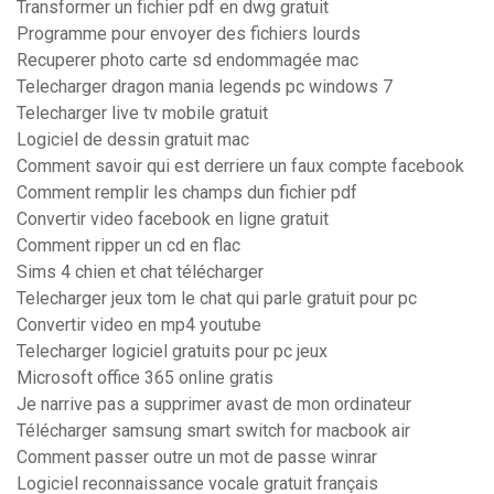
Transformer un fichier pdf en dwg gratuit
Programme pour envoyer des fichiers lourds
Recuperer photo carte sd endommagée mac
Telecharger dragon mania legends pc windows 7
Telecharger live tv mobile gratuit
Logiciel de dessin gratuit mac
Comment savoir qui est derriere un faux compte facebook
Comment remplir les champs dun fichier pdf
Convertir video facebook en ligne gratuit
Comment ripper un cd en flac
Sims 4 chien et chat télécharger
Telecharger jeux tom le chat qui parle gratuit pour pc
Convertir video en mp4 youtube
Telecharger logiciel gratuits pour pc jeux
Microsoft office 365 online gratis
Je narrive pas a supprimer avast de mon ordinateur
Télécharger samsung smart switch for macbook air
Comment passer outre un mot de passe winrar
Logiciel reconnaissance vocale gratuit français