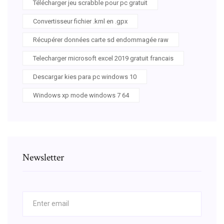
Télécharger jeu scrabble pour pc gratuit
Convertisseur fichier .kml en .gpx
Récupérer données carte sd endommagée raw
Telecharger microsoft excel 2019 gratuit francais
Descargar kies para pc windows 10
Windows xp mode windows 7 64
Newsletter