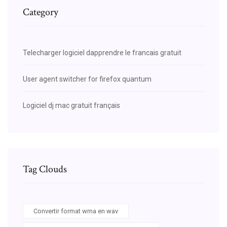
Category
Telecharger logiciel dapprendre le francais gratuit
User agent switcher for firefox quantum
Logiciel dj mac gratuit français
Tag Clouds
Convertir format wma en wav