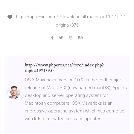
https://applehint.com/t/download-all-macos-x-10-4-10-14-
original/376
http://www.phperos.net/foro/index.php?
topic=197439.0
OS X Mavericks (version 10.9) is the tenth major
release of Mac OS X (now named macOS), Apple’s
desktop and server operating system for
Macintosh computers. OSX Mavericks is an
impressive operating system which has come up
with lots of new features and updates.