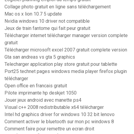
Collage photo gratuit en ligne sans téléchargement
Mac os x lion 10.7 5 update
Nvidia windows 10 driver not compatible
Jeux de train fantome qui fait peur gratuit
Télécharger internet télécharger manager version complete
gratuit
Télécharger microsoft excel 2007 gratuit complete version
Gta san andreas vs gta 5 graphics
Telecharger application play store gratuit pour tablette
Port25 technet pages windows media player firefox plugin
télécharger
Open office en francais gratuit
Pilote imprimante hp deskjet 1050
Jouer jeux android avec manette ps4
Visual c++ 2008 redistributable x64 télécharger
Intel hd graphics driver for windows 10 32 bit lenovo
Comment activer le bluetooth sur mon pc windows 8
Comment faire pour remettre un ecran droit