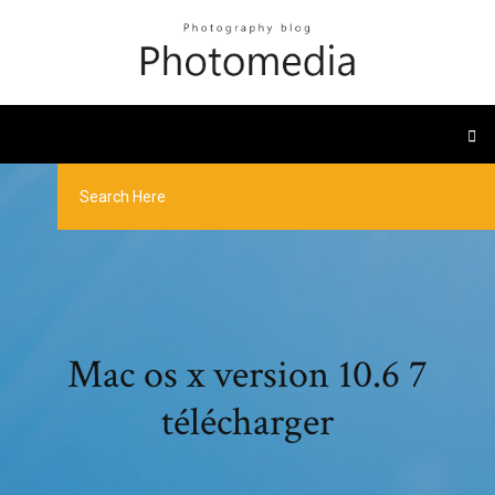
Mac os x version 10.6 7
télécharger