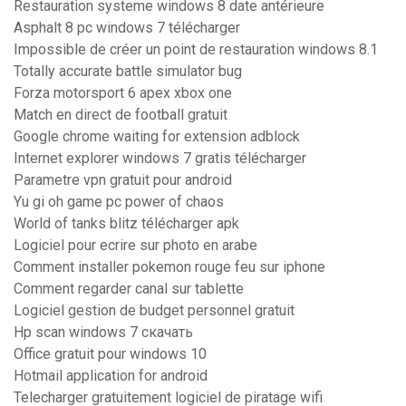
Restauration systeme windows 8 date antérieure
Asphalt 8 pc windows 7 télécharger
Impossible de créer un point de restauration windows 8.1
Totally accurate battle simulator bug
Forza motorsport 6 apex xbox one
Match en direct de football gratuit
Google chrome waiting for extension adblock
Internet explorer windows 7 gratis télécharger
Parametre vpn gratuit pour android
Yu gi oh game pc power of chaos
World of tanks blitz télécharger apk
Logiciel pour ecrire sur photo en arabe
Comment installer pokemon rouge feu sur iphone
Comment regarder canal sur tablette
Logiciel gestion de budget personnel gratuit
Hp scan windows 7 скачать
Office gratuit pour windows 10
Hotmail application for android
Telecharger gratuitement logiciel de piratage wifi