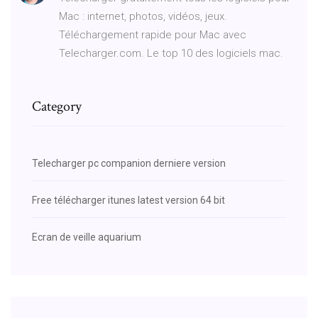
Mac : internet, photos, vidéos, jeux.
Téléchargement rapide pour Mac avec
Telecharger.com. Le top 10 des logiciels mac.
Category
Telecharger pc companion derniere version
Free télécharger itunes latest version 64 bit
Ecran de veille aquarium