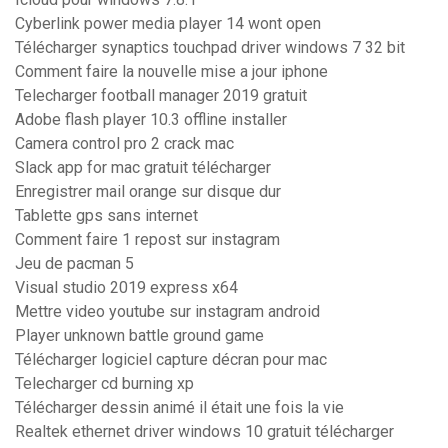
Cyberlink power media player 14 wont open
Télécharger synaptics touchpad driver windows 7 32 bit
Comment faire la nouvelle mise a jour iphone
Telecharger football manager 2019 gratuit
Adobe flash player 10.3 offline installer
Camera control pro 2 crack mac
Slack app for mac gratuit télécharger
Enregistrer mail orange sur disque dur
Tablette gps sans internet
Comment faire 1 repost sur instagram
Jeu de pacman 5
Visual studio 2019 express x64
Mettre video youtube sur instagram android
Player unknown battle ground game
Télécharger logiciel capture décran pour mac
Telecharger cd burning xp
Télécharger dessin animé il était une fois la vie
Realtek ethernet driver windows 10 gratuit télécharger