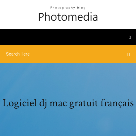
Logiciel dj mac gratuit français