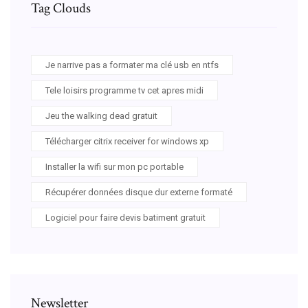
Tag Clouds
Je narrive pas a formater ma clé usb en ntfs
Tele loisirs programme tv cet apres midi
Jeu the walking dead gratuit
Télécharger citrix receiver for windows xp
Installer la wifi sur mon pc portable
Récupérer données disque dur externe formaté
Logiciel pour faire devis batiment gratuit
Newsletter