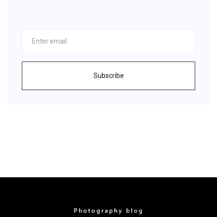
Subscribe