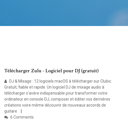
Télécharger Zulu - Logiciel pour DJ (gratuit)
DJ & Mixage : 12 logiciels macOS à télécharger sur Clubic.
Gratuit, fiable et rapide. Un logiciel DJ de mixage audio à
télécharger s'avère indispensable pour transformer votre
ordinateur en console DJ, composer et éditer vos dernières
créations voire même découvrir de nouveaux accords de
guitare.
6 Comments