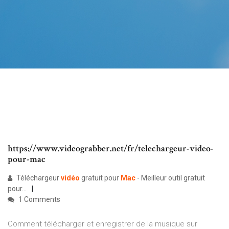
https://www.videograbber.net/fr/telechargeur-video-
pour-mac
Téléchargeur
vidéo
gratuit pour
Mac
- Meilleur outil gratuit
pour...
1 Comments
Comment télécharger et enregistrer de la musique sur