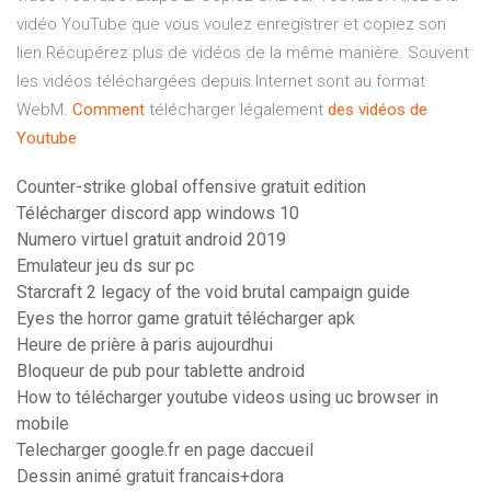
vidéo YouTube que vous voulez enregistrer et copiez son
lien.Récupérez plus de vidéos de la même manière. Souvent
les vidéos téléchargées depuis Internet sont au format
WebM.
Comment
télécharger légalement
des
vidéos
de
Youtube
Counter-strike global offensive gratuit edition
Télécharger discord app windows 10
Numero virtuel gratuit android 2019
Emulateur jeu ds sur pc
Starcraft 2 legacy of the void brutal campaign guide
Eyes the horror game gratuit télécharger apk
Heure de prière à paris aujourdhui
Bloqueur de pub pour tablette android
How to télécharger youtube videos using uc browser in
mobile
Telecharger google.fr en page daccueil
Dessin animé gratuit francais+dora