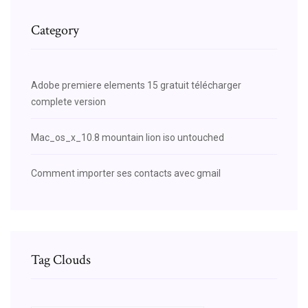
Category
Adobe premiere elements 15 gratuit télécharger
complete version
Mac_os_x_10.8 mountain lion iso untouched
Comment importer ses contacts avec gmail
Tag Clouds