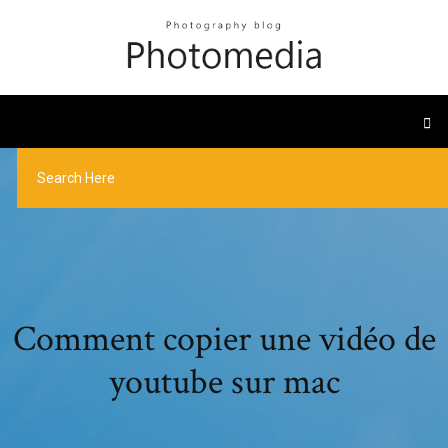
Comment copier une vidéo de
youtube sur mac