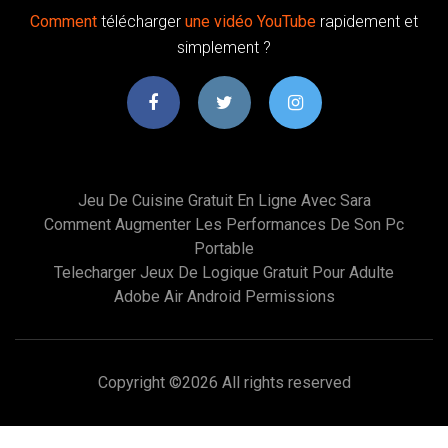
Comment
télécharger
une
vidéo
YouTube
rapidement et
simplement ?
Jeu De Cuisine Gratuit En Ligne Avec Sara
Comment Augmenter Les Performances De Son Pc
Portable
Telecharger Jeux De Logique Gratuit Pour Adulte
Adobe Air Android Permissions
Copyright ©
2026 All rights reserved