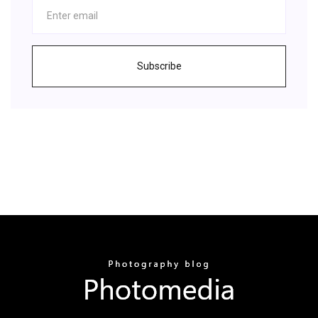
Subscribe