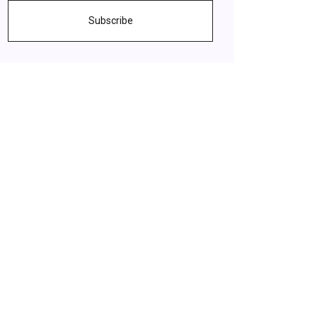
Subscribe