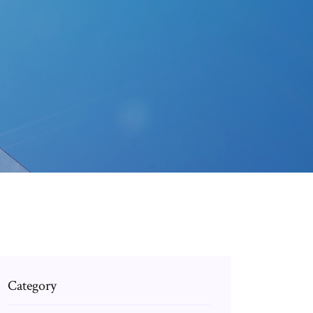
Category