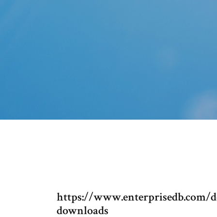
https://www.enterprisedb.com/d
downloads