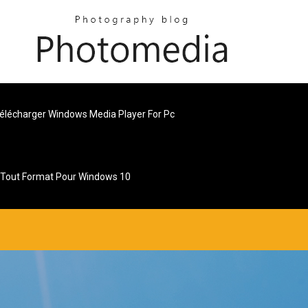
élécharger Windows Media Player For Pc
t Tout Format Pour Windows 10