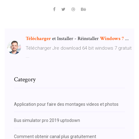
Télécharger
et Installer - Réinstaller
Windows
7
...
Télécharger Jre download 64 bit windows 7 gratuit
...
Category
Application pour faire des montages videos et photos
Bus simulator pro 2019 uptodown
Comment obtenir canal plus gratuitement