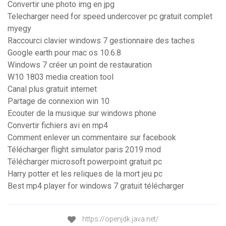
Convertir une photo img en jpg
Telecharger need for speed undercover pc gratuit complet
myegy
Raccourci clavier windows 7 gestionnaire des taches
Google earth pour mac os 10.6.8
Windows 7 créer un point de restauration
W10 1803 media creation tool
Canal plus gratuit internet
Partage de connexion win 10
Ecouter de la musique sur windows phone
Convertir fichiers avi en mp4
Comment enlever un commentaire sur facebook
Télécharger flight simulator paris 2019 mod
Télécharger microsoft powerpoint gratuit pc
Harry potter et les reliques de la mort jeu pc
Best mp4 player for windows 7 gratuit télécharger
https://openjdk.java.net/