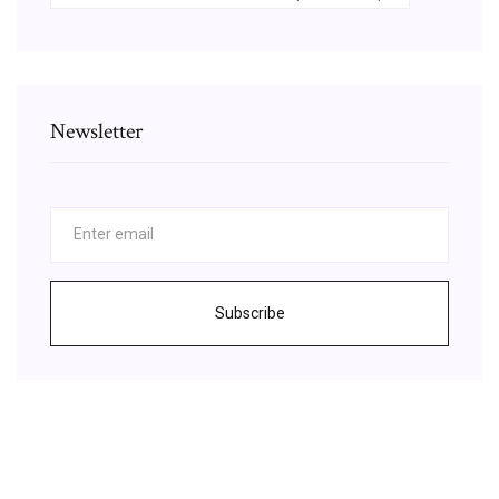
Newsletter
Subscribe