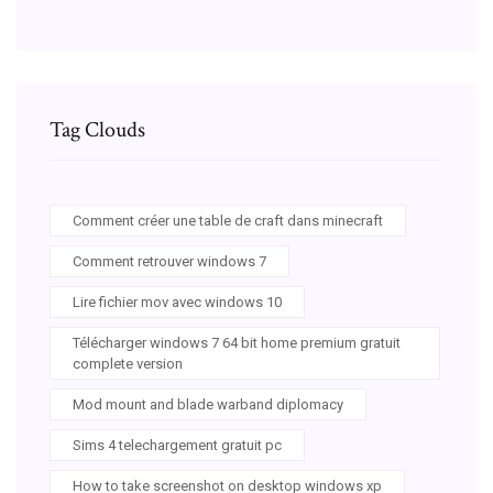
Tag Clouds
Comment créer une table de craft dans minecraft
Comment retrouver windows 7
Lire fichier mov avec windows 10
Télécharger windows 7 64 bit home premium gratuit
complete version
Mod mount and blade warband diplomacy
Sims 4 telechargement gratuit pc
How to take screenshot on desktop windows xp