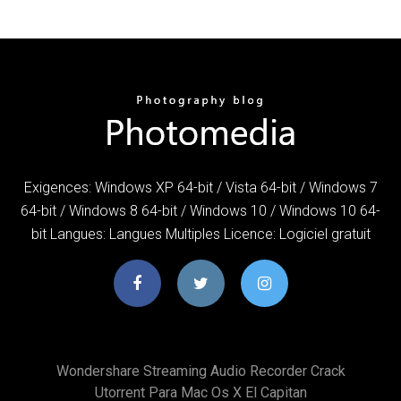
Exigences: Windows XP 64-bit / Vista 64-bit / Windows 7
64-bit / Windows 8 64-bit / Windows 10 / Windows 10 64-
bit Langues: Langues Multiples Licence: Logiciel gratuit
Wondershare Streaming Audio Recorder Crack
Utorrent Para Mac Os X El Capitan