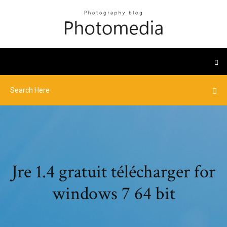
Jre 1.4 gratuit télécharger for
windows 7 64 bit