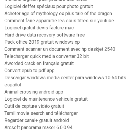
Logiciel deffet spéciaux pour photo gratuit
Acheter age of mythology ex plus tale of the dragon
Comment faire apparaitre les sous titres sur youtube
Logiciel gratuit devis facture mac
Hard drive data recovery software free
Pack office 2019 gratuit windows xp
Comment scanner un document avec hp deskjet 2540
Telecharger quick media converter 32 bit
Aworded crack en français gratuit
Convert epub to pdf app
Descargar windows media center para windows 10 64 bits
español
Animal crossing android app
Logiciel de maintenance vehicule gratuit
Outil de capture vidéo gratuit
Tamil movie search and télécharger
Regarder canal+ gratuit android
Arcsoft panorama maker 6.0.0.94