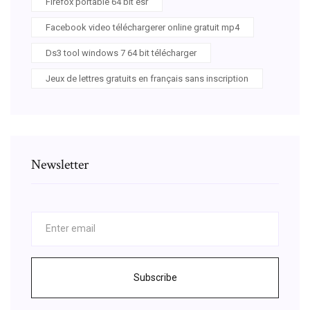
Firefox portable 64 bit esr
Facebook video téléchargerer online gratuit mp4
Ds3 tool windows 7 64 bit télécharger
Jeux de lettres gratuits en français sans inscription
Newsletter
Subscribe