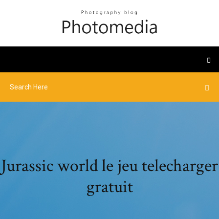
Jurassic world le jeu telecharger
gratuit