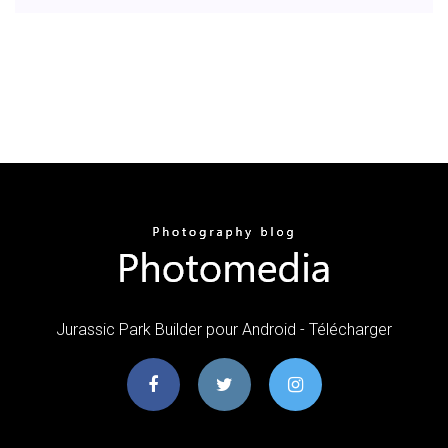
Jurassic Park Builder pour Android - Télécharger