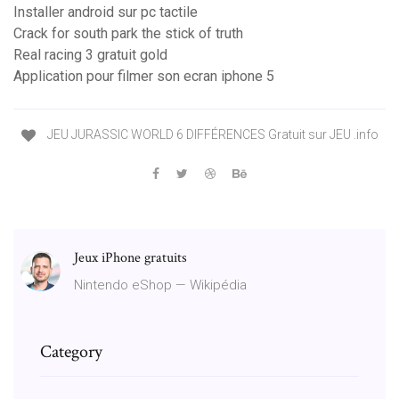
Installer android sur pc tactile
Crack for south park the stick of truth
Real racing 3 gratuit gold
Application pour filmer son ecran iphone 5
JEU JURASSIC WORLD 6 DIFFÉRENCES Gratuit sur JEU .info
Jeux iPhone gratuits
Nintendo eShop — Wikipédia
Category