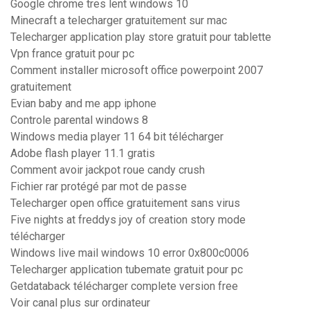
Google chrome tres lent windows 10
Minecraft a telecharger gratuitement sur mac
Telecharger application play store gratuit pour tablette
Vpn france gratuit pour pc
Comment installer microsoft office powerpoint 2007
gratuitement
Evian baby and me app iphone
Controle parental windows 8
Windows media player 11 64 bit télécharger
Adobe flash player 11.1 gratis
Comment avoir jackpot roue candy crush
Fichier rar protégé par mot de passe
Telecharger open office gratuitement sans virus
Five nights at freddys joy of creation story mode
télécharger
Windows live mail windows 10 error 0x800c0006
Telecharger application tubemate gratuit pour pc
Getdataback télécharger complete version free
Voir canal plus sur ordinateur