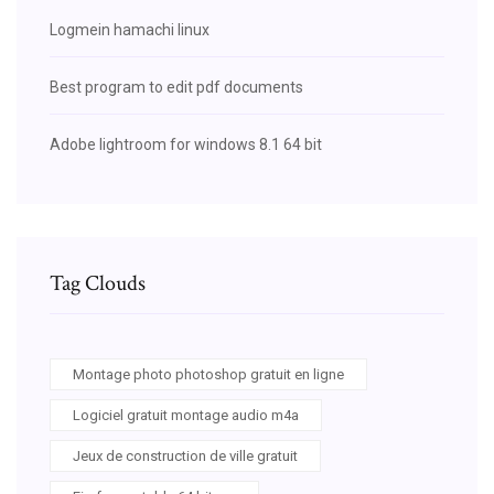
Logmein hamachi linux
Best program to edit pdf documents
Adobe lightroom for windows 8.1 64 bit
Tag Clouds
Montage photo photoshop gratuit en ligne
Logiciel gratuit montage audio m4a
Jeux de construction de ville gratuit