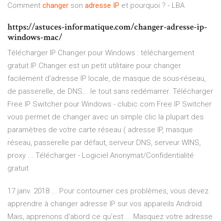
Comment
changer
son
adresse
IP
et pourquoi ? - LBA
https://astuces-informatique.com/changer-adresse-ip-
windows-mac/
Télécharger IP Changer pour Windows : téléchargement
gratuit IP Changer est un petit utilitaire pour changer
facilement d'adresse IP locale, de masque de sous-réseau,
de passerelle, de DNS... le tout sans redémarrer. Télécharger
Free IP Switcher pour Windows - clubic.com Free IP Switcher
vous permet de changer avec un simple clic la plupart des
paramètres de votre carte réseau ( adresse IP, masque
réseau, passerelle par défaut, serveur DNS, serveur WINS,
proxy ... Télécharger - Logiciel Anonymat/Confidentialité
gratuit
17 janv. 2018 ... Pour contourner ces problèmes, vous devez
apprendre à changer adresse IP sur vos appareils Android.
Mais, apprenons d'abord ce qu'est ... Masquez votre adresse