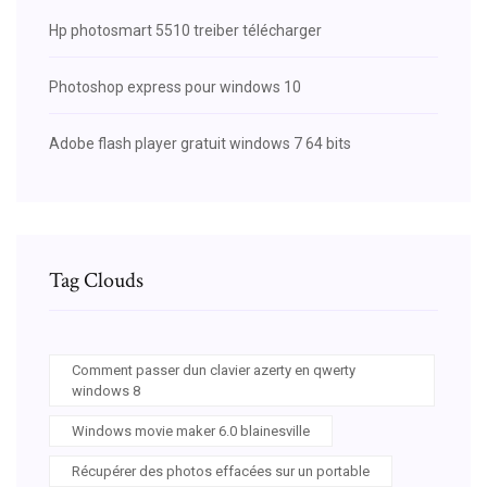
Hp photosmart 5510 treiber télécharger
Photoshop express pour windows 10
Adobe flash player gratuit windows 7 64 bits
Tag Clouds
Comment passer dun clavier azerty en qwerty
windows 8
Windows movie maker 6.0 blainesville
Récupérer des photos effacées sur un portable