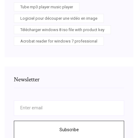
Tube mp3 player music player
Logiciel pour découper une vidéo en image
Télécharger windows 8 iso file with product key
Acrobat reader for windows 7 professional
Newsletter
Subscribe