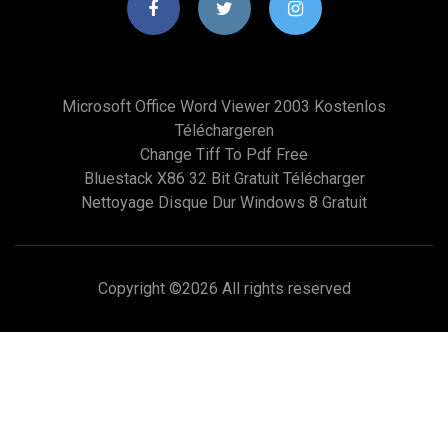
Microsoft Office Word Viewer 2003 Kostenlos
Téléchargeren
Change Tiff To Pdf Free
Bluestack X86 32 Bit Gratuit Télécharger
Nettoyage Disque Dur Windows 8 Gratuit
Copyright ©
2026 All rights reserved