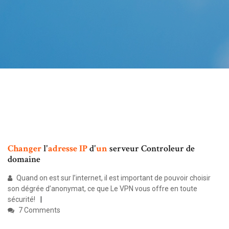
Changer
l'
adresse
IP
d'
un
serveur Controleur de
domaine
Quand on est sur l’internet, il est important de pouvoir choisir
son dégrée d’anonymat, ce que Le VPN vous offre en toute
sécurité!
7 Comments