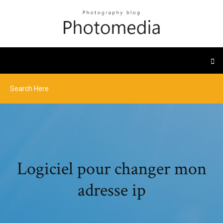
Logiciel pour changer mon
adresse ip