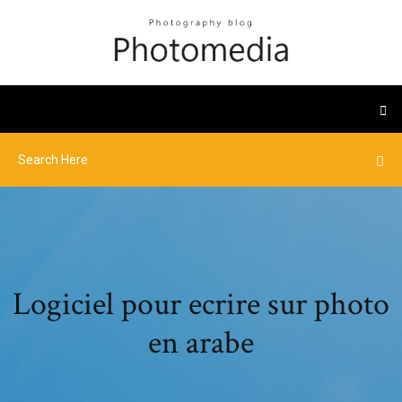
Logiciel pour ecrire sur photo
en arabe