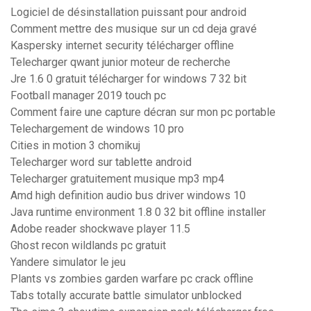
Logiciel de désinstallation puissant pour android
Comment mettre des musique sur un cd deja gravé
Kaspersky internet security télécharger offline
Telecharger qwant junior moteur de recherche
Jre 1.6 0 gratuit télécharger for windows 7 32 bit
Football manager 2019 touch pc
Comment faire une capture décran sur mon pc portable
Telechargement de windows 10 pro
Cities in motion 3 chomikuj
Telecharger word sur tablette android
Telecharger gratuitement musique mp3 mp4
Amd high definition audio bus driver windows 10
Java runtime environment 1.8 0 32 bit offline installer
Adobe reader shockwave player 11.5
Ghost recon wildlands pc gratuit
Yandere simulator le jeu
Plants vs zombies garden warfare pc crack offline
Tabs totally accurate battle simulator unblocked