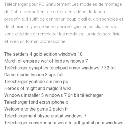
Télécharger pour PC Gratuitement Les modèles de montage
de GoPro permettent de créer des vidéos de façon
prédéfinie. Il suffit de donner un coup d’œil aux disponibles et
de choisir le type de vidéo désirée, glisser les clips vers la
zone d'édition et remplacer les modèles. La vidéo sera finie
et avec un format professionnel.
The settlers 4 gold edition windows 10
March of empires war of lords windows 7
Télécharger synaptics touchpad driver windows 7 32 bit
Game studio tycoon 3 apk full
Telecharger youtube sur mon pc
Heroes of might and magic 8 wiki
Windows installer 5 windows 7 64 bit télécharger
Telecharger fond ecran iphone x
Welcome to the game 2 patch fr
Telechargement skype gratuit windows 7
Telecharger convertisseur word to pdf gratuit pour windows