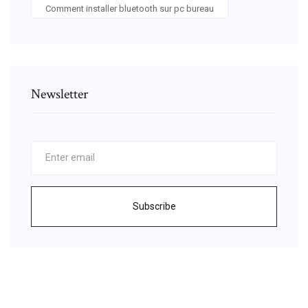
Comment installer bluetooth sur pc bureau
Newsletter
Subscribe