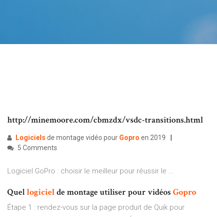
http://minemoore.com/cbmzdx/vsdc-transitions.html
Logiciels
de montage vidéo pour
Gopro
en 2019
5 Comments
Logiciel GoPro : choisir le meilleur pour réussir le ...
Quel
logiciel
de montage utiliser pour vidéos
Gopro
Étape 1 : rendez-vous sur la page produit de Quik pour