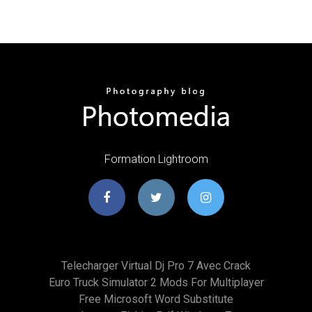
Formation Lightroom
Telecharger Virtual Dj Pro 7 Avec Crack
Euro Truck Simulator 2 Mods For Multiplayer
Free Microsoft Word Substitute