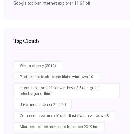
Google toolbar internet explorer 11 64 bit
Tag Clouds
Wings of prey (2019)
Pilote manette xbox one filaire windows 10
Internet explorer 11 for windows 8 64 bit gratuit
télécharger offline
Jriver media center 24.0.20
Comment créer une clé usb dinstallation windows 8
Microsoft office home and business 2019 iso