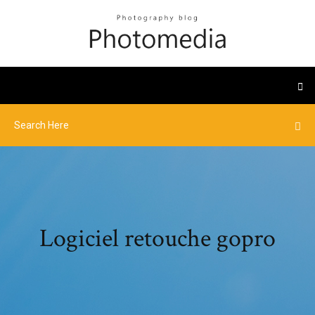
Logiciel retouche gopro