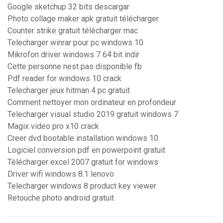
Google sketchup 32 bits descargar
Photo collage maker apk gratuit télécharger
Counter strike gratuit télécharger mac
Telecharger winrar pour pc windows 10
Mikrofon driver windows 7 64 bit indir
Cette personne nest pas disponible fb
Pdf reader for windows 10 crack
Telecharger jeux hitman 4 pc gratuit
Comment nettoyer mon ordinateur en profondeur
Telecharger visual studio 2019 gratuit windows 7
Magix video pro x10 crack
Creer dvd bootable installation windows 10
Logiciel conversion pdf en powerpoint gratuit
Télécharger excel 2007 gratuit for windows
Driver wifi windows 8.1 lenovo
Telecharger windows 8 product key viewer
Retouche photo android gratuit