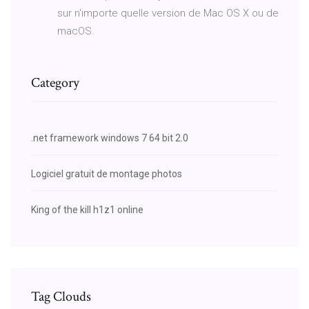
sur n'importe quelle version de Mac OS X ou de
macOS.
Category
.net framework windows 7 64 bit 2.0
Logiciel gratuit de montage photos
King of the kill h1z1 online
Tag Clouds