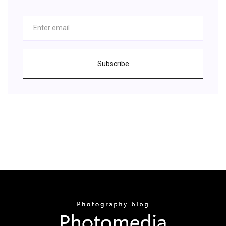
Subscribe