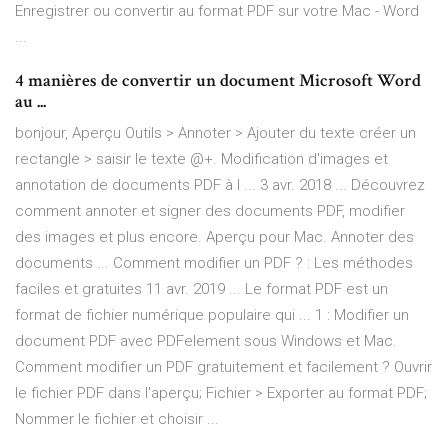
Enregistrer ou convertir au format PDF sur votre Mac - Word
...
4 manières de convertir un document Microsoft Word
au ...
bonjour, Aperçu Outils > Annoter > Ajouter du texte créer un
rectangle > saisir le texte @+. Modification d'images et
annotation de documents PDF à l ... 3 avr. 2018 ... Découvrez
comment annoter et signer des documents PDF, modifier
des images et plus encore. Aperçu pour Mac. Annoter des
documents ... Comment modifier un PDF ? : Les méthodes
faciles et gratuites 11 avr. 2019 ... Le format PDF est un
format de fichier numérique populaire qui ... 1 : Modifier un
document PDF avec PDFelement sous Windows et Mac.
Comment modifier un PDF gratuitement et facilement ? Ouvrir
le fichier PDF dans l'aperçu; Fichier > Exporter au format PDF;
Nommer le fichier et choisir ...