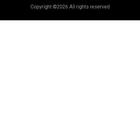
Copyright ©
2026 All rights reserved