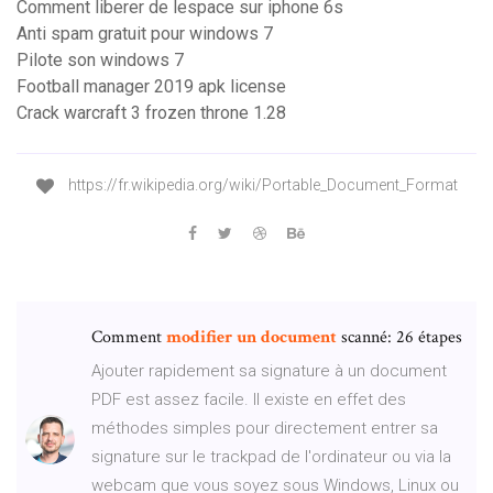
Comment liberer de lespace sur iphone 6s
Anti spam gratuit pour windows 7
Pilote son windows 7
Football manager 2019 apk license
Crack warcraft 3 frozen throne 1.28
https://fr.wikipedia.org/wiki/Portable_Document_Format
Comment
modifier
un
document
scanné: 26 étapes
Ajouter rapidement sa signature à un document
PDF est assez facile. Il existe en effet des
méthodes simples pour directement entrer sa
signature sur le trackpad de l'ordinateur ou via la
webcam que vous soyez sous Windows, Linux ou