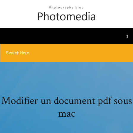
Modifier un document pdf sous
mac