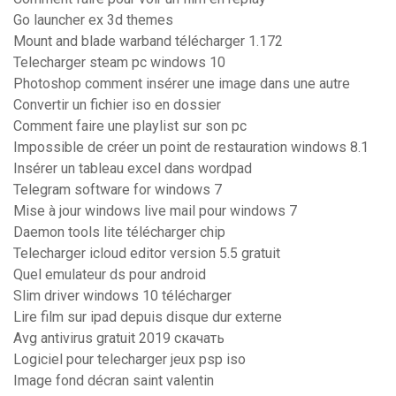
Go launcher ex 3d themes
Mount and blade warband télécharger 1.172
Telecharger steam pc windows 10
Photoshop comment insérer une image dans une autre
Convertir un fichier iso en dossier
Comment faire une playlist sur son pc
Impossible de créer un point de restauration windows 8.1
Insérer un tableau excel dans wordpad
Telegram software for windows 7
Mise à jour windows live mail pour windows 7
Daemon tools lite télécharger chip
Telecharger icloud editor version 5.5 gratuit
Quel emulateur ds pour android
Slim driver windows 10 télécharger
Lire film sur ipad depuis disque dur externe
Avg antivirus gratuit 2019 скачать
Logiciel pour telecharger jeux psp iso
Image fond décran saint valentin