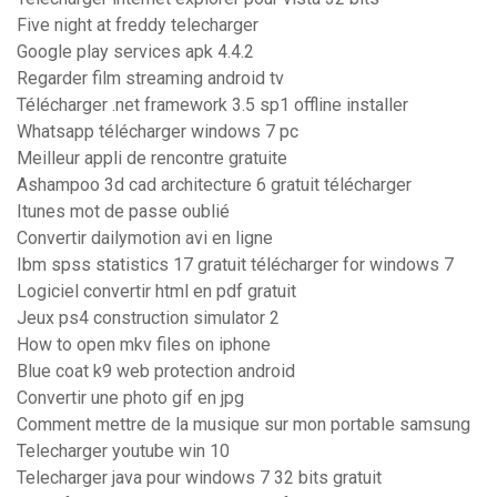
Five night at freddy telecharger
Google play services apk 4.4.2
Regarder film streaming android tv
Télécharger .net framework 3.5 sp1 offline installer
Whatsapp télécharger windows 7 pc
Meilleur appli de rencontre gratuite
Ashampoo 3d cad architecture 6 gratuit télécharger
Itunes mot de passe oublié
Convertir dailymotion avi en ligne
Ibm spss statistics 17 gratuit télécharger for windows 7
Logiciel convertir html en pdf gratuit
Jeux ps4 construction simulator 2
How to open mkv files on iphone
Blue coat k9 web protection android
Convertir une photo gif en jpg
Comment mettre de la musique sur mon portable samsung
Telecharger youtube win 10
Telecharger java pour windows 7 32 bits gratuit