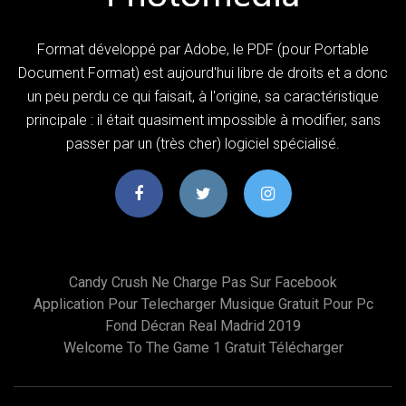
Format développé par Adobe, le PDF (pour Portable
Document Format) est aujourd'hui libre de droits et a donc
un peu perdu ce qui faisait, à l'origine, sa caractéristique
principale : il était quasiment impossible à modifier, sans
passer par un (très cher) logiciel spécialisé.
Candy Crush Ne Charge Pas Sur Facebook
Application Pour Telecharger Musique Gratuit Pour Pc
Fond Décran Real Madrid 2019
Welcome To The Game 1 Gratuit Télécharger