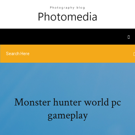
Monster hunter world pc
gameplay