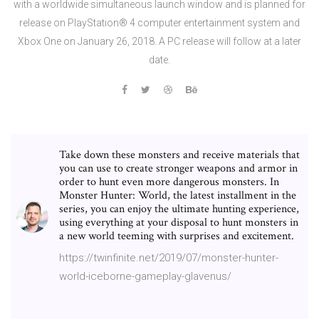
with a worldwide simultaneous launch window and is planned for
release on PlayStation® 4 computer entertainment system and
Xbox One on January 26, 2018. A PC release will follow at a later
date.
Take down these monsters and receive materials that
you can use to create stronger weapons and armor in
order to hunt even more dangerous monsters. In
Monster Hunter: World, the latest installment in the
series, you can enjoy the ultimate hunting experience,
using everything at your disposal to hunt monsters in
a new world teeming with surprises and excitement.
https://twinfinite.net/2019/07/monster-hunter-
world-iceborne-gameplay-glavenus/