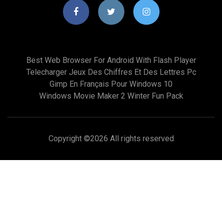
Best Web Browser For Android With Flash Player
Telecharger Jeux Des Chiffres Et Des Lettres Pc
Gimp En Français Pour Windows 10
Windows Movie Maker 2 Winter Fun Pack
Copyright ©
2026 All rights reserved