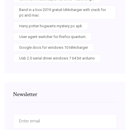
Band in a box 2019 gratuit télécharger with crack for
pc and mac
Harry potter hogwarts mystery pc apk
User agent switcher for firefox quantum
Google docs for windows 10 télécharger
Usb 2.0 serial driver windows 7 64 bit arduino
Newsletter