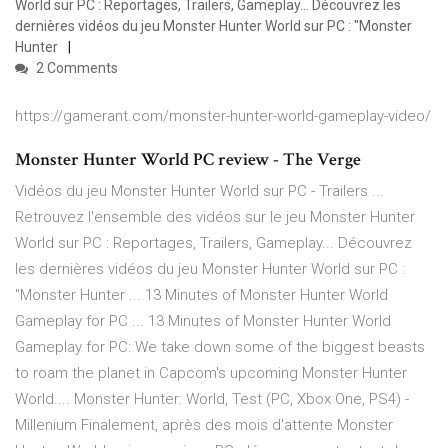
World sur PC : Reportages, Trailers, Gameplay... Découvrez les
dernières vidéos du jeu Monster Hunter World sur PC : "Monster
Hunter
2 Comments
https://gamerant.com/monster-hunter-world-gameplay-video/
Monster Hunter World PC review - The Verge
Vidéos du jeu Monster Hunter World sur PC - Trailers ...
Retrouvez l'ensemble des vidéos sur le jeu Monster Hunter
World sur PC : Reportages, Trailers, Gameplay... Découvrez
les dernières vidéos du jeu Monster Hunter World sur PC :
"Monster Hunter ... 13 Minutes of Monster Hunter World
Gameplay for PC ... 13 Minutes of Monster Hunter World
Gameplay for PC: We take down some of the biggest beasts
to roam the planet in Capcom's upcoming Monster Hunter
World.... Monster Hunter: World, Test (PC, Xbox One, PS4) -
Millenium Finalement, après des mois d'attente Monster