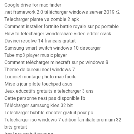
Google drive for mac finder
.net framework 2.0 télécharger windows server 2019 r2
Telecharger plante vs zombie 2 apk
Comment installer fortnite battle royale sur pc portable
How to télécharger wondershare video editor crack
Davinci resolve 14 francais gratuit
Samsung smart switch windows 10 descargar
Tube mp3 player music player
Comment télécharger minecraft sur pc windows 8
Theme de bureau noel windows 7
Logiciel montage photo mac facile
Mise a jour pilote touchpad asus
Jeux educatifs gratuits a telecharger 3 ans
Cette personne nest pas disponible fb
Télécharger samsung kies 32 bit
Télécharger bubble shooter gratuit pour pc
Telecharger iso windows 7 edition familiale premium 32
bits gratuit