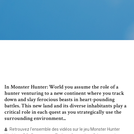
In Monster Hunter: World you assume the role of a
hunter venturing to a new continent where you track
down and slay ferocious beasts in heart-pounding
battles. This new land and its diverse inhabitants play a
critical role in each quest as you strategically use the
surrounding environment...
Retrouvez l'ensemble des vidéos sur le jeu Monster Hunter