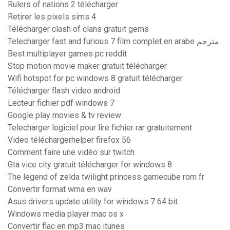
Rulers of nations 2 télécharger
Retirer les pixels sims 4
Télécharger clash of clans gratuit gems
Telecharger fast and furious 7 film complet en arabe مترجم
Best multiplayer games pc reddit
Stop motion movie maker gratuit télécharger
Wifi hotspot for pc windows 8 gratuit télécharger
Télécharger flash video android
Lecteur fichier pdf windows 7
Google play movies & tv review
Telecharger logiciel pour lire fichier rar gratuitement
Video téléchargerhelper firefox 56
Comment faire une vidéo sur twitch
Gta vice city gratuit télécharger for windows 8
The legend of zelda twilight princess gamecube rom fr
Convertir format wma en wav
Asus drivers update utility for windows 7 64 bit
Windows media player mac os x
Convertir flac en mp3 mac itunes