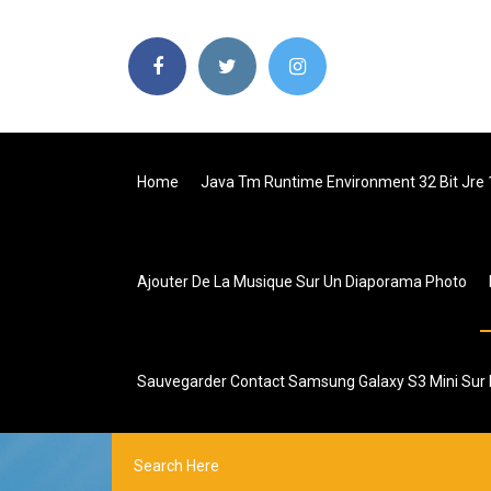
Home
Java Tm Runtime Environment 32 Bit Jre 
Ajouter De La Musique Sur Un Diaporama Photo
Sauvegarder Contact Samsung Galaxy S3 Mini Sur