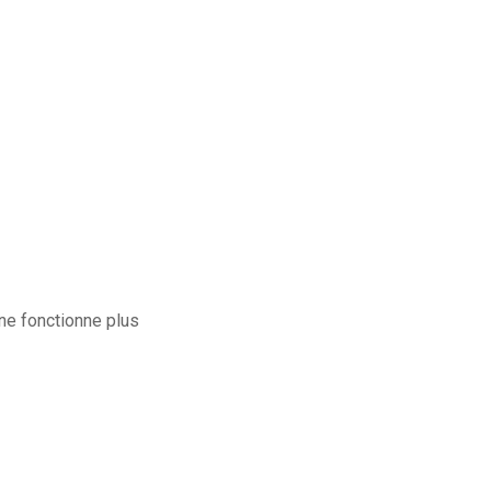
 ne fonctionne plus