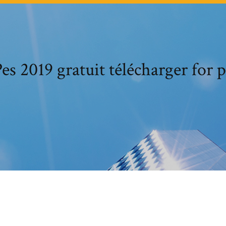
es 2019 gratuit télécharger for 