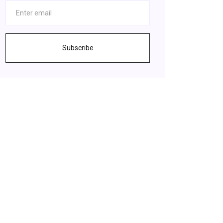
Subscribe