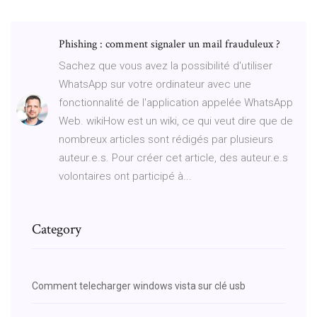
Phishing : comment signaler un mail frauduleux ?
Sachez que vous avez la possibilité d'utiliser
WhatsApp sur votre ordinateur avec une
fonctionnalité de l'application appelée WhatsApp
Web. wikiHow est un wiki, ce qui veut dire que de
nombreux articles sont rédigés par plusieurs
auteur.e.s. Pour créer cet article, des auteur.e.s
volontaires ont participé à...
Category
Comment telecharger windows vista sur clé usb