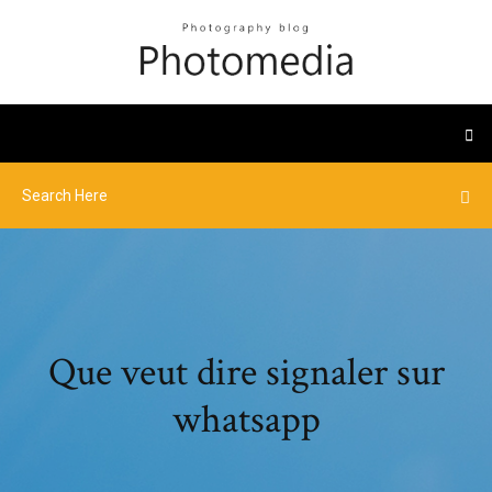
Que veut dire signaler sur
whatsapp