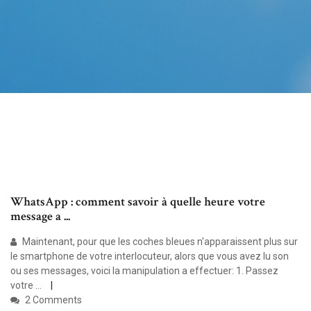
WhatsApp : comment savoir à quelle heure votre
message a ...
Maintenant, pour que les coches bleues n'apparaissent plus sur
le smartphone de votre interlocuteur, alors que vous avez lu son
ou ses messages, voici la manipulation a effectuer: 1. Passez
votre ...
2 Comments