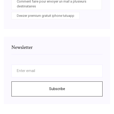
Comment faire pour envoyer un mail a plusieurs
destinataires
Deezer premium gratuit iphone tutuapp
Newsletter
Subscribe