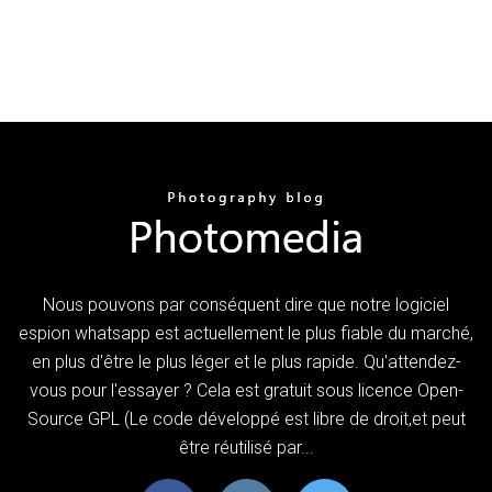
Nous pouvons par conséquent dire que notre logiciel
espion whatsapp est actuellement le plus fiable du marché,
en plus d'être le plus léger et le plus rapide. Qu'attendez-
vous pour l'essayer ? Cela est gratuit sous licence Open-
Source GPL (Le code développé est libre de droit,et peut
être réutilisé par...