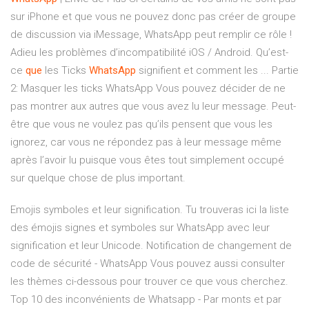
sur iPhone et que vous ne pouvez donc pas créer de groupe
de discussion via iMessage, WhatsApp peut remplir ce rôle !
Adieu les problèmes d’incompatibilité iOS / Android. Qu’est-
ce
que
les Ticks
WhatsApp
signifient et comment les ... Partie
2: Masquer les ticks WhatsApp Vous pouvez décider de ne
pas montrer aux autres que vous avez lu leur message. Peut-
être que vous ne voulez pas qu’ils pensent que vous les
ignorez, car vous ne répondez pas à leur message même
après l’avoir lu puisque vous êtes tout simplement occupé
sur quelque chose de plus important.
Emojis symboles et leur signification. Tu trouveras ici la liste
des émojis signes et symboles sur WhatsApp avec leur
signification et leur Unicode. Notification de changement de
code de sécurité - WhatsApp Vous pouvez aussi consulter
les thèmes ci-dessous pour trouver ce que vous cherchez.
Top 10 des inconvénients de Whatsapp - Par monts et par