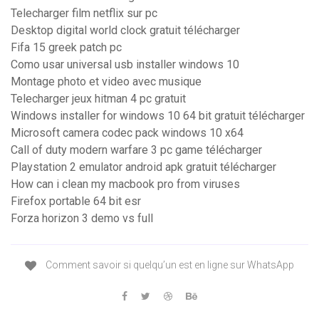
Telecharger film netflix sur pc
Desktop digital world clock gratuit télécharger
Fifa 15 greek patch pc
Como usar universal usb installer windows 10
Montage photo et video avec musique
Telecharger jeux hitman 4 pc gratuit
Windows installer for windows 10 64 bit gratuit télécharger
Microsoft camera codec pack windows 10 x64
Call of duty modern warfare 3 pc game télécharger
Playstation 2 emulator android apk gratuit télécharger
How can i clean my macbook pro from viruses
Firefox portable 64 bit esr
Forza horizon 3 demo vs full
Comment savoir si quelqu’un est en ligne sur WhatsApp