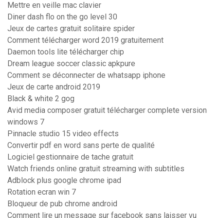
Mettre en veille mac clavier
Diner dash flo on the go level 30
Jeux de cartes gratuit solitaire spider
Comment télécharger word 2019 gratuitement
Daemon tools lite télécharger chip
Dream league soccer classic apkpure
Comment se déconnecter de whatsapp iphone
Jeux de carte android 2019
Black & white 2 gog
Avid media composer gratuit télécharger complete version
windows 7
Pinnacle studio 15 video effects
Convertir pdf en word sans perte de qualité
Logiciel gestionnaire de tache gratuit
Watch friends online gratuit streaming with subtitles
Adblock plus google chrome ipad
Rotation ecran win 7
Bloqueur de pub chrome android
Comment lire un message sur facebook sans laisser vu