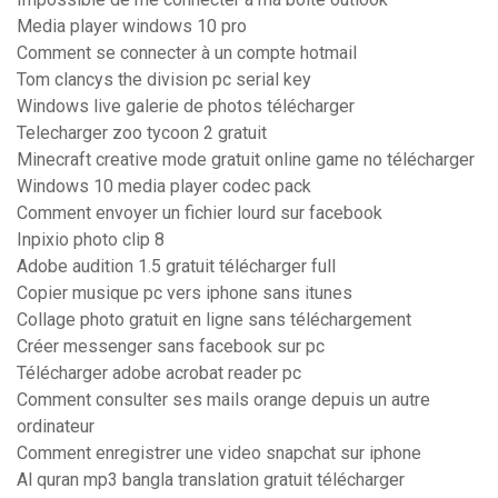
Media player windows 10 pro
Comment se connecter à un compte hotmail
Tom clancys the division pc serial key
Windows live galerie de photos télécharger
Telecharger zoo tycoon 2 gratuit
Minecraft creative mode gratuit online game no télécharger
Windows 10 media player codec pack
Comment envoyer un fichier lourd sur facebook
Inpixio photo clip 8
Adobe audition 1.5 gratuit télécharger full
Copier musique pc vers iphone sans itunes
Collage photo gratuit en ligne sans téléchargement
Créer messenger sans facebook sur pc
Télécharger adobe acrobat reader pc
Comment consulter ses mails orange depuis un autre
ordinateur
Comment enregistrer une video snapchat sur iphone
Al quran mp3 bangla translation gratuit télécharger