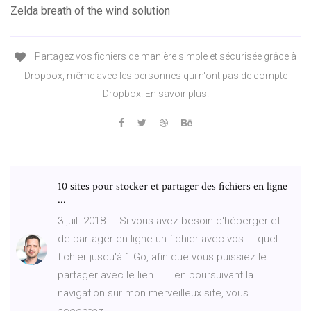
Zelda breath of the wind solution
Partagez vos fichiers de manière simple et sécurisée grâce à
Dropbox, même avec les personnes qui n'ont pas de compte
Dropbox. En savoir plus.
10 sites pour stocker et partager des fichiers en ligne
...
3 juil. 2018 ... Si vous avez besoin d'héberger et
de partager en ligne un fichier avec vos ... quel
fichier jusqu'à 1 Go, afin que vous puissiez le
partager avec le lien… ... en poursuivant la
navigation sur mon merveilleux site, vous
acceptez ...