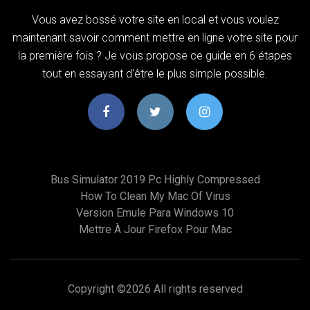
Vous avez bossé votre site en local et vous voulez
maintenant savoir comment mettre en ligne votre site pour
la première fois ? Je vous propose ce guide en 6 étapes
tout en essayant d'être le plus simple possible.
Bus Simulator 2019 Pc Highly Compressed
How To Clean My Mac Of Virus
Version Emule Para Windows 10
Mettre À Jour Firefox Pour Mac
Copyright ©
2026 All rights reserved