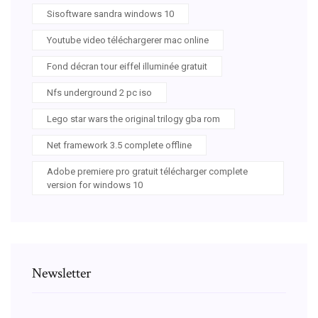
Sisoftware sandra windows 10
Youtube video téléchargerer mac online
Fond décran tour eiffel illuminée gratuit
Nfs underground 2 pc iso
Lego star wars the original trilogy gba rom
Net framework 3.5 complete offline
Adobe premiere pro gratuit télécharger complete
version for windows 10
Newsletter