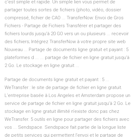
c'est simple et rapide. Un simple lien vous permet de
partager toutes sortes de fichiers (photo, vidéo, dossier
compressé, fichier de CAO ... TransferNow: Envoi de Gros
Fichiers - Partage de Fichiers Transférer et partager des
fichiers lourds jusqu'à 20 GO vers un ou plusieurs ... recevoir
des fichiers; Intégrez TransferNow à votre propre site web
Nouveau ... Partage de documents ligne gratuit et payant : 5
plateformes d ... ... partage de fichier en ligne gratuit jusqu'à
2 Go. Le stockage en ligne gratuit ...
Partage de documents ligne gratuit et payant : 5 ...
WeTransfer : le site de partage de fichier en ligne gratuit.
L’entreprise basée à Los Angeles et Amsterdam propose un
service de partage de fichier en ligne gratuit jusqu’à 2 Go. Le
stockage en ligne gratuit illimité n’existe donc pas chez
WeTransfer. 5 outils en ligne pour partager des fichiers avec
vos ... Sendspace. Sendspace fait partie de la longue liste
de petits services qui permettent l’envoi et le partage de