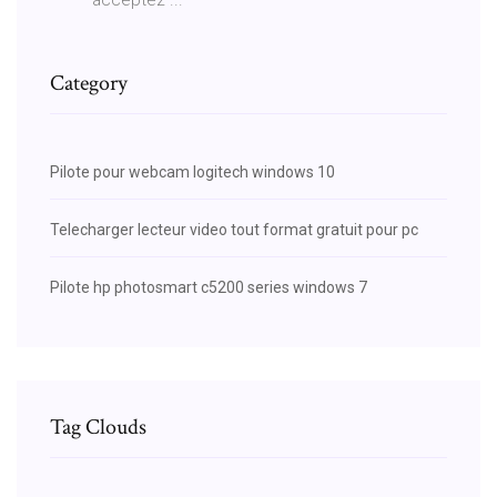
Category
Pilote pour webcam logitech windows 10
Telecharger lecteur video tout format gratuit pour pc
Pilote hp photosmart c5200 series windows 7
Tag Clouds