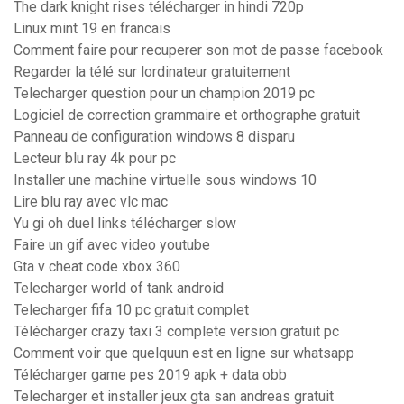
The dark knight rises télécharger in hindi 720p
Linux mint 19 en francais
Comment faire pour recuperer son mot de passe facebook
Regarder la télé sur lordinateur gratuitement
Telecharger question pour un champion 2019 pc
Logiciel de correction grammaire et orthographe gratuit
Panneau de configuration windows 8 disparu
Lecteur blu ray 4k pour pc
Installer une machine virtuelle sous windows 10
Lire blu ray avec vlc mac
Yu gi oh duel links télécharger slow
Faire un gif avec video youtube
Gta v cheat code xbox 360
Telecharger world of tank android
Telecharger fifa 10 pc gratuit complet
Télécharger crazy taxi 3 complete version gratuit pc
Comment voir que quelquun est en ligne sur whatsapp
Télécharger game pes 2019 apk + data obb
Telecharger et installer jeux gta san andreas gratuit