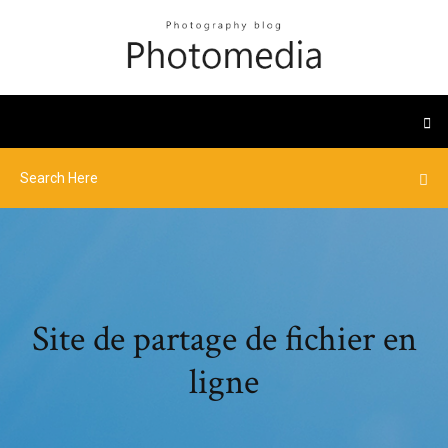
Site de partage de fichier en
ligne