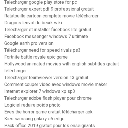
Telecharger google play store for pc
Telecharger expert pdf 9 professional gratuit
Ratatouille cartoon complete movie télécharger
Dragons lenvol de beurk wiki
Telecharger et installer facebook lite gratuit
Facebook messenger windows 7 ultimate
Google earth pro version
Télécharger need for speed rivals ps3
Fortnite battle royale epic game
Hollywood animated movies with english subtitles gratuit
télécharger
Telecharger teamviewer version 13 gratuit
Comment couper vidéo avec windows movie maker
Internet explorer 7 windows xp sp3
Telecharger adobe flash player pour chrome
Logiciel reduire poids photo
Eyes the horror game gratuit télécharger apk
Kies samsung galaxy s6 edge
Pack office 2019 gratuit pour les enseignants