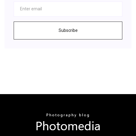
Subscribe