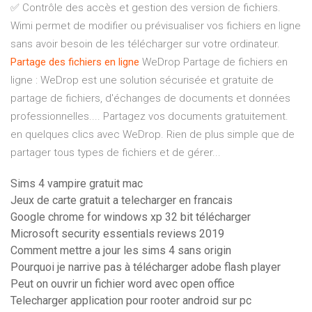
✅ Contrôle des accès et gestion des version de fichiers.
Wimi permet de modifier ou prévisualiser vos fichiers en ligne
sans avoir besoin de les télécharger sur votre ordinateur.
Partage
des
fichiers
en
ligne
WeDrop Partage de fichiers en
ligne : WeDrop est une solution sécurisée et gratuite de
partage de fichiers, d'échanges de documents et données
professionnelles.... Partagez vos documents gratuitement.
en quelques clics avec WeDrop. Rien de plus simple que de
partager tous types de fichiers et de gérer...
Sims 4 vampire gratuit mac
Jeux de carte gratuit a telecharger en francais
Google chrome for windows xp 32 bit télécharger
Microsoft security essentials reviews 2019
Comment mettre a jour les sims 4 sans origin
Pourquoi je narrive pas à télécharger adobe flash player
Peut on ouvrir un fichier word avec open office
Telecharger application pour rooter android sur pc