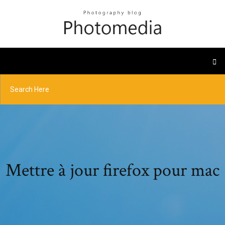
Mettre à jour firefox pour mac