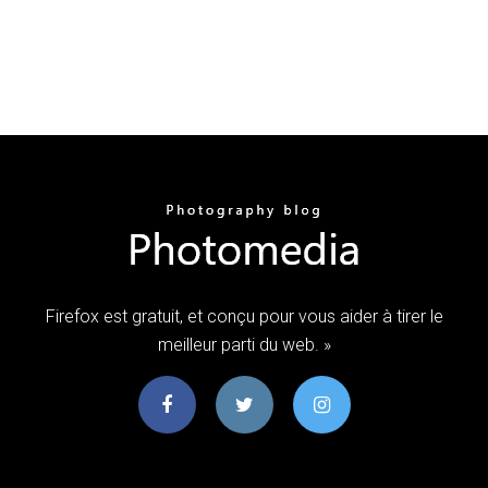
Firefox est gratuit, et conçu pour vous aider à tirer le
meilleur parti du web. »