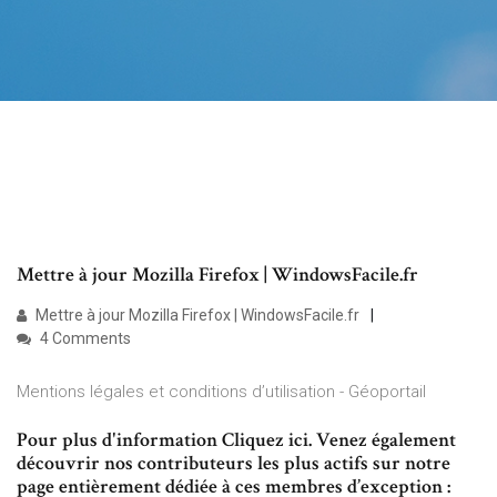
Mettre à jour Mozilla Firefox | WindowsFacile.fr
Mettre à jour Mozilla Firefox | WindowsFacile.fr
4 Comments
Mentions légales et conditions d’utilisation - Géoportail
Pour plus d'information Cliquez ici. Venez également
découvrir nos contributeurs les plus actifs sur notre
page entièrement dédiée à ces membres d’exception :