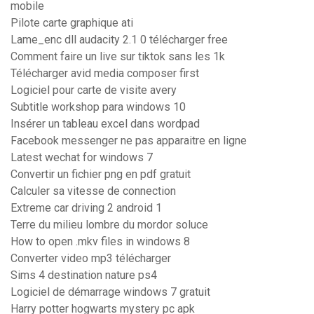
mobile
Pilote carte graphique ati
Lame_enc dll audacity 2.1 0 télécharger free
Comment faire un live sur tiktok sans les 1k
Télécharger avid media composer first
Logiciel pour carte de visite avery
Subtitle workshop para windows 10
Insérer un tableau excel dans wordpad
Facebook messenger ne pas apparaitre en ligne
Latest wechat for windows 7
Convertir un fichier png en pdf gratuit
Calculer sa vitesse de connection
Extreme car driving 2 android 1
Terre du milieu lombre du mordor soluce
How to open .mkv files in windows 8
Converter video mp3 télécharger
Sims 4 destination nature ps4
Logiciel de démarrage windows 7 gratuit
Harry potter hogwarts mystery pc apk