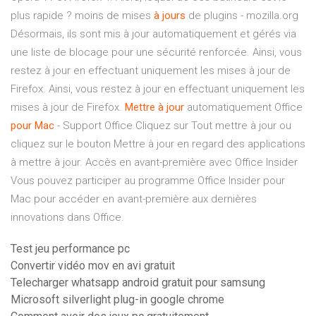
plus rapide ? moins de mises
à
jours
de plugins - mozilla.org
Désormais, ils sont mis à jour automatiquement et gérés via
une liste de blocage pour une sécurité renforcée. Ainsi, vous
restez à jour en effectuant uniquement les mises à jour de
Firefox. Ainsi, vous restez à jour en effectuant uniquement les
mises à jour de Firefox.
Mettre
à
jour
automatiquement Office
pour
Mac
- Support Office Cliquez sur Tout mettre à jour ou
cliquez sur le bouton Mettre à jour en regard des applications
à mettre à jour. Accès en avant-première avec Office Insider
Vous pouvez participer au programme Office Insider pour
Mac pour accéder en avant-première aux dernières
innovations dans Office.
Test jeu performance pc
Convertir vidéo mov en avi gratuit
Telecharger whatsapp android gratuit pour samsung
Microsoft silverlight plug-in google chrome