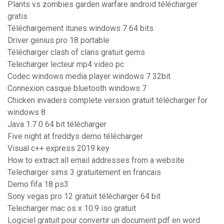
Plants vs zombies garden warfare android télécharger
gratis
Téléchargement itunes windows 7 64 bits
Driver genius pro 18 portable
Télécharger clash of clans gratuit gems
Telecharger lecteur mp4 video pc
Codec windows media player windows 7 32bit
Connexion casque bluetooth windows 7
Chicken invaders complete version gratuit télécharger for
windows 8
Java 1.7 0 64 bit télécharger
Five night at freddys demo télécharger
Visual c++ express 2019 key
How to extract all email addresses from a website
Telecharger sims 3 gratuitement en francais
Demo fifa 18 ps3
Sony vegas pro 12 gratuit télécharger 64 bit
Telecharger mac os x 10.9 iso gratuit
Logiciel gratuit pour convertir un document pdf en word