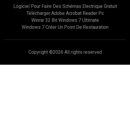
Logiciel Pour Faire Des Schémas Electrique Gratuit
Télécharger Adobe Acrobat Reader Pc
Winrar 32 Bit Windows 7 Ultimate
Windows 7 Créer Un Point De Restauration
Copyright ©
2026 All rights reserved