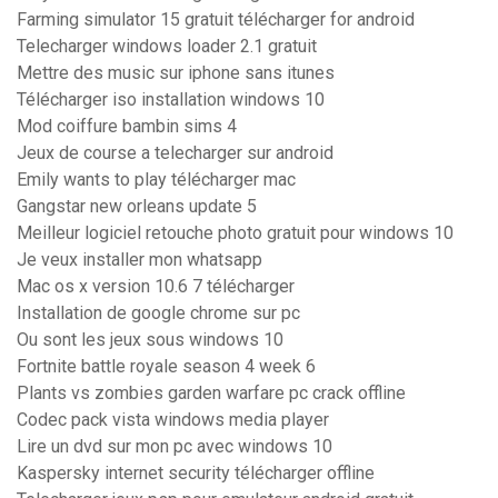
Farming simulator 15 gratuit télécharger for android
Telecharger windows loader 2.1 gratuit
Mettre des music sur iphone sans itunes
Télécharger iso installation windows 10
Mod coiffure bambin sims 4
Jeux de course a telecharger sur android
Emily wants to play télécharger mac
Gangstar new orleans update 5
Meilleur logiciel retouche photo gratuit pour windows 10
Je veux installer mon whatsapp
Mac os x version 10.6 7 télécharger
Installation de google chrome sur pc
Ou sont les jeux sous windows 10
Fortnite battle royale season 4 week 6
Plants vs zombies garden warfare pc crack offline
Codec pack vista windows media player
Lire un dvd sur mon pc avec windows 10
Kaspersky internet security télécharger offline