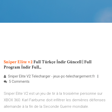
Sniper
Elite
v2
Full Türkçe İndir Güncell | Full
Program İndir Full...
Sniper Elite V2 Telecharger - jeux-pc-telechargement.fr
5 Comments
Sniper Elite V2 est un jeu de tir à la troisième personne sur
XBOX 360. Karl Fairburne doit infiltrer les dernières défenses
allemande à la fin de la Seconde Guerre mondiale.