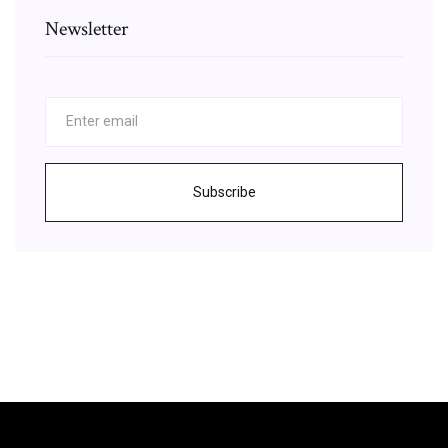
Newsletter
Subscribe