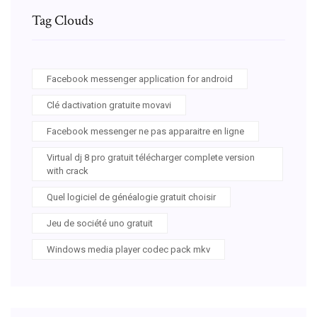
Tag Clouds
Facebook messenger application for android
Clé dactivation gratuite movavi
Facebook messenger ne pas apparaitre en ligne
Virtual dj 8 pro gratuit télécharger complete version
with crack
Quel logiciel de généalogie gratuit choisir
Jeu de société uno gratuit
Windows media player codec pack mkv