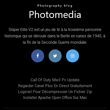
Sniper Elite V2 est un jeu de tir à la troisième personne
historique qui se déroule dans le Berlin en ruines de 1945, à
la fin de la Seconde Guerre mondiale.
Call Of Duty Mw3 Pc Update
Regarder Canal Plus En Direct Gratuitement
Logiciel Pour Décompresser Un Fichier Zip
Installer Apache Open Office Sur Mac