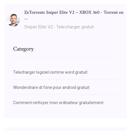
ZeTorrents Sniper Elite V2 – XBOX 360 - Torrent en
...
Sniper Elite V2 - Telecharger gratuit
Category
Telecharger logiciel comme word gratuit
Wondershare dr.fone pour android gratuit
Comment nettoyer mon ordinateur gratuitement