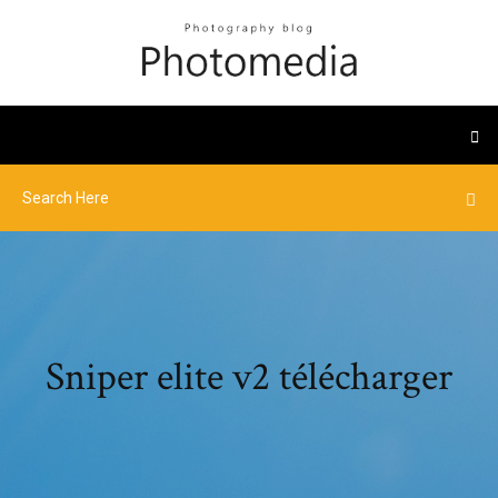
Sniper elite v2 télécharger