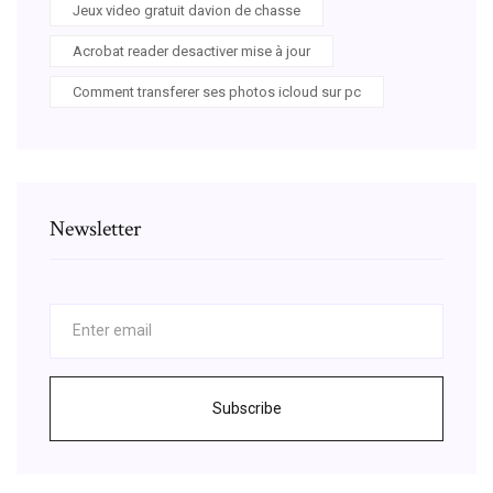
Jeux video gratuit davion de chasse
Acrobat reader desactiver mise à jour
Comment transferer ses photos icloud sur pc
Newsletter
Subscribe