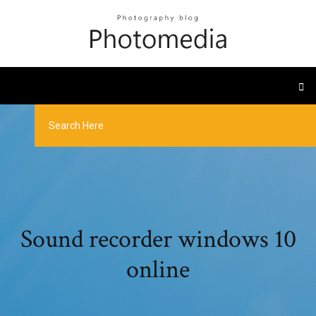
Sound recorder windows 10
online