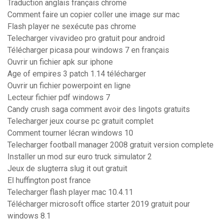
Traduction anglais français chrome
Comment faire un copier coller une image sur mac
Flash player ne sexécute pas chrome
Telecharger vivavideo pro gratuit pour android
Télécharger picasa pour windows 7 en français
Ouvrir un fichier apk sur iphone
Age of empires 3 patch 1.14 télécharger
Ouvrir un fichier powerpoint en ligne
Lecteur fichier pdf windows 7
Candy crush saga comment avoir des lingots gratuits
Telecharger jeux course pc gratuit complet
Comment tourner lécran windows 10
Telecharger football manager 2008 gratuit version complete
Installer un mod sur euro truck simulator 2
Jeux de slugterra slug it out gratuit
El huffington post france
Telecharger flash player mac 10.4.11
Télécharger microsoft office starter 2019 gratuit pour
windows 8.1