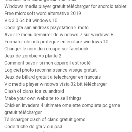
Windows media player gratuit télécharger for android tablet
Free microsoft word alternative 2019
Vlc 3.0 64 bit windows 10
Code gta san andreas playstation 2 moto
Avoir le menu démarrer de windows 7 sur windows 8
Formater clé usb protégée en écriture windows 10
Changer le nom dun groupe sur facebook
Jeux de zombie vs plante 2
Comment savoir si mon appareil est rooté
Logiciel photo reconnaissance visage gratuit
Jeux de billard gratuit a telecharger en francais
Vlc media player windows vista 32 bit télécharger
Clash of clans ios zu android
Make your own website to sell things
Chicken invaders 4 ultimate omelette complete pc game
gratuit télécharger
Télécharger clash of clans gratuit gems
Code triche de gta v sur ps3