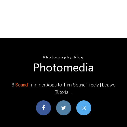
3
Sound
Trimmer Apps to Trim Sound Freely | Leawo
Tutorial…