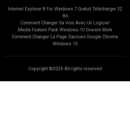
Internet Explorer 8 For Windows 7 Gratuit Télécharger 32
Bit
Comment Changer Sa Voix Avec Un Logiciel
Media Feature Pack Windows 10 Doesnt Work
Comment Changer La Page Daccueil Google Chrome
Windows 10
Copyright ©
2026 All rights reserved