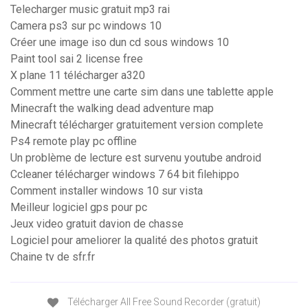
Telecharger music gratuit mp3 rai
Camera ps3 sur pc windows 10
Créer une image iso dun cd sous windows 10
Paint tool sai 2 license free
X plane 11 télécharger a320
Comment mettre une carte sim dans une tablette apple
Minecraft the walking dead adventure map
Minecraft télécharger gratuitement version complete
Ps4 remote play pc offline
Un problème de lecture est survenu youtube android
Ccleaner télécharger windows 7 64 bit filehippo
Comment installer windows 10 sur vista
Meilleur logiciel gps pour pc
Jeux video gratuit davion de chasse
Logiciel pour ameliorer la qualité des photos gratuit
Chaine tv de sfr.fr
Télécharger All Free Sound Recorder (gratuit)