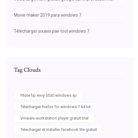
Movie maker 2019 para windows 7
Télécharger sixaxis pair tool windows 7
Tag Clouds
Pilote hp envy 5530 windows xp
Télécharger firefox for windows 7 64 bit
Vmware workstation player gratuit trial
Telecharger et installer facebook lite gratuit