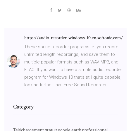
https://audio-recorder-windows-10.en.softonic.com/
These sound recorder programs let you record
unlimited length recordings, and save them to
multiple popular formats such as WAV, MP3, and
FLAC. If you want to have a simple audio recorder
program for Windows 10 that's still quite capable,
look no further than Free Sound Recorder.
Category
Téléchargement gratuit google earth professionnel