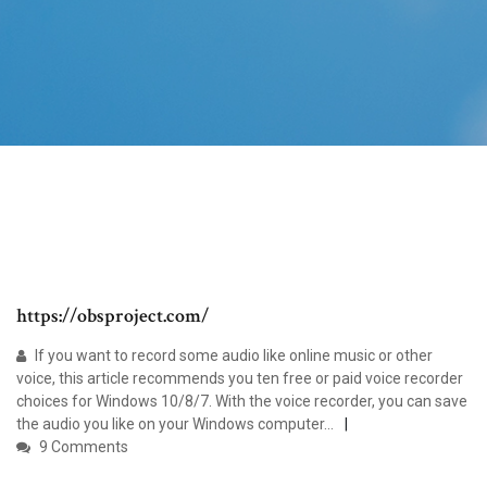
https://obsproject.com/
If you want to record some audio like online music or other
voice, this article recommends you ten free or paid voice recorder
choices for Windows 10/8/7. With the voice recorder, you can save
the audio you like on your Windows computer…
9 Comments