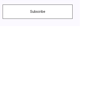
Subscribe