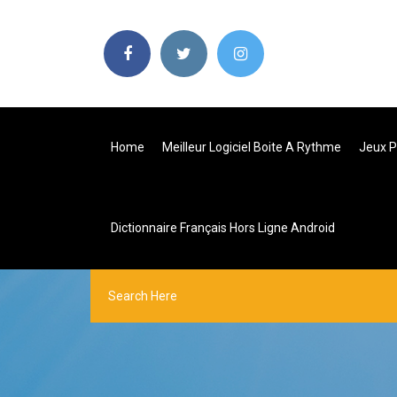
Home
Meilleur Logiciel Boite A Rythme
Jeux P
Dictionnaire Français Hors Ligne Android