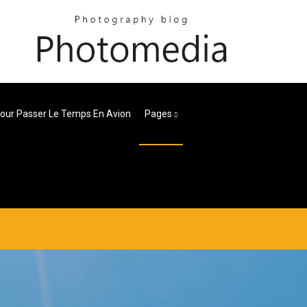
our Passer Le Temps En Avion
Pages