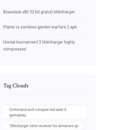
Bluestack x86 32 bit gratuit télécharger
Plants vs zombies garden warfare 2 apk
Unreal tournament 3 télécharger highly
compressed
Tag Clouds
Command and conquer red alert 3
gameplay
Télécharger citrix receiver for windows xp