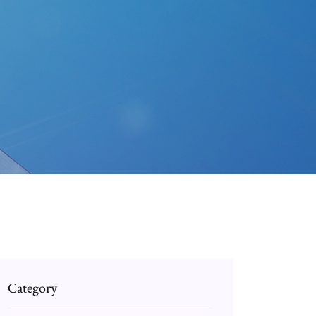
Category