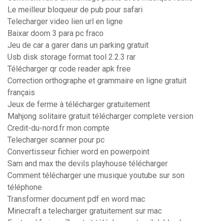
Le meilleur bloqueur de pub pour safari
Telecharger video lien url en ligne
Baixar doom 3 para pc fraco
Jeu de car a garer dans un parking gratuit
Usb disk storage format tool 2.2.3 rar
Télécharger qr code reader apk free
Correction orthographe et grammaire en ligne gratuit
français
Jeux de ferme à télécharger gratuitement
Mahjong solitaire gratuit télécharger complete version
Credit-du-nord.fr mon compte
Telecharger scanner pour pc
Convertisseur fichier word en powerpoint
Sam and max the devils playhouse télécharger
Comment télécharger une musique youtube sur son
téléphone
Transformer document pdf en word mac
Minecraft a telecharger gratuitement sur mac