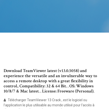
Download TeamViewer latest (v13.0.5058) and
experience the versatile and an invulnerable way to
access a remote desktop with a great flexibility in
control.. Compatibility: 32 & 64 Bit. . OS: Windows
10/8/7 & Mac latest. . License: Freeware (Personal).
Télécharger TeamViewer 13 Crack , est le logiciel ou
l’application le plus utilisable au monde utilisé pour l’accès à