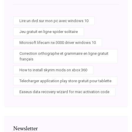
Lire un dvd sur mon pc avec windows 10
Jeu gratuit en ligne spider solitaire
Microsoft lifecam nx-3000 driver windows 10
Correction orthographe et grammaire en ligne gratuit
français
How to install skyrim mods on xbox 360
Telecharger application play store gratuit pour tablette
Easeus data recovery wizard for mac activation code
Newsletter