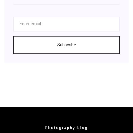
Subscribe