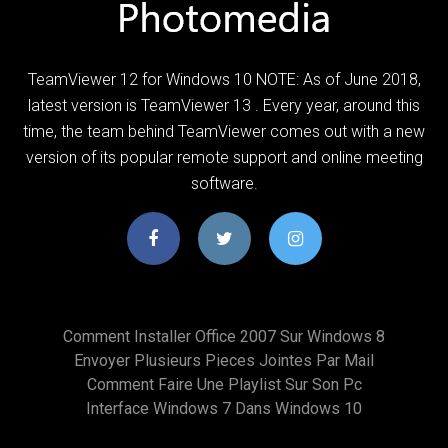
TeamViewer 12 for Windows 10 NOTE: As of June 2018,
latest version is TeamViewer 13 . Every year, around this
time, the team behind TeamViewer comes out with a new
version of its popular remote support and online meeting
software.
Comment Installer Office 2007 Sur Windows 8
Envoyer Plusieurs Pieces Jointes Par Mail
Comment Faire Une Playlist Sur Son Pc
Interface Windows 7 Dans Windows 10