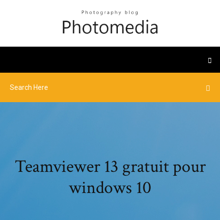
Teamviewer 13 gratuit pour
windows 10