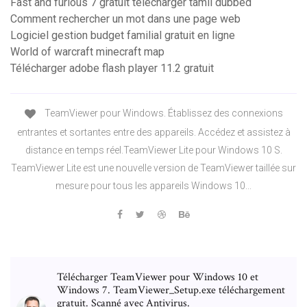
Fast and furious 7 gratuit télécharger tamil dubbed
Comment rechercher un mot dans une page web
Logiciel gestion budget familial gratuit en ligne
World of warcraft minecraft map
Télécharger adobe flash player 11.2 gratuit
TeamViewer pour Windows. Établissez des connexions
entrantes et sortantes entre des appareils. Accédez et assistez à
distance en temps réel.TeamViewer Lite pour Windows 10 S.
TeamViewer Lite est une nouvelle version de TeamViewer taillée sur
mesure pour tous les appareils Windows 10...
Télécharger TeamViewer pour Windows 10 et
Windows 7. TeamViewer_Setup.exe téléchargement
gratuit. Scanné avec Antivirus.