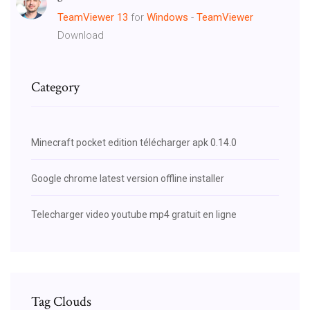
TeamViewer
13
for
Windows
-
TeamViewer
Download
Category
Minecraft pocket edition télécharger apk 0.14.0
Google chrome latest version offline installer
Telecharger video youtube mp4 gratuit en ligne
Tag Clouds