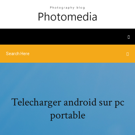
Telecharger android sur pc
portable