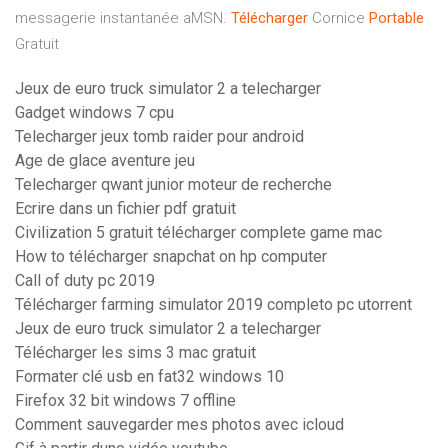
messagerie instantanée aMSN.
Télécharger
Cornice
Portable
Gratuit
Jeux de euro truck simulator 2 a telecharger
Gadget windows 7 cpu
Telecharger jeux tomb raider pour android
Age de glace aventure jeu
Telecharger qwant junior moteur de recherche
Ecrire dans un fichier pdf gratuit
Civilization 5 gratuit télécharger complete game mac
How to télécharger snapchat on hp computer
Call of duty pc 2019
Télécharger farming simulator 2019 completo pc utorrent
Jeux de euro truck simulator 2 a telecharger
Télécharger les sims 3 mac gratuit
Formater clé usb en fat32 windows 10
Firefox 32 bit windows 7 offline
Comment sauvegarder mes photos avec icloud