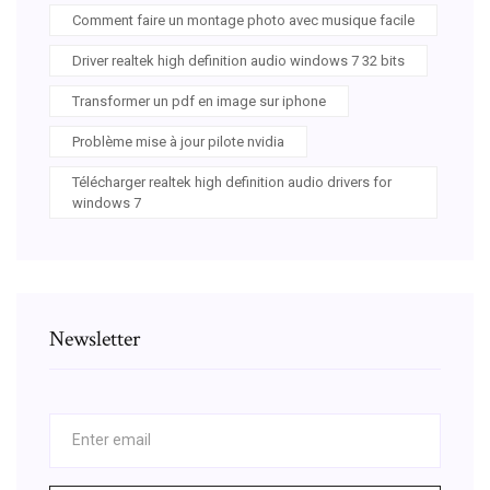
Comment faire un montage photo avec musique facile
Driver realtek high definition audio windows 7 32 bits
Transformer un pdf en image sur iphone
Problème mise à jour pilote nvidia
Télécharger realtek high definition audio drivers for
windows 7
Newsletter