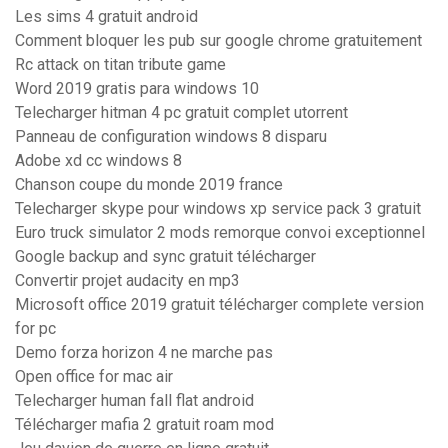
Les sims 4 gratuit android
Comment bloquer les pub sur google chrome gratuitement
Rc attack on titan tribute game
Word 2019 gratis para windows 10
Telecharger hitman 4 pc gratuit complet utorrent
Panneau de configuration windows 8 disparu
Adobe xd cc windows 8
Chanson coupe du monde 2019 france
Telecharger skype pour windows xp service pack 3 gratuit
Euro truck simulator 2 mods remorque convoi exceptionnel
Google backup and sync gratuit télécharger
Convertir projet audacity en mp3
Microsoft office 2019 gratuit télécharger complete version
for pc
Demo forza horizon 4 ne marche pas
Open office for mac air
Telecharger human fall flat android
Télécharger mafia 2 gratuit roam mod