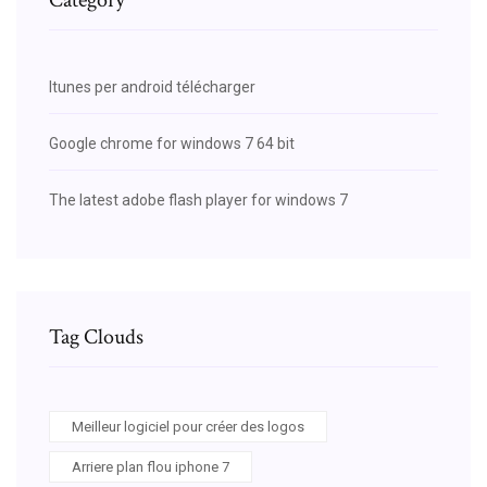
Itunes per android télécharger
Google chrome for windows 7 64 bit
The latest adobe flash player for windows 7
Tag Clouds
Meilleur logiciel pour créer des logos
Arriere plan flou iphone 7