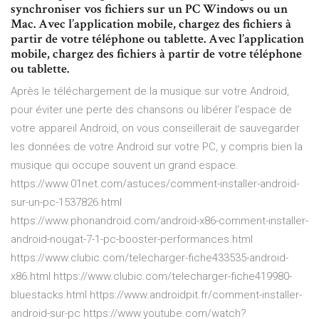
synchroniser vos fichiers sur un PC Windows ou un
Mac. Avec l’application mobile, chargez des fichiers à
partir de votre téléphone ou tablette. Avec l’application
mobile, chargez des fichiers à partir de votre téléphone
ou tablette.
Après le téléchargement de la musique sur votre Android,
pour éviter une perte des chansons ou libérer l'espace de
votre appareil Android, on vous conseillerait de sauvegarder
les données de votre Android sur votre PC, y compris bien la
musique qui occupe souvent un grand espace.
https://www.01net.com/astuces/comment-installer-android-
sur-un-pc-1537826.html
https://www.phonandroid.com/android-x86-comment-installer-
android-nougat-7-1-pc-booster-performances.html
https://www.clubic.com/telecharger-fiche433535-android-
x86.html https://www.clubic.com/telecharger-fiche419980-
bluestacks.html https://www.androidpit.fr/comment-installer-
android-sur-pc https://www.youtube.com/watch?