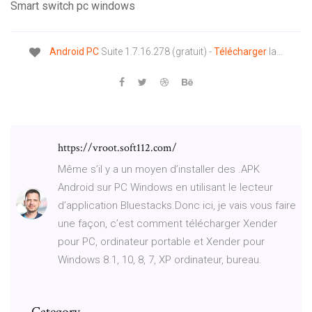
Smart switch pc windows
Android
PC
Suite 1.7.16.278 (gratuit) -
Télécharger
la…
https://vroot.soft112.com/
Même s’il y a un moyen d’installer des .APK
Android sur PC Windows en utilisant le lecteur
d’application Bluestacks.Donc ici, je vais vous faire
une façon, c’est comment télécharger Xender
pour PC, ordinateur portable et Xender pour
Windows 8.1, 10, 8, 7, XP ordinateur, bureau.
Category