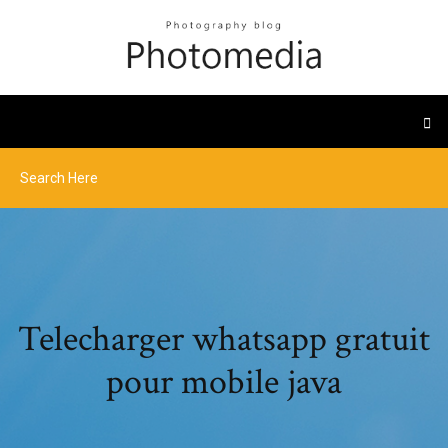
Telecharger whatsapp gratuit
pour mobile java