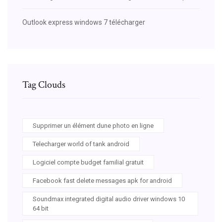
Outlook express windows 7 télécharger
Tag Clouds
Supprimer un élément dune photo en ligne
Telecharger world of tank android
Logiciel compte budget familial gratuit
Facebook fast delete messages apk for android
Soundmax integrated digital audio driver windows 10
64 bit