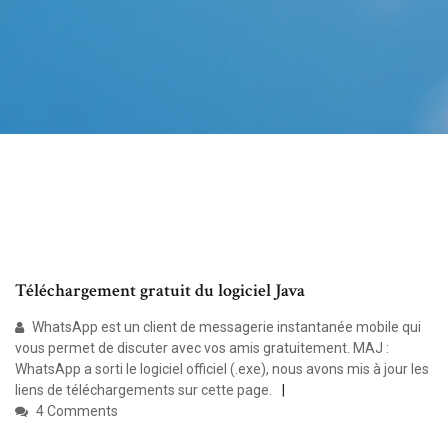
Téléchargement gratuit du logiciel Java
WhatsApp est un client de messagerie instantanée mobile qui
vous permet de discuter avec vos amis gratuitement. MAJ :
WhatsApp a sorti le logiciel officiel (.exe), nous avons mis à jour les
liens de téléchargements sur cette page.
4 Comments