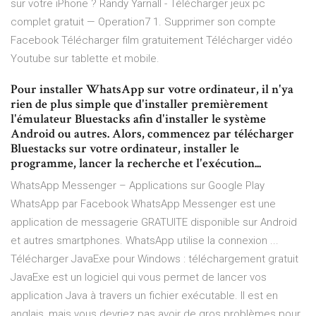
sur votre iPhone ?
Randy Yarnall -
Télécharger jeux pc
complet gratuit — Operation7 1. Supprimer son compte
Facebook Télécharger film gratuitement Télécharger vidéo
Youtube sur tablette et mobile.
Pour installer WhatsApp sur votre ordinateur, il n'ya
rien de plus simple que d'installer premièrement
l'émulateur Bluestacks afin d'installer le système
Android ou autres. Alors, commencez par télécharger
Bluestacks sur votre ordinateur, installer le
programme, lancer la recherche et l'exécution...
WhatsApp Messenger – Applications sur Google Play
WhatsApp par Facebook WhatsApp Messenger est une
application de messagerie GRATUITE disponible sur Android
et autres smartphones. WhatsApp utilise la connexion ...
Télécharger JavaExe pour Windows : téléchargement gratuit
JavaExe est un logiciel qui vous permet de lancer vos
application Java à travers un fichier exécutable. Il est en
anglais, mais vous devriez pas avoir de gros problèmes pour