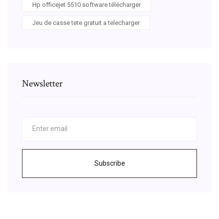
Hp officejet 5510 software télécharger
Jeu de casse tete gratuit a telecharger
Newsletter
Subscribe