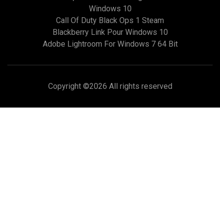
Windows 10
Call Of Duty Black Ops 1 Steam
Blackberry Link Pour Windows 10
Adobe Lightroom For Windows 7 64 Bit
Copyright ©
2026 All rights reserved