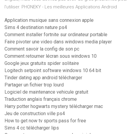
l'utiliser. PHONEKY - Les meilleures Applications Android
Application musique sans connexion apple
Sims 4 destination nature ps4
Comment installer fortnite sur ordinateur portable
Faire pivoter une video dans windows media player
Comment savoir la config de son pc
Comment retourner lécran sous windows 10
Google jeux gratuits spider solitaire
Logitech setpoint software windows 10 64 bit
Tinder dating app android télécharger
Partager un fichier trop lourd
Logiciel de maintenance vehicule gratuit
Traduction anglais français chrome
Harry potter hogwarts mystery télécharger mac
Jeu de construction ville ps4
How to get now tv sports pass for free
Sims 4 cc télécharger lips