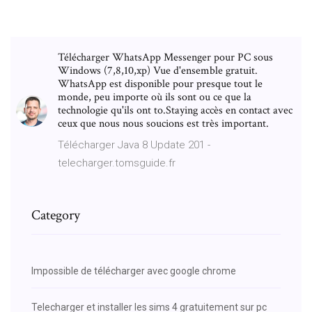
Télécharger WhatsApp Messenger pour PC sous
Windows (7,8,10,xp) Vue d'ensemble gratuit.
WhatsApp est disponible pour presque tout le
monde, peu importe où ils sont ou ce que la
technologie qu'ils ont to.Staying accès en contact avec
ceux que nous nous soucions est très important.
Télécharger Java 8 Update 201 -
telecharger.tomsguide.fr
Category
Impossible de télécharger avec google chrome
Telecharger et installer les sims 4 gratuitement sur pc