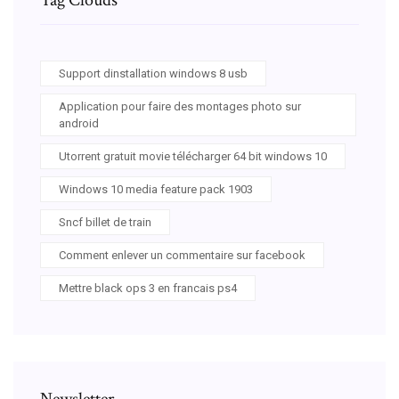
Support dinstallation windows 8 usb
Application pour faire des montages photo sur
android
Utorrent gratuit movie télécharger 64 bit windows 10
Windows 10 media feature pack 1903
Sncf billet de train
Comment enlever un commentaire sur facebook
Mettre black ops 3 en francais ps4
Newsletter