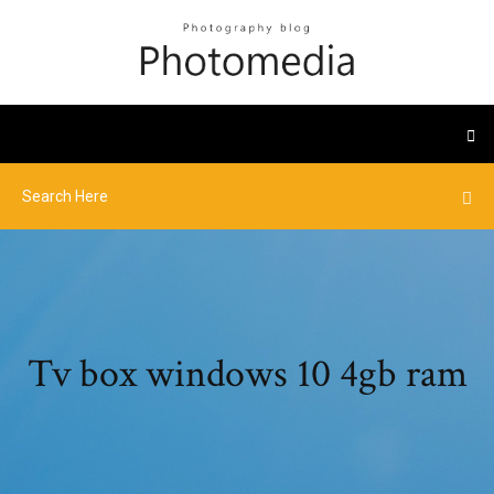
Tv box windows 10 4gb ram