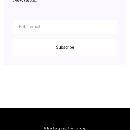
Subscribe