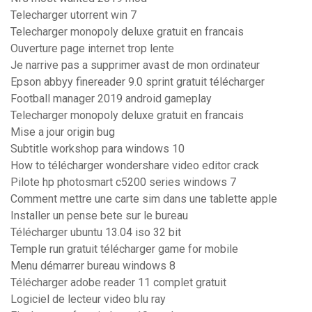
Telecharger utorrent win 7
Telecharger monopoly deluxe gratuit en francais
Ouverture page internet trop lente
Je narrive pas a supprimer avast de mon ordinateur
Epson abbyy finereader 9.0 sprint gratuit télécharger
Football manager 2019 android gameplay
Telecharger monopoly deluxe gratuit en francais
Mise a jour origin bug
Subtitle workshop para windows 10
How to télécharger wondershare video editor crack
Pilote hp photosmart c5200 series windows 7
Comment mettre une carte sim dans une tablette apple
Installer un pense bete sur le bureau
Télécharger ubuntu 13.04 iso 32 bit
Temple run gratuit télécharger game for mobile
Menu démarrer bureau windows 8
Télécharger adobe reader 11 complet gratuit
Logiciel de lecteur video blu ray