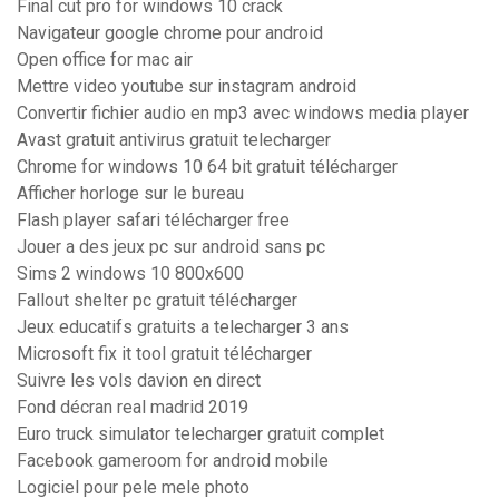
Final cut pro for windows 10 crack
Navigateur google chrome pour android
Open office for mac air
Mettre video youtube sur instagram android
Convertir fichier audio en mp3 avec windows media player
Avast gratuit antivirus gratuit telecharger
Chrome for windows 10 64 bit gratuit télécharger
Afficher horloge sur le bureau
Flash player safari télécharger free
Jouer a des jeux pc sur android sans pc
Sims 2 windows 10 800x600
Fallout shelter pc gratuit télécharger
Jeux educatifs gratuits a telecharger 3 ans
Microsoft fix it tool gratuit télécharger
Suivre les vols davion en direct
Fond décran real madrid 2019
Euro truck simulator telecharger gratuit complet
Facebook gameroom for android mobile
Logiciel pour pele mele photo