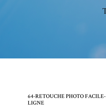
T
64-RETOUCHE PHOTO FACILE-
LIGNE