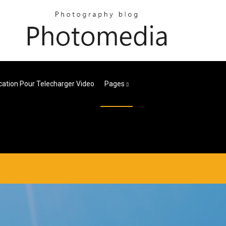
cation Pour Telecharger Video
Pages