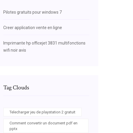
Pilotes gratuits pour windows 7
Creer application vente en ligne
Imprimante hp officejet 3831 multifonctions
wifi noir avis
Tag Clouds
Telecharger jeu de playstation 2 gratuit
Comment convertir un document pdf en
pptx