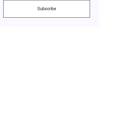
Subscribe