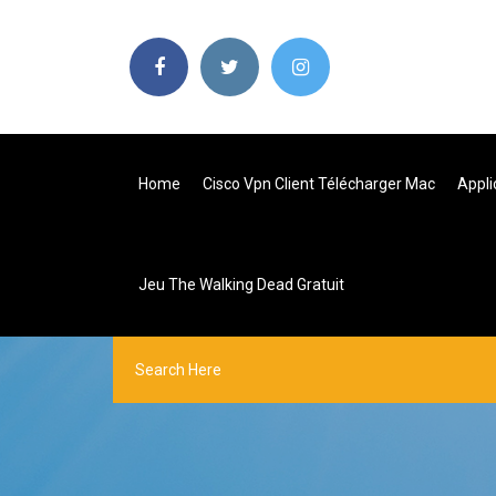
Home
Cisco Vpn Client Télécharger Mac
Appli
Jeu The Walking Dead Gratuit