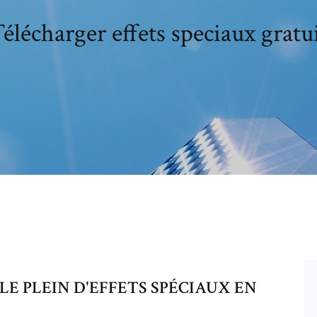
élécharger effets speciaux gratu
LE PLEIN D'EFFETS SPÉCIAUX EN