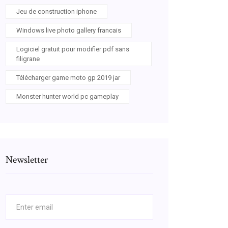
Jeu de construction iphone
Windows live photo gallery francais
Logiciel gratuit pour modifier pdf sans
filigrane
Télécharger game moto gp 2019 jar
Monster hunter world pc gameplay
Newsletter