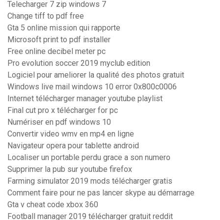
Telecharger 7 zip windows 7
Change tiff to pdf free
Gta 5 online mission qui rapporte
Microsoft print to pdf installer
Free online decibel meter pc
Pro evolution soccer 2019 myclub edition
Logiciel pour ameliorer la qualité des photos gratuit
Windows live mail windows 10 error 0x800c0006
Internet télécharger manager youtube playlist
Final cut pro x télécharger for pc
Numériser en pdf windows 10
Convertir video wmv en mp4 en ligne
Navigateur opera pour tablette android
Localiser un portable perdu grace a son numero
Supprimer la pub sur youtube firefox
Farming simulator 2019 mods télécharger gratis
Comment faire pour ne pas lancer skype au démarrage
Gta v cheat code xbox 360
Football manager 2019 télécharger gratuit reddit