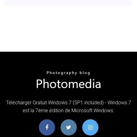
Télécharger Gratuit Windows 7 (SP1 included) - Windows 7
est la 7ème édition de Microsoft Windows.