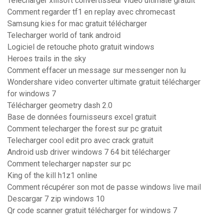
Telecharger xilisoft convertisseur vidéo ultimate gratuit
Comment regarder tf1 en replay avec chromecast
Samsung kies for mac gratuit télécharger
Telecharger world of tank android
Logiciel de retouche photo gratuit windows
Heroes trails in the sky
Comment effacer un message sur messenger non lu
Wondershare video converter ultimate gratuit télécharger
for windows 7
Télécharger geometry dash 2.0
Base de données fournisseurs excel gratuit
Comment telecharger the forest sur pc gratuit
Telecharger cool edit pro avec crack gratuit
Android usb driver windows 7 64 bit télécharger
Comment telecharger napster sur pc
King of the kill h1z1 online
Comment récupérer son mot de passe windows live mail
Descargar 7 zip windows 10
Qr code scanner gratuit télécharger for windows 7