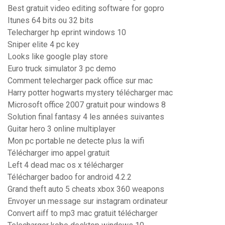
Best gratuit video editing software for gopro
Itunes 64 bits ou 32 bits
Telecharger hp eprint windows 10
Sniper elite 4 pc key
Looks like google play store
Euro truck simulator 3 pc demo
Comment telecharger pack office sur mac
Harry potter hogwarts mystery télécharger mac
Microsoft office 2007 gratuit pour windows 8
Solution final fantasy 4 les années suivantes
Guitar hero 3 online multiplayer
Mon pc portable ne detecte plus la wifi
Télécharger imo appel gratuit
Left 4 dead mac os x télécharger
Télécharger badoo for android 4.2.2
Grand theft auto 5 cheats xbox 360 weapons
Envoyer un message sur instagram ordinateur
Convert aiff to mp3 mac gratuit télécharger