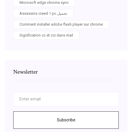
Microsoft edge chrome sync
Assassins creed 1 pc تحميل
Comment installer adobe flash player sur chrome
Signification cc et cci dans mail
Newsletter
Subscribe