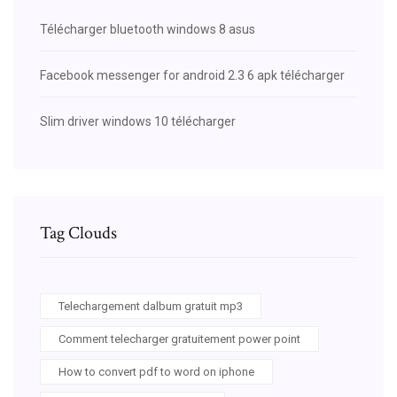
Télécharger bluetooth windows 8 asus
Facebook messenger for android 2.3 6 apk télécharger
Slim driver windows 10 télécharger
Tag Clouds
Telechargement dalbum gratuit mp3
Comment telecharger gratuitement power point
How to convert pdf to word on iphone