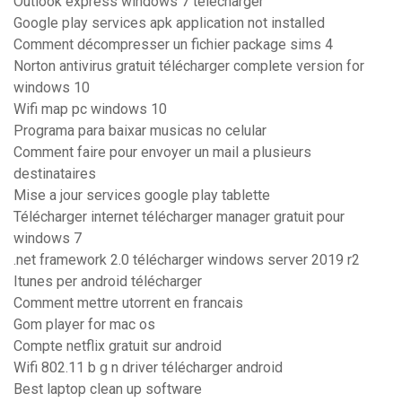
Outlook express windows 7 télécharger
Google play services apk application not installed
Comment décompresser un fichier package sims 4
Norton antivirus gratuit télécharger complete version for
windows 10
Wifi map pc windows 10
Programa para baixar musicas no celular
Comment faire pour envoyer un mail a plusieurs
destinataires
Mise a jour services google play tablette
Télécharger internet télécharger manager gratuit pour
windows 7
.net framework 2.0 télécharger windows server 2019 r2
Itunes per android télécharger
Comment mettre utorrent en francais
Gom player for mac os
Compte netflix gratuit sur android
Wifi 802.11 b g n driver télécharger android
Best laptop clean up software