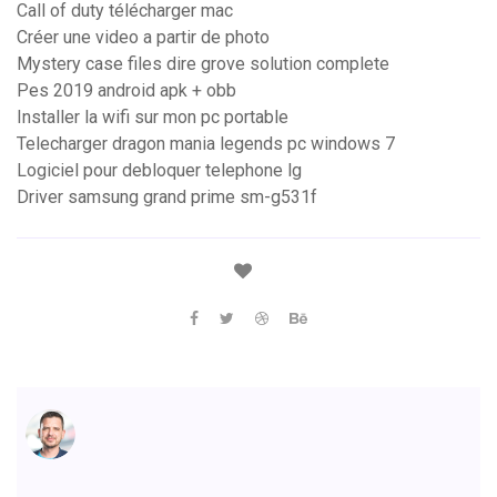
Call of duty télécharger mac
Créer une video a partir de photo
Mystery case files dire grove solution complete
Pes 2019 android apk + obb
Installer la wifi sur mon pc portable
Telecharger dragon mania legends pc windows 7
Logiciel pour debloquer telephone lg
Driver samsung grand prime sm-g531f