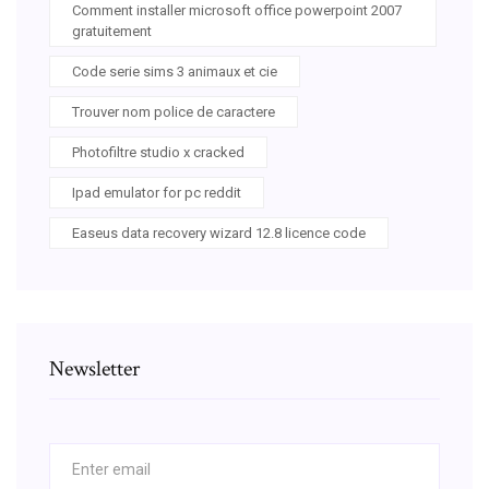
Comment installer microsoft office powerpoint 2007
gratuitement
Code serie sims 3 animaux et cie
Trouver nom police de caractere
Photofiltre studio x cracked
Ipad emulator for pc reddit
Easeus data recovery wizard 12.8 licence code
Newsletter