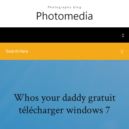
Whos your daddy gratuit
télécharger windows 7