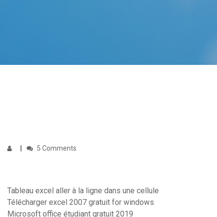
5 Comments
Tableau excel aller à la ligne dans une cellule
Télécharger excel 2007 gratuit for windows
Microsoft office étudiant gratuit 2019