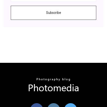
Subscribe