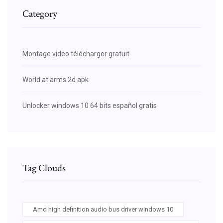
Category
Montage video télécharger gratuit
World at arms 2d apk
Unlocker windows 10 64 bits español gratis
Tag Clouds
Amd high definition audio bus driver windows 10