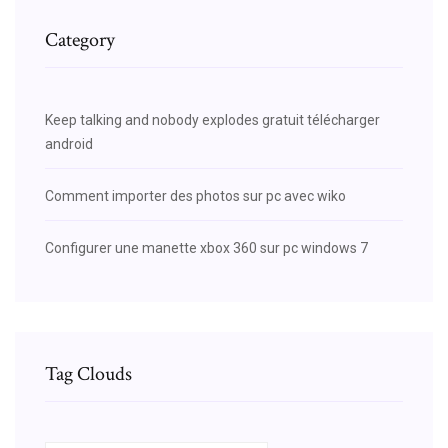
Category
Keep talking and nobody explodes gratuit télécharger
android
Comment importer des photos sur pc avec wiko
Configurer une manette xbox 360 sur pc windows 7
Tag Clouds