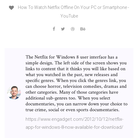
How To Watch Netflix Offline On Your PC or Smartphone -
YouTube
The Netflix for Windows 8 user interface has a
simple design. The left side of the screen shows you
links to content that it thinks you will like based on
what you watched in the past, new releases and
specific genres. When you click the genres link, you
can choose horror, television comedies, dramas and
other categories. Many of those categories have
additional sub-genres too. When you select
documentaries, you can narrow down your choice to
true crime, social or even sports documentaries.
https://www.engadget.com/2012/10/12/netflix-
app-for-windows-8-now-available-for-download/