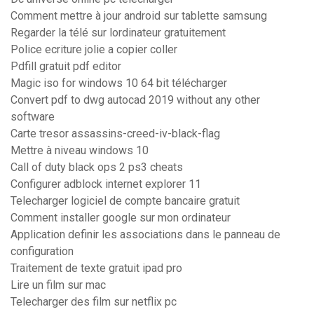
Comment mettre à jour android sur tablette samsung
Regarder la télé sur lordinateur gratuitement
Police ecriture jolie a copier coller
Pdfill gratuit pdf editor
Magic iso for windows 10 64 bit télécharger
Convert pdf to dwg autocad 2019 without any other
software
Carte tresor assassins-creed-iv-black-flag
Mettre à niveau windows 10
Call of duty black ops 2 ps3 cheats
Configurer adblock internet explorer 11
Telecharger logiciel de compte bancaire gratuit
Comment installer google sur mon ordinateur
Application definir les associations dans le panneau de
configuration
Traitement de texte gratuit ipad pro
Lire un film sur mac
Telecharger des film sur netflix pc