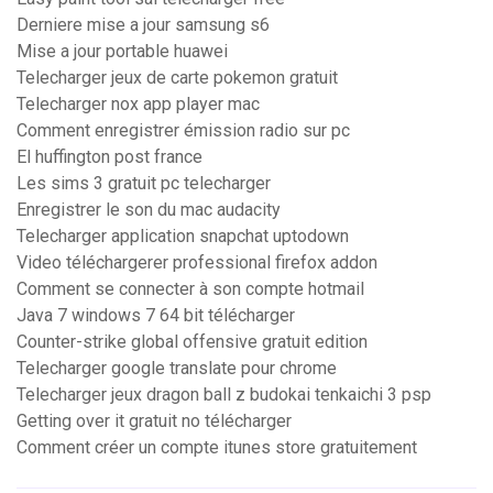
Derniere mise a jour samsung s6
Mise a jour portable huawei
Telecharger jeux de carte pokemon gratuit
Telecharger nox app player mac
Comment enregistrer émission radio sur pc
El huffington post france
Les sims 3 gratuit pc telecharger
Enregistrer le son du mac audacity
Telecharger application snapchat uptodown
Video téléchargerer professional firefox addon
Comment se connecter à son compte hotmail
Java 7 windows 7 64 bit télécharger
Counter-strike global offensive gratuit edition
Telecharger google translate pour chrome
Telecharger jeux dragon ball z budokai tenkaichi 3 psp
Getting over it gratuit no télécharger
Comment créer un compte itunes store gratuitement