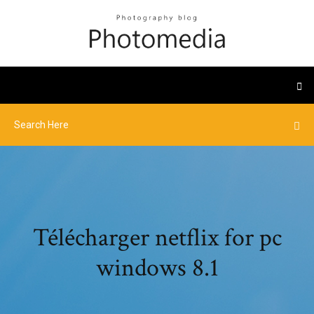
Télécharger netflix for pc
windows 8.1