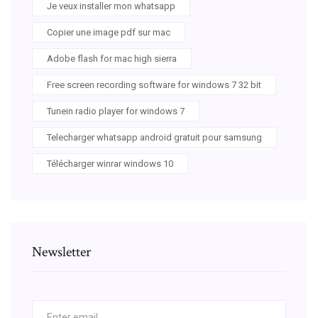
Je veux installer mon whatsapp
Copier une image pdf sur mac
Adobe flash for mac high sierra
Free screen recording software for windows 7 32 bit
Tunein radio player for windows 7
Telecharger whatsapp android gratuit pour samsung
Télécharger winrar windows 10
Newsletter