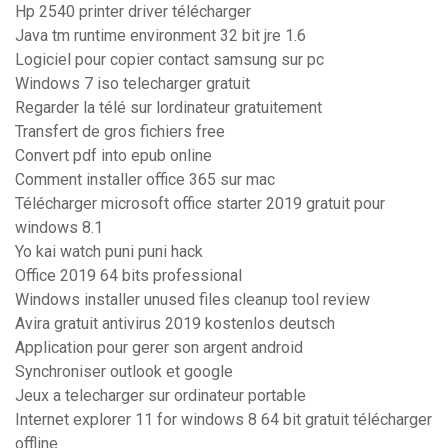
Hp 2540 printer driver télécharger
Java tm runtime environment 32 bit jre 1.6
Logiciel pour copier contact samsung sur pc
Windows 7 iso telecharger gratuit
Regarder la télé sur lordinateur gratuitement
Transfert de gros fichiers free
Convert pdf into epub online
Comment installer office 365 sur mac
Télécharger microsoft office starter 2019 gratuit pour
windows 8.1
Yo kai watch puni puni hack
Office 2019 64 bits professional
Windows installer unused files cleanup tool review
Avira gratuit antivirus 2019 kostenlos deutsch
Application pour gerer son argent android
Synchroniser outlook et google
Jeux a telecharger sur ordinateur portable
Internet explorer 11 for windows 8 64 bit gratuit télécharger
offline