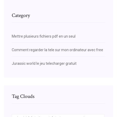
Category
Mettre plusieurs fichiers pdf en un seul
Comment regarder la tele sur mon ordinateur avec free
Jurassic world le jeu telecharger gratuit
Tag Clouds