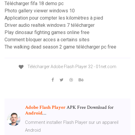
Télécharger fifa 18 demo pc
Photo gallery viewer windows 10
Application pour compter les kilomètres à pied
Driver audio realtek windows 7 télécharger
Play dinosaur fighting games online free
Comment bloquer acces a certains sites
The walking dead season 2 game télécharger pc free
Télécharger Adobe Flash Player 32 - 01net.com
Adobe
Flash
Player
APK Free Download for
Android
…
Comment installer Flash Player sur un appareil
Android