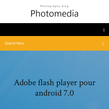
Adobe flash player pour
android 7.0