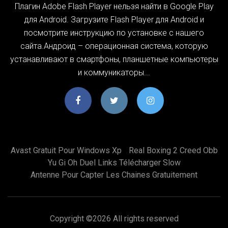
Плагин Adobe Flash Player нельзя найти в Google Play
для Android. Загрузите Flash Player для Android и
посмотрите инструкцию по установке с нашего
сайта.Андроид – операционная система, которую
устанавливают в смартфоны, планшетные компьютеры
и коммуникаторы...
Avast Gratuit Pour Windows Xp
Real Boxing 2 Creed Obb
Yu Gi Oh Duel Links Télécharger Slow
Antenne Pour Capter Les Chaines Gratuitement
Copyright ©
2026 All rights reserved