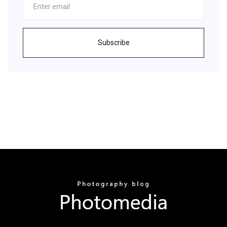
Subscribe