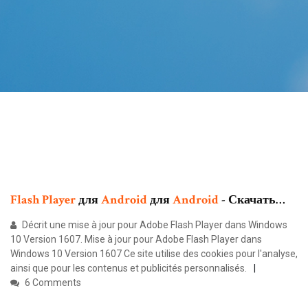
Flash
Player
для
Android
для
Android
- Скачать…
Décrit une mise à jour pour Adobe Flash Player dans Windows
10 Version 1607. Mise à jour pour Adobe Flash Player dans
Windows 10 Version 1607 Ce site utilise des cookies pour l'analyse,
ainsi que pour les contenus et publicités personnalisés.
6 Comments