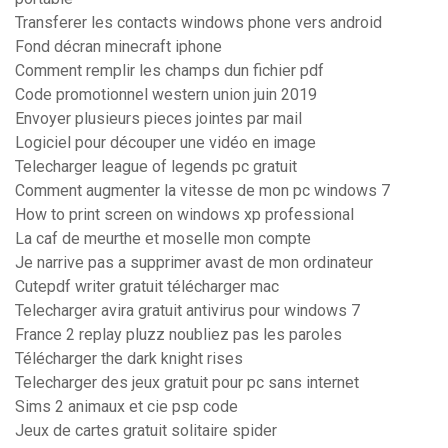
Transferer les contacts windows phone vers android
Fond décran minecraft iphone
Comment remplir les champs dun fichier pdf
Code promotionnel western union juin 2019
Envoyer plusieurs pieces jointes par mail
Logiciel pour découper une vidéo en image
Telecharger league of legends pc gratuit
Comment augmenter la vitesse de mon pc windows 7
How to print screen on windows xp professional
La caf de meurthe et moselle mon compte
Je narrive pas a supprimer avast de mon ordinateur
Cutepdf writer gratuit télécharger mac
Telecharger avira gratuit antivirus pour windows 7
France 2 replay pluzz noubliez pas les paroles
Télécharger the dark knight rises
Telecharger des jeux gratuit pour pc sans internet
Sims 2 animaux et cie psp code
Jeux de cartes gratuit solitaire spider