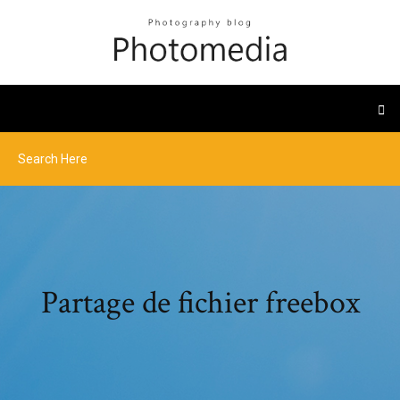
Partage de fichier freebox