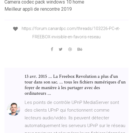
Camera codec pack windows 10 home
Meilleur appli de rencontre 2019
https://forum.canardpc.com/threads/103226-PC-et-
FREEBOX-invisible-en-favoris-reseau
13 avr. 2015 ... La Freebox Revolution a plus d'un
tour dans son sac. ... tous les fichiers numériques d'un
foyer de manière à les partager avec des
ordinateurs ...
Les points de contrôle UPnP MediaServer sont
des clients UPnP qui fonctionnent comme
lecteurs audio/vidéo. Ils peuvent détecter
automatiquement les serveurs UPnP sur le réseau