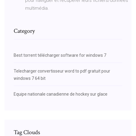
pour naviguer et récupérer leurs fichiers/données
multimédia.
Category
Best torrent télécharger software for windows 7
Telecharger convertisseur word to pdf gratuit pour
windows 7 64 bit
Equipe nationale canadienne de hockey sur glace
Tag Clouds