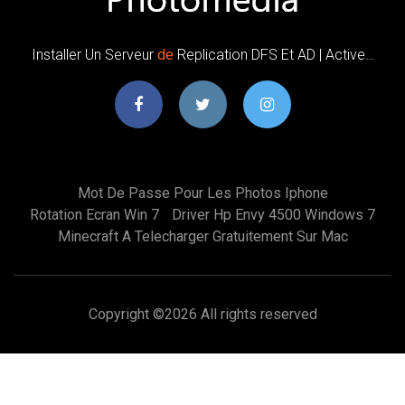
Installer Un Serveur
de
Replication DFS Et AD | Active…
Mot De Passe Pour Les Photos Iphone
Rotation Ecran Win 7
Driver Hp Envy 4500 Windows 7
Minecraft A Telecharger Gratuitement Sur Mac
Copyright ©
2026 All rights reserved