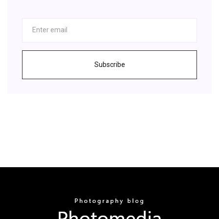
Subscribe