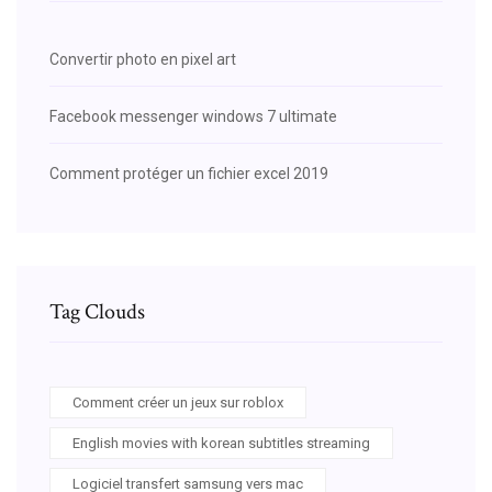
Convertir photo en pixel art
Facebook messenger windows 7 ultimate
Comment protéger un fichier excel 2019
Tag Clouds
Comment créer un jeux sur roblox
English movies with korean subtitles streaming
Logiciel transfert samsung vers mac