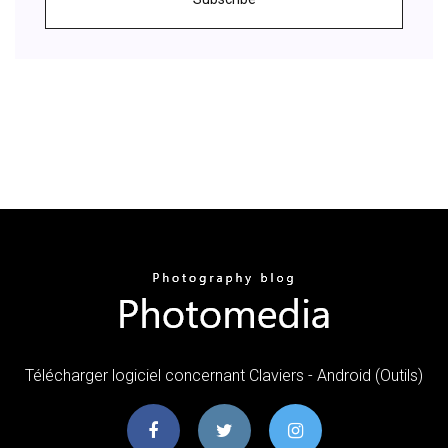
Télécharger logiciel concernant Claviers - Android (Outils)