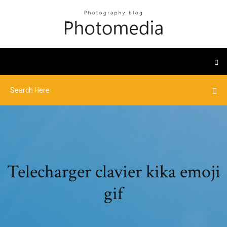
Telecharger clavier kika emoji
gif