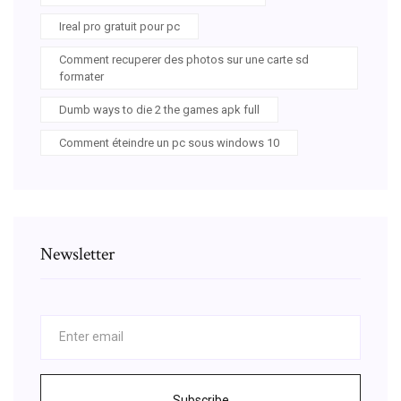
Ireal pro gratuit pour pc
Comment recuperer des photos sur une carte sd
formater
Dumb ways to die 2 the games apk full
Comment éteindre un pc sous windows 10
Newsletter
Subscribe