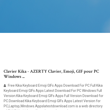
Clavier Kika - AZERTY Clavier, Emoji, GIF pour PC
Windows ...
Free Kika Keyboard Emoji GIFs Apps Download For PC Full Kika
Keyboard Emoji GIFs Apps Latest Download For PC Windows Full
Version.Kika Keyboard Emoji GIFs Apps Full Version Download for
PC.Download Kika Keyboard Emoji GIFs Apps Latest Version for
PC,Laptop,Windows.Appslatestdownload.com is a web directory