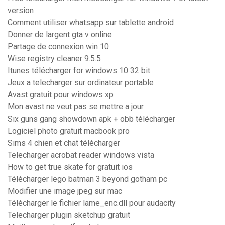
version
Comment utiliser whatsapp sur tablette android
Donner de largent gta v online
Partage de connexion win 10
Wise registry cleaner 9.5.5
Itunes télécharger for windows 10 32 bit
Jeux a telecharger sur ordinateur portable
Avast gratuit pour windows xp
Mon avast ne veut pas se mettre a jour
Six guns gang showdown apk + obb télécharger
Logiciel photo gratuit macbook pro
Sims 4 chien et chat télécharger
Telecharger acrobat reader windows vista
How to get true skate for gratuit ios
Télécharger lego batman 3 beyond gotham pc
Modifier une image jpeg sur mac
Télécharger le fichier lame_enc.dll pour audacity
Telecharger plugin sketchup gratuit