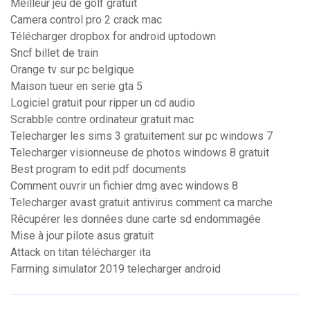
Meilleur jeu de golf gratuit
Camera control pro 2 crack mac
Télécharger dropbox for android uptodown
Sncf billet de train
Orange tv sur pc belgique
Maison tueur en serie gta 5
Logiciel gratuit pour ripper un cd audio
Scrabble contre ordinateur gratuit mac
Telecharger les sims 3 gratuitement sur pc windows 7
Telecharger visionneuse de photos windows 8 gratuit
Best program to edit pdf documents
Comment ouvrir un fichier dmg avec windows 8
Telecharger avast gratuit antivirus comment ca marche
Récupérer les données dune carte sd endommagée
Mise à jour pilote asus gratuit
Attack on titan télécharger ita
Farming simulator 2019 telecharger android